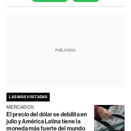
PUBLICIDAD
LAS MÁS VISITADAS
MERCADOS
El precio del dólar se debilita en
julio y América Latina tiene la
moneda más fuerte del mundo