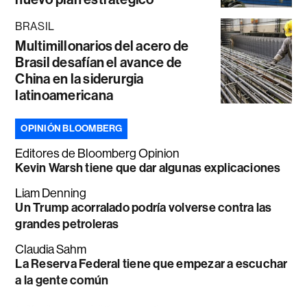
BRASIL
Multimillonarios del acero de
Brasil desafían el avance de
China en la siderurgia
latinoamericana
OPINIÓN BLOOMBERG
Editores de Bloomberg Opinion
Kevin Warsh tiene que dar algunas explicaciones
Liam Denning
Un Trump acorralado podría volverse contra las
grandes petroleras
Claudia Sahm
La Reserva Federal tiene que empezar a escuchar
a la gente común