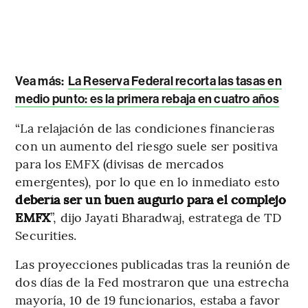
Vea más:
La Reserva Federal recorta las tasas en
medio punto: es la primera rebaja en cuatro años
“La relajación de las condiciones financieras
con un aumento del riesgo suele ser positiva
para los EMFX (divisas de mercados
emergentes), por lo que en lo inmediato esto
debería ser un buen augurio para el complejo
EMFX
”, dijo Jayati Bharadwaj, estratega de TD
Securities.
Las proyecciones publicadas tras la reunión de
dos días de la Fed mostraron que una estrecha
mayoría, 10 de 19 funcionarios, estaba a favor