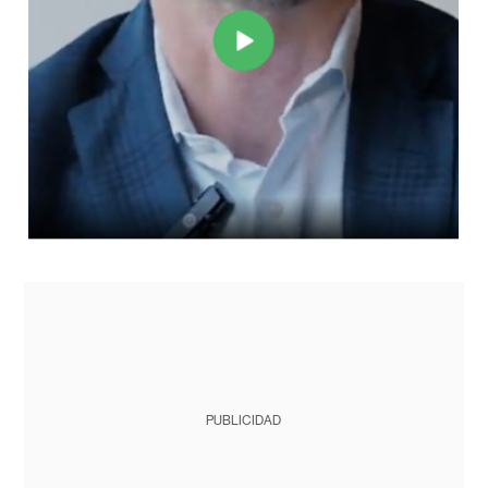
PUBLICIDAD