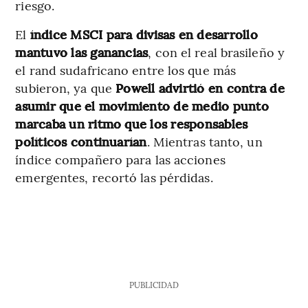
riesgo.
El
índice MSCI para divisas en desarrollo
mantuvo las ganancias
, con el real brasileño y
el rand sudafricano entre los que más
subieron, ya que
Powell advirtió en contra de
asumir que el movimiento de medio punto
marcaba un ritmo que los responsables
políticos continuarían
. Mientras tanto, un
índice compañero para las acciones
emergentes, recortó las pérdidas.
PUBLICIDAD