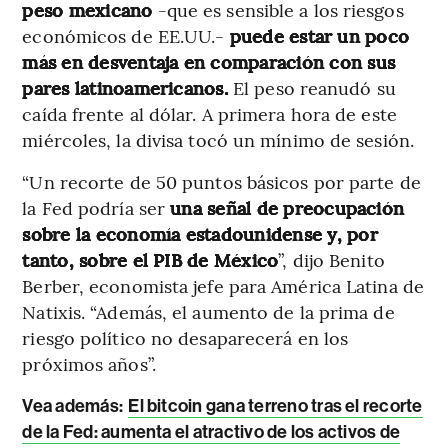
peso mexicano
-que es sensible a los riesgos
económicos de EE.UU.-
puede estar un poco
más en desventaja en comparación con sus
pares latinoamericanos.
El peso reanudó su
caída frente al dólar. A primera hora de este
miércoles, la divisa tocó un mínimo de sesión.
“Un recorte de 50 puntos básicos por parte de
la Fed podría ser
una señal de preocupación
sobre la economía estadounidense y, por
tanto, sobre el PIB de México
”, dijo Benito
Berber, economista jefe para América Latina de
Natixis. “Además, el aumento de la prima de
riesgo político no desaparecerá en los
próximos años”.
Vea además:
El bitcoin gana terreno tras el recorte
de la Fed: aumenta el atractivo de los activos de