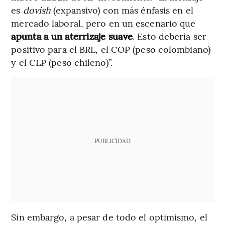
es
dovish
(expansivo) con más énfasis en el
mercado laboral, pero en un escenario que
apunta a un aterrizaje suave
. Esto debería ser
positivo para el BRL, el COP (peso colombiano)
y el CLP (peso chileno)”.
PUBLICIDAD
Sin embargo, a pesar de todo el optimismo, el