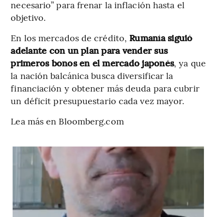
necesario” para frenar la inflación hasta el
objetivo.
En los mercados de crédito,
Rumanía siguió
adelante con un plan para vender sus
primeros bonos en el mercado japonés
, ya que
la nación balcánica busca diversificar la
financiación y obtener más deuda para cubrir
un déficit presupuestario cada vez mayor.
Lea más en Bloomberg.com