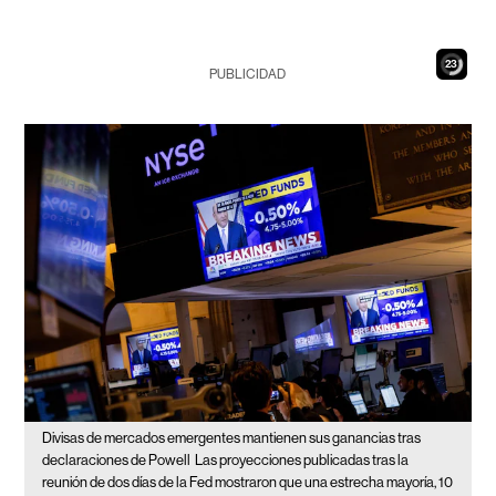
21
PUBLICIDAD
Divisas de mercados emergentes mantienen sus ganancias tras
declaraciones de Powell
Las proyecciones publicadas tras la
reunión de dos días de la Fed mostraron que una estrecha mayoría, 10