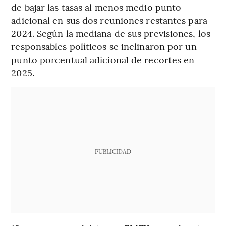
de bajar las tasas al menos medio punto
adicional en sus dos reuniones restantes para
2024. Según la mediana de sus previsiones, los
responsables políticos se inclinaron por un
punto porcentual adicional de recortes en
2025.
PUBLICIDAD