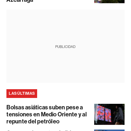
PUBLICIDAD
LAS ÚLTIMAS
Bolsas asiáticas suben pese a
tensiones en Medio Oriente y al
repunte del petróleo