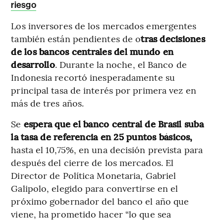
riesgo
Los inversores de los mercados emergentes
también están pendientes de o
tras decisiones
de los bancos centrales del mundo en
desarrollo
. Durante la noche, el Banco de
Indonesia recortó inesperadamente su
principal tasa de interés por primera vez en
más de tres años.
Se
espera que el banco central de Brasil suba
la tasa de referencia en 25 puntos básicos,
hasta el 10,75%, en una decisión prevista para
después del cierre de los mercados. El
Director de Política Monetaria, Gabriel
Galipolo, elegido para convertirse en el
próximo gobernador del banco el año que
viene, ha prometido hacer “lo que sea