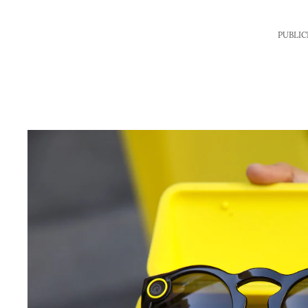
PUBLIC