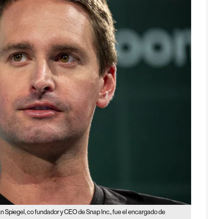
n Spiegel, co fundador y CEO de Snap Inc., fue el encargado de