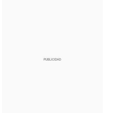
PUBLICIDAD