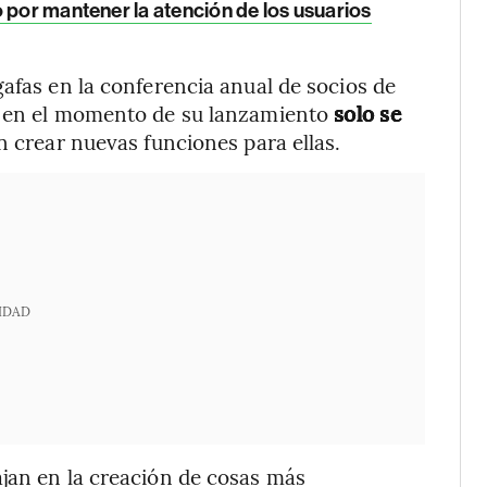
 por mantener la atención de los usuarios
gafas en la conferencia anual de socios de
e en el momento de su lanzamiento
solo se
n crear nuevas funciones para ellas.
IDAD
ajan en la creación de cosas más