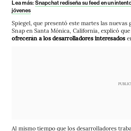
Lea más:
Snapchat rediseña su feed en un intento
jóvenes
Spiegel, que presentó este martes las nuevas 
Snap en Santa Mónica, California, explicó qu
ofrecerán a los desarrolladores interesados
e
PUBLIC
Al mismo tiempo que los desarrolladores trab