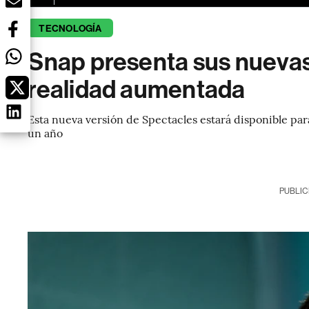
TECNOLOGÍA
Snap presenta sus nuevas
realidad aumentada
Esta nueva versión de Spectacles estará disponible pa
un año
PUBLIC