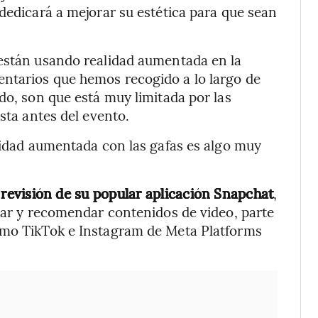
 dedicará a mejorar su estética para que sean
 están usando realidad aumentada en la
ntarios que hemos recogido a lo largo de
do, son que está muy limitada por las
sta antes del evento.
alidad aumentada con las gafas es algo muy
revisión de su popular aplicación Snapchat
,
icar y recomendar contenidos de video, parte
omo TikTok e Instagram de Meta Platforms