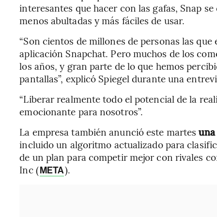
interesantes que hacer con las gafas, Snap se
menos abultadas y más fáciles de usar.
“Son cientos de millones de personas las que
aplicación Snapchat. Pero muchos de los come
los años, y gran parte de lo que hemos percibi
pantallas”, explicó Spiegel durante una entrevi
“Liberar realmente todo el potencial de la re
emocionante para nosotros”.
La empresa también anunció este martes
una 
incluido un algoritmo actualizado para clasif
de un plan para competir mejor con rivales c
Inc (
).
META