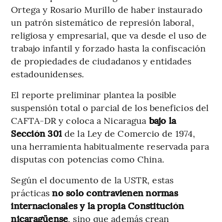
Ortega y Rosario Murillo de haber instaurado
un patrón sistemático de represión laboral,
religiosa y empresarial, que va desde el uso de
trabajo infantil y forzado hasta la confiscación
de propiedades de ciudadanos y entidades
estadounidenses.
El reporte preliminar plantea la posible
suspensión total o parcial de los beneficios del
CAFTA-DR y coloca a Nicaragua
bajo la
Sección 301
de la Ley de Comercio de 1974,
una herramienta habitualmente reservada para
disputas con potencias como China.
Según el documento de la USTR, estas
prácticas
no solo contravienen normas
internacionales y la propia Constitución
nicaragüense
, sino que además crean