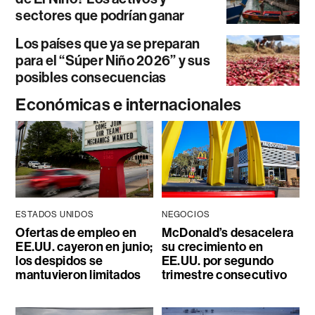
sectores que podrían ganar
Los países que ya se preparan
para el “Súper Niño 2026” y sus
posibles consecuencias
Económicas e internacionales
ESTADOS UNIDOS
NEGOCIOS
Ofertas de empleo en
McDonald’s desacelera
EE.UU. cayeron en junio;
su crecimiento en
los despidos se
EE.UU. por segundo
mantuvieron limitados
trimestre consecutivo