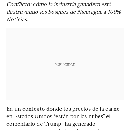
Conflicto: cómo la industria ganadera está
destruyendo los bosques de Nicaragua
a
100%
Noticias
.
PUBLICIDAD
En un contexto donde los precios de la carne
en Estados Unidos “están por las nubes” el
comentario de Trump “ha generado