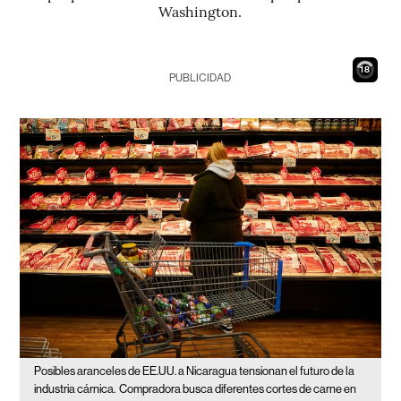
Washington.
17
PUBLICIDAD
Posibles aranceles de EE.UU. a Nicaragua tensionan el futuro de la
industria cárnica.
Compradora busca diferentes cortes de carne en