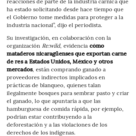
reacciones de parte de la industria cárnica que
ha estado solicitando desde hace tiempo que
el Gobierno tome medidas para proteger a la
industria nacional”, dijo el periodista.
Su investigación, en colaboración con la
organización
Re:wild
, evidencia
cómo
mataderos nicaragüenses que exportan carne
de res a Estados Unidos, México y otros
mercados
, están comprando ganado a
proveedores indirectos implicados en
prácticas de blanqueo, quienes talan
ilegalmente bosques para sembrar pasto y criar
el ganado, lo que apuntaría a que las
hamburguesa de comida rápida, por ejemplo,
podrían estar contribuyendo a la
deforestación y a las violaciones de los
derechos de los indígenas.