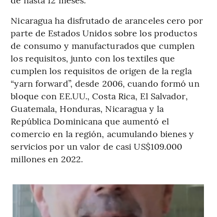
Nicaragua ha disfrutado de aranceles cero por
parte de Estados Unidos sobre los productos
de consumo y manufacturados que cumplen
los requisitos, junto con los textiles que
cumplen los requisitos de origen de la regla
“yarn forward”, desde 2006, cuando formó un
bloque con EE.UU., Costa Rica, El Salvador,
Guatemala, Honduras, Nicaragua y la
República Dominicana que aumentó el
comercio en la región, acumulando bienes y
servicios por un valor de casi US$109.000
millones en 2022.