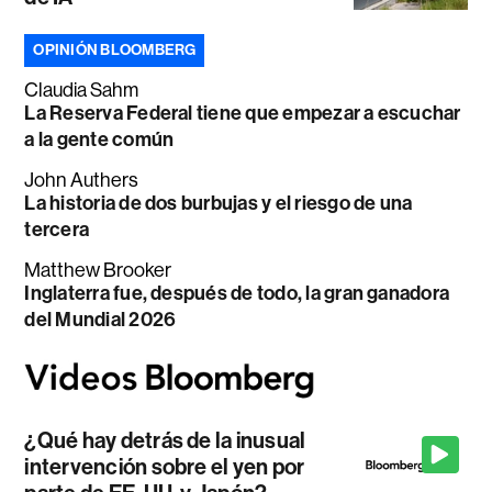
OPINIÓN BLOOMBERG
Claudia Sahm
La Reserva Federal tiene que empezar a escuchar
a la gente común
John Authers
La historia de dos burbujas y el riesgo de una
tercera
Matthew Brooker
Inglaterra fue, después de todo, la gran ganadora
del Mundial 2026
¿Qué hay detrás de la inusual
intervención sobre el yen por