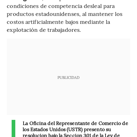
condiciones de competencia desleal para
productos estadounidenses, al mantener los
costos artificialmente bajos mediante la
explotación de trabajadores.
PUBLICIDAD
La Oficina del Representante de Comercio de
los Estados Unidos (USTR) presentó su
resolución bajo la Sección 301 de la Ley de