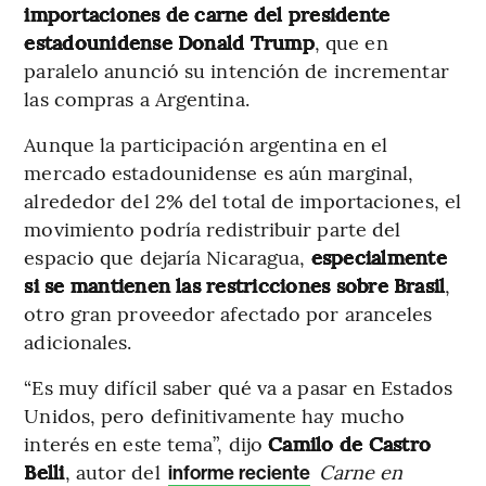
importaciones de carne del presidente
estadounidense Donald Trump
, que en
paralelo anunció su intención de incrementar
las compras a Argentina.
Aunque la participación argentina en el
mercado estadounidense es aún marginal,
alrededor del 2% del total de importaciones, el
movimiento podría redistribuir parte del
espacio que dejaría Nicaragua,
especialmente
si se mantienen las restricciones sobre Brasil
,
otro gran proveedor afectado por aranceles
adicionales.
“Es muy difícil saber qué va a pasar en Estados
Unidos, pero definitivamente hay mucho
interés en este tema”, dijo
Camilo de Castro
Belli
, autor del
Carne en
informe reciente