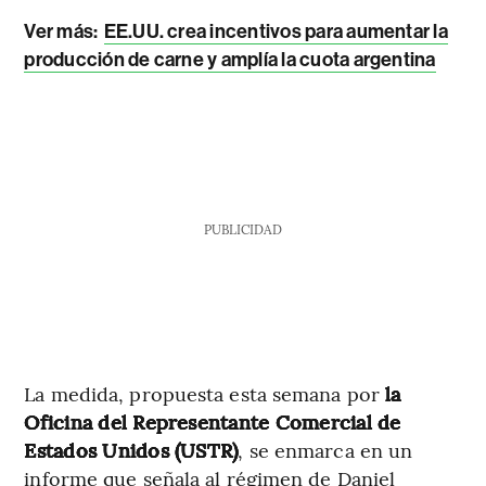
Ver más:
EE.UU. crea incentivos para aumentar la
producción de carne y amplía la cuota argentina
PUBLICIDAD
La medida, propuesta esta semana por
la
Oficina del Representante Comercial de
Estados Unidos (USTR)
, se enmarca en un
informe que señala al régimen de Daniel