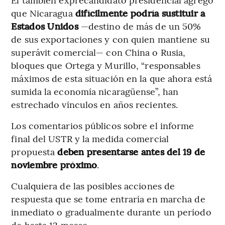
que Nicaragua
difícilmente podría sustituir a
Estados Unidos
—destino de más de un 50%
de sus exportaciones y con quien mantiene su
superávit comercial— con China o Rusia,
bloques que Ortega y Murillo, “responsables
máximos de esta situación en la que ahora está
sumida la economía nicaragüense”, han
estrechado vínculos en años recientes.
Los comentarios públicos sobre el informe
final del USTR y la medida comercial
propuesta
deben presentarse antes del 19 de
noviembre próximo
.
Cualquiera de las posibles acciones de
respuesta que se tome entraría en marcha de
inmediato o gradualmente durante un período
de hasta 12 meses.