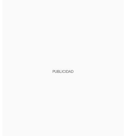
PUBLICIDAD