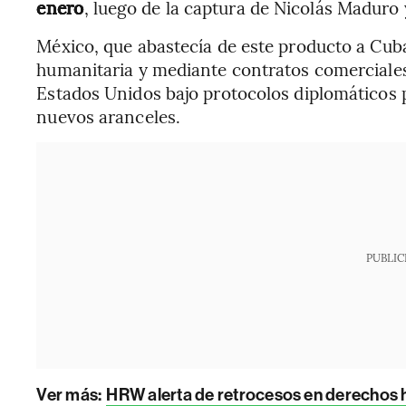
enero
, luego de la captura de Nicolás Maduro y
México, que abastecía de este producto a Cub
humanitaria y mediante contratos comercial
Estados Unidos bajo protocolos diplomáticos 
nuevos aranceles.
PUBLIC
Ver más:
HRW alerta de retrocesos en derechos 