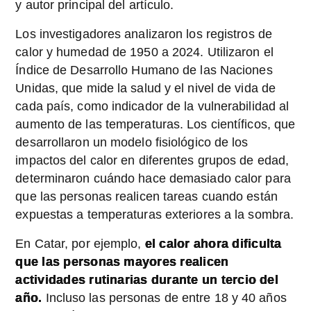
y autor principal del artículo.
Los investigadores analizaron los registros de
calor y humedad de 1950 a 2024. Utilizaron el
Índice de Desarrollo Humano de las Naciones
Unidas, que mide la salud y el nivel de vida de
cada país, como indicador de la vulnerabilidad al
aumento de las temperaturas. Los científicos, que
desarrollaron un modelo fisiológico de los
impactos del calor en diferentes grupos de edad,
determinaron cuándo hace demasiado calor para
que las personas realicen tareas cuando están
expuestas a temperaturas exteriores a la sombra.
En Catar, por ejemplo,
el calor ahora dificulta
que las personas mayores realicen
actividades rutinarias durante un tercio del
año.
Incluso las personas de entre 18 y 40 años