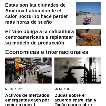
Estas son las ciudades de
América Latina donde el
calor nocturno hace perder
más horas de sueño
El Niño obliga a la caficultura
centroamericana a replantear
su modelo de producción
Económicas e internacionales
MERCADOS
MERCADOS
Activos de mercados
Dudas sobre el
emergentes caen por
acuerdo entre Irán y
temor a que el
Omán para reabrir