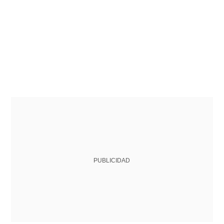
PUBLICIDAD