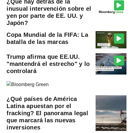
¿Qué hay detrás de la
inusual intervención sobre el
yen por parte de EE. UU. y
Japón?
Copa Mundial de la FIFA: La
batalla de las marcas
Trump afirma que EE.UU.
"mantendrá el estrecho" y lo
controlará
¿Qué países de América
Latina apuestan por el
fracking? El panorama legal
que marcará las nuevas
inversiones