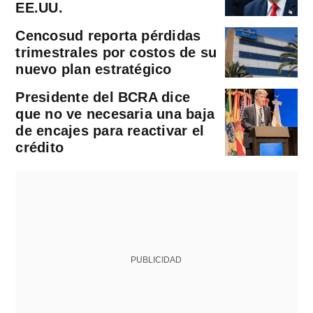
EE.UU.
Cencosud reporta pérdidas
trimestrales por costos de su
nuevo plan estratégico
Presidente del BCRA dice
que no ve necesaria una baja
de encajes para reactivar el
crédito
PUBLICIDAD