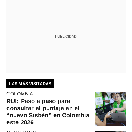
PUBLICIDAD
LAS MÁS VISITADAS
COLOMBIA
RUI: Paso a paso para
consultar el puntaje en el
“nuevo Sisbén” en Colombia
este 2026