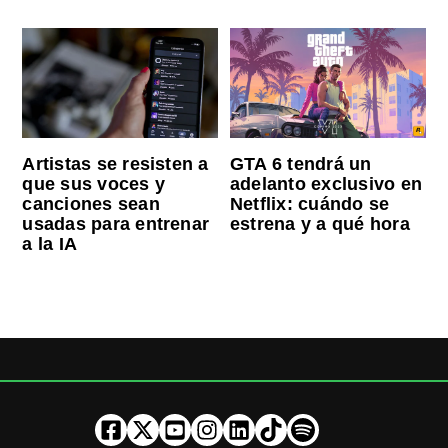
Artistas se resisten a
GTA 6 tendrá un
que sus voces y
adelanto exclusivo en
canciones sean
Netflix: cuándo se
usadas para entrenar
estrena y a qué hora
a la IA