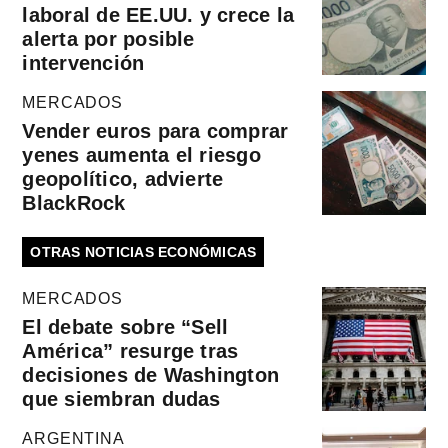
laboral de EE.UU. y crece la
alerta por posible
intervención
MERCADOS
Vender euros para comprar
yenes aumenta el riesgo
geopolítico, advierte
BlackRock
OTRAS NOTICIAS ECONÓMICAS
MERCADOS
El debate sobre “Sell
América” resurge tras
decisiones de Washington
que siembran dudas
ARGENTINA