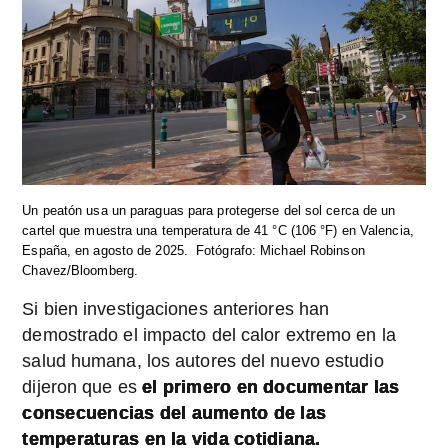
Un peatón usa un paraguas para protegerse del sol cerca de un
cartel que muestra una temperatura de 41 °C (106 °F) en Valencia,
España, en agosto de 2025.
Fotógrafo: Michael Robinson
Chavez/Bloomberg.
Si bien investigaciones anteriores han
demostrado el impacto del calor extremo en la
salud humana, los autores del nuevo estudio
dijeron que es
el primero en documentar las
consecuencias del aumento de las
temperaturas en la vida cotidiana.