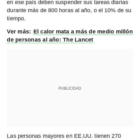
en ese país deben suspender sus tareas diarias
durante más de 800 horas al año, o el 10% de su
tiempo.
Ver más:
El calor mata a más de medio millón
de personas al año: The Lancet
PUBLICIDAD
Las personas mayores en EE.UU. tienen 270