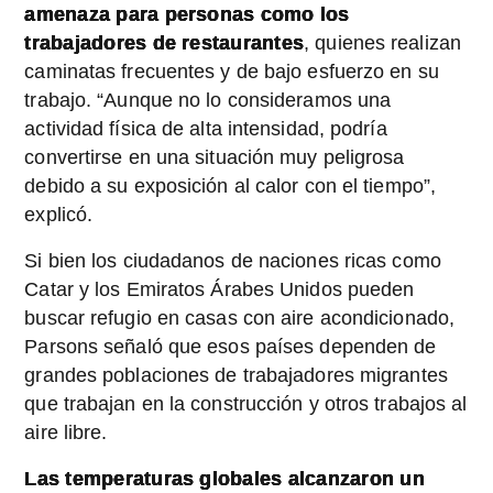
amenaza para personas como los
trabajadores de restaurantes
, quienes realizan
caminatas frecuentes y de bajo esfuerzo en su
trabajo. “Aunque no lo consideramos una
actividad física de alta intensidad, podría
convertirse en una situación muy peligrosa
debido a su exposición al calor con el tiempo”,
explicó.
Si bien los ciudadanos de naciones ricas como
Catar y los Emiratos Árabes Unidos pueden
buscar refugio en casas con aire acondicionado,
Parsons señaló que esos países dependen de
grandes poblaciones de trabajadores migrantes
que trabajan en la construcción y otros trabajos al
aire libre.
Las temperaturas globales alcanzaron un