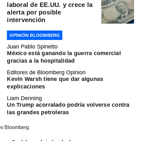
laboral de EE.UU. y crece la
alerta por posible
intervención
OPINIÓN BLOOMBERG
Juan Pablo Spinetto
México está ganando la guerra comercial
gracias a la hospitalidad
Editores de Bloomberg Opinion
Kevin Warsh tiene que dar algunas
explicaciones
Liam Denning
Un Trump acorralado podría volverse contra
las grandes petroleras