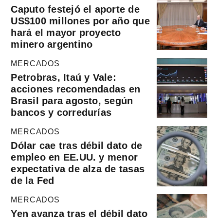
Caputo festejó el aporte de
US$100 millones por año que
hará el mayor proyecto
minero argentino
MERCADOS
Petrobras, Itaú y Vale:
acciones recomendadas en
Brasil para agosto, según
bancos y corredurías
MERCADOS
Dólar cae tras débil dato de
empleo en EE.UU. y menor
expectativa de alza de tasas
de la Fed
MERCADOS
Yen avanza tras el débil dato