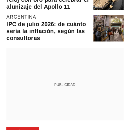
alunizaje del Apollo 11
ARGENTINA
IPC de julio 2026: de cuánto
sería la inflación, según las
consultoras
PUBLICIDAD