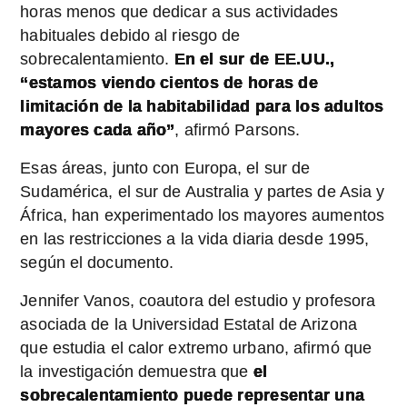
horas menos que dedicar a sus actividades
habituales debido al riesgo de
sobrecalentamiento.
En el sur de EE.UU.,
“estamos viendo cientos de horas de
limitación de la habitabilidad para los adultos
mayores cada año”
, afirmó Parsons.
Esas áreas, junto con Europa, el sur de
Sudamérica, el sur de Australia y partes de Asia y
África, han experimentado los mayores aumentos
en las restricciones a la vida diaria desde 1995,
según el documento.
Jennifer Vanos, coautora del estudio y profesora
asociada de la Universidad Estatal de Arizona
que estudia el calor extremo urbano, afirmó que
la investigación demuestra que
el
sobrecalentamiento puede representar una