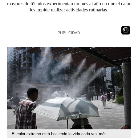
mayores de 65 años experimentan un mes al año en que el calor
les impide realizar actividades rutinarias.
15
PUBLICIDAD
El calor extremo está haciendo la vida cada vez más