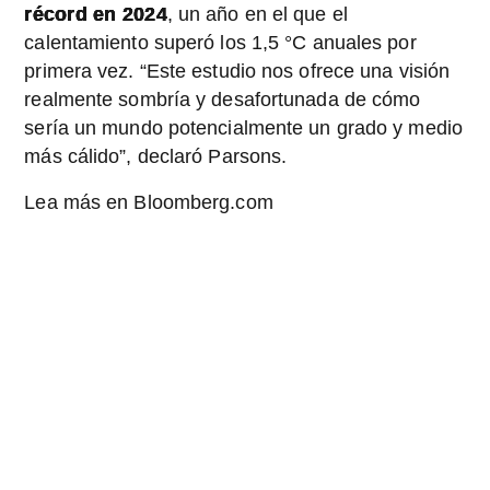
récord en 2024
, un año en el que el
calentamiento superó los 1,5 °C anuales por
primera vez. “Este estudio nos ofrece una visión
realmente sombría y desafortunada de cómo
sería un mundo potencialmente un grado y medio
más cálido”, declaró Parsons.
Lea más en Bloomberg.com