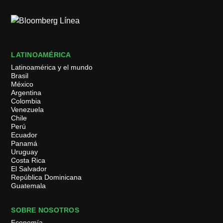
LATINOAMÉRICA
Latinoamérica y el mundo
Brasil
México
Argentina
Colombia
Venezuela
Chile
Perú
Ecuador
Panamá
Uruguay
Costa Rica
El Salvador
República Dominicana
Guatemala
SOBRE NOSOTROS
Economía