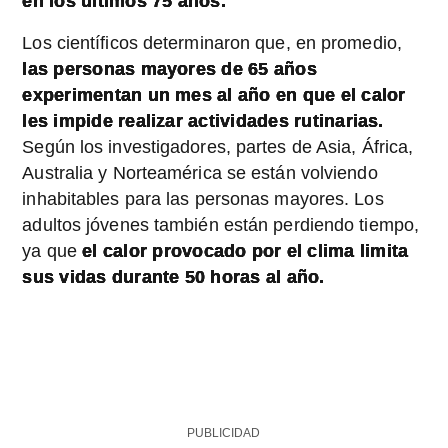
en los últimos 75 años.
Los científicos determinaron que, en promedio,
las personas mayores de 65 años
experimentan un mes al año en que el calor
les impide realizar actividades rutinarias.
Según los investigadores, partes de Asia, África,
Australia y Norteamérica se están volviendo
inhabitables para las personas mayores. Los
adultos jóvenes también están perdiendo tiempo,
ya que
el calor provocado por el clima limita
sus vidas durante 50 horas al año.
PUBLICIDAD