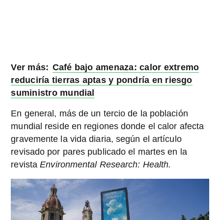
Ver más:
Café bajo amenaza: calor extremo
reduciría tierras aptas y pondría en riesgo
suministro mundial
En general, más de un tercio de la población
mundial reside en regiones donde el calor afecta
gravemente la vida diaria, según el artículo
revisado por pares publicado el martes en la
revista
Environmental Research: Health.