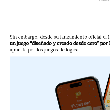
Sin embargo, desde su lanzamiento oficial el 
un juego “diseñado y creado desde cero” por
apuesta por los juegos de lógica.