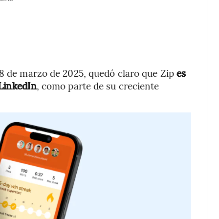
18 de marzo de 2025, quedó claro que Zip
es
 LinkedIn
, como parte de su creciente