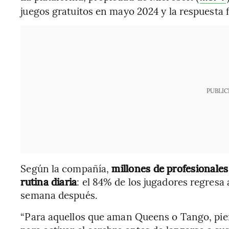
juegos gratuitos en mayo 2024 y la respuesta 
PUBLIC
Según la compañía,
millones de profesionales
rutina diaria
: el 84% de los jugadores regresa 
semana después.
“Para aquellos que aman Queens o Tango, pie