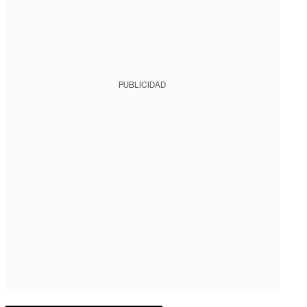
PUBLICIDAD