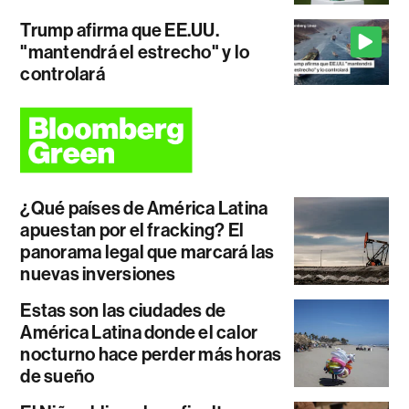
Trump afirma que EE.UU.
"mantendrá el estrecho" y lo
controlará
¿Qué países de América Latina
apuestan por el fracking? El
panorama legal que marcará las
nuevas inversiones
Estas son las ciudades de
América Latina donde el calor
nocturno hace perder más horas
de sueño