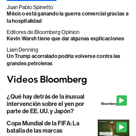
Juan Pablo Spinetto
México está ganando la guerra comercial gracias a
la hospitalidad
Editores de Bloomberg Opinion
Kevin Warsh tiene que dar algunas explicaciones
Liam Denning
Un Trump acorralado podría volverse contra las
grandes petroleras
¿Qué hay detrás de la inusual
intervención sobre el yen por
parte de EE. UU. y Japón?
Copa Mundial de la FIFA: La
batalla de las marcas