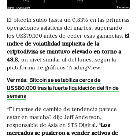
El bitcoin subió hasta un 0,83% en las primeras
operaciones asiáticas del martes, superando
los US$79.100 antes de ceder esas ganancias.
El
índice de volatilidad implícita de la
criptodivisa se mantuvo elevado en torno a
48,8
, un nivel similar al del lunes, según la
plataforma de gráficos TradingView.
Ver más:
Bitcoin se estabiliza cerca de
US$80.000 tras la fuerte liquidación del fin de
semana
“El martes de cambio de tendencia parece
estar en marcha”, dijo Jeff Anderson,
responsable de Asia en STS Digital.
“Los
mercados se pusieron a vender activos de