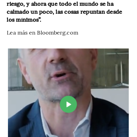
riesgo, y ahora que todo el mundo se ha
calmado un poco, las cosas repuntan desde
los mínimos”.
Lea más en Bloomberg.com