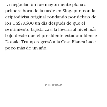
La negociación fue mayormente plana a
primera hora de la tarde en Singapur, con la
criptodivisa original rondando por debajo de
los US$78.500 un día después de que el
sentimiento bajista casi la llevara al nivel más
bajo desde que el presidente estadounidense
Donald Trump regresó a la Casa Blanca hace
poco más de un año.
PUBLICIDAD