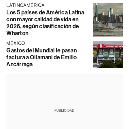
LATINOAMÉRICA
Los 5 países de América Latina
con mayor calidad de vida en
2026, según clasificación de
Wharton
MÉXICO
Gastos del Mundial le pasan
factura a Ollamani de Emilio
Azcárraga
PUBLICIDAD