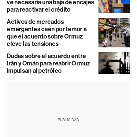
ve necesaria una baja de encajes
para reactivar el crédito
Activos de mercados
emergentes caen por temor a
que el acuerdo sobre Ormuz
eleve las tensiones
Dudas sobre el acuerdo entre
Irán y Omán para reabrir Ormuz
impulsan al petróleo
PUBLICIDAD