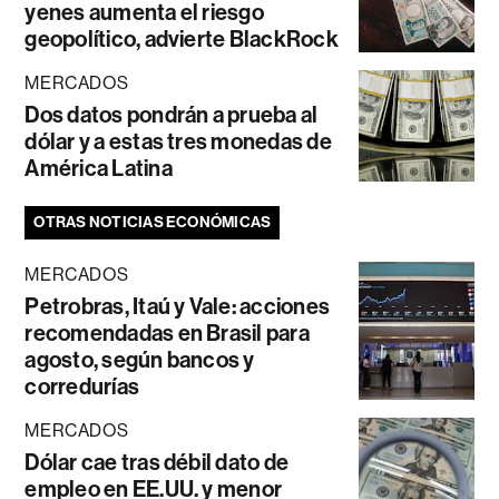
yenes aumenta el riesgo
geopolítico, advierte BlackRock
MERCADOS
Dos datos pondrán a prueba al
dólar y a estas tres monedas de
América Latina
OTRAS NOTICIAS ECONÓMICAS
MERCADOS
Petrobras, Itaú y Vale: acciones
recomendadas en Brasil para
agosto, según bancos y
corredurías
MERCADOS
Dólar cae tras débil dato de
empleo en EE.UU. y menor