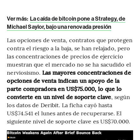
Ver más:
La caída de bitcoin pone a Strategy, de
Michael Saylor, bajo una renovada presión
Las opciones de venta, contratos que protegen
contra el riesgo a la baja, se han relajado, pero
las concentraciones de precios de ejercicio
muestran que el mercado no se ha sacudido el
nerviosismo.
Las mayores concentraciones de
opciones de venta indican un apoyo de la
parte compradora en US$75.000, lo que lo
convierte en un nivel de soporte clave
, según
los datos de Deribit. La ficha cayó hasta
US$74.541 el lunes antes de recuperarse. El
siguiente nivel de soporte clave es US$70.000.