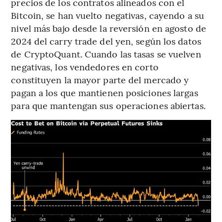
precios de los contratos alineados con el
Bitcoin, se han vuelto negativas, cayendo a su
nivel más bajo desde la reversión en agosto de
2024 del carry trade del yen, según los datos
de CryptoQuant. Cuando las tasas se vuelven
negativas, los vendedores en corto
constituyen la mayor parte del mercado y
pagan a los que mantienen posiciones largas
para que mantengan sus operaciones abiertas.