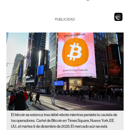
21
PUBLICIDAD
El bitcoin se estanca tras débil rebote mientras persiste la cautela de
los operadores.
Cartel de Bitcoin en Times Square, Nueva York, EE.
UU., el martes 9 de diciembre de 2025. El mercado aún se está