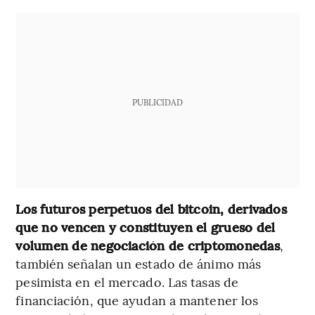
PUBLICIDAD
Los futuros perpetuos del bitcoin, derivados
que no vencen y constituyen el grueso del
volumen de negociación de criptomonedas
,
también señalan un estado de ánimo más
pesimista en el mercado. Las tasas de
financiación, que ayudan a mantener los