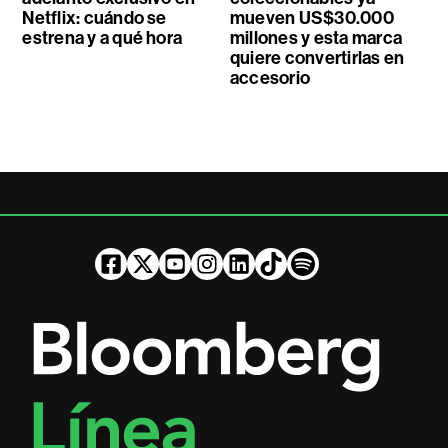
Netflix: cuándo se
mueven US$30.000
estrena y a qué hora
millones y esta marca
quiere convertirlas en
accesorio