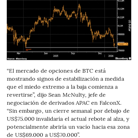
“El mercado de opciones de BTC está
mostrando signos de estabilización a medida
que el miedo extremo a la baja comienza a
revertirse”, dijo Sean McNulty, jefe de
negociación de derivados APAC en FalconX.
“Sin embargo, un cierre semanal por debajo de
US$75.000 invalidaría el actual rebote al alza, y
potencialmente abriría un vacío hacia esa zona
de US$69.000 a US$70.000”.