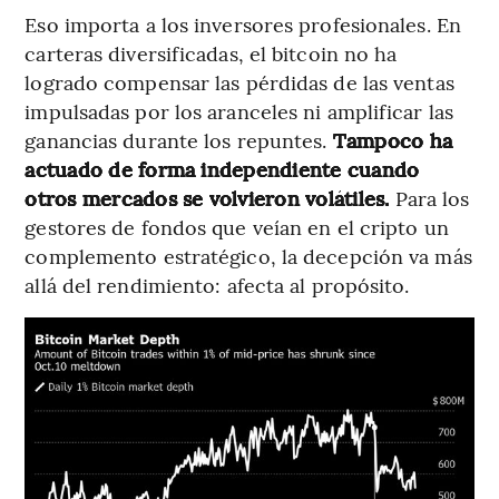
Eso importa a los inversores profesionales. En
carteras diversificadas, el bitcoin no ha
logrado compensar las pérdidas de las ventas
impulsadas por los aranceles ni amplificar las
ganancias durante los repuntes.
Tampoco ha
actuado de forma independiente cuando
otros mercados se volvieron volátiles.
Para los
gestores de fondos que veían en el cripto un
complemento estratégico, la decepción va más
allá del rendimiento: afecta al propósito.