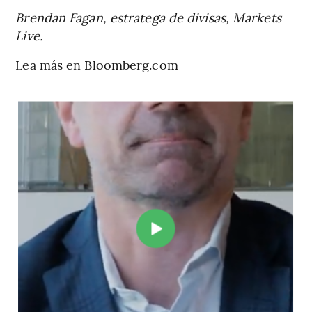
Brendan Fagan, estratega de divisas, Markets
Live.
Lea más en Bloomberg.com