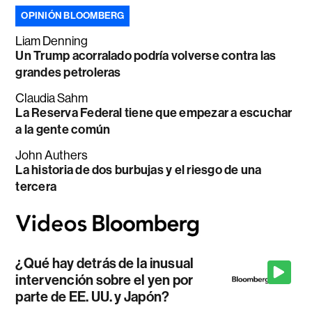
OPINIÓN BLOOMBERG
Liam Denning
Un Trump acorralado podría volverse contra las
grandes petroleras
Claudia Sahm
La Reserva Federal tiene que empezar a escuchar
a la gente común
John Authers
La historia de dos burbujas y el riesgo de una
tercera
¿Qué hay detrás de la inusual
intervención sobre el yen por
parte de EE. UU. y Japón?