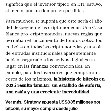
significa que el inversor típico en ETF estuvo,
al menos por un tiempo, en pérdidas.
Para muchos, se suponía que este sería el año
del despegue de las criptomonedas. Una Casa
Blanca pro-criptomonedas, nuevas reglas que
permitían el lanzamiento de fondos cotizados
en bolsa en todas las criptomonedas y una ola
de entradas institucionales aparentemente
habían asegurado a los activos digitales un
lugar en las finanzas convencionales. En
cambio, para los inversores que compraron
cerca de los máximos,
la historia de bitcoin en
2025 resulta familiar: un estallido de euforia,
una caída y una creciente incredulidad.
Ver más:
Strategy apuesta US$835 millones por
bitcoin, su mayor compra desde julio