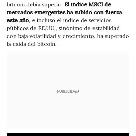
bitcoin debía superar.
El índice MSCI de
mercados emergentes ha subido con fuerza
este año
, e incluso el índice de servicios
públicos de EE.UU., sinónimo de estabilidad
con baja volatilidad y crecimiento, ha superado
la caída del bitcoin.
PUBLICIDAD