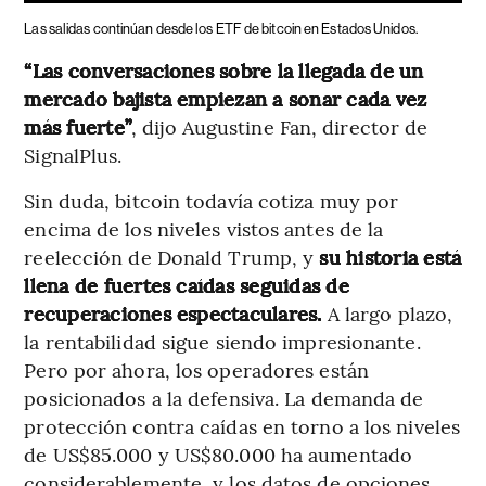
Las salidas continúan desde los ETF de bitcoin en Estados Unidos.
“Las conversaciones sobre la llegada de un
mercado bajista empiezan a sonar cada vez
más fuerte”
, dijo Augustine Fan, director de
SignalPlus.
Sin duda, bitcoin todavía cotiza muy por
encima de los niveles vistos antes de la
reelección de Donald Trump, y
su historia está
llena de fuertes caídas seguidas de
recuperaciones espectaculares.
A largo plazo,
la rentabilidad sigue siendo impresionante.
Pero por ahora, los operadores están
posicionados a la defensiva. La demanda de
protección contra caídas en torno a los niveles
de US$85.000 y US$80.000 ha aumentado
considerablemente, y los datos de opciones