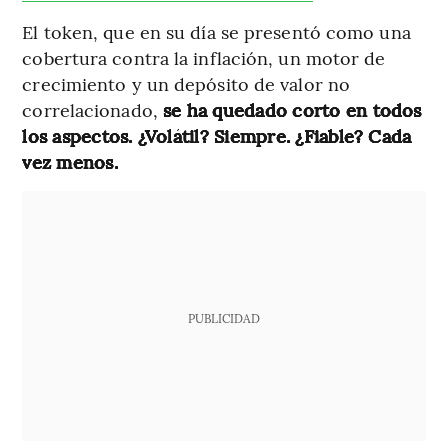
El token, que en su día se presentó como una
cobertura contra la inflación, un motor de
crecimiento y un depósito de valor no
correlacionado,
se ha quedado corto en todos
los aspectos. ¿Volátil? Siempre. ¿Fiable? Cada
vez menos.
PUBLICIDAD