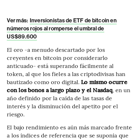
Ver más:
Inversionistas de ETF de bitcoin en
números rojos al romperse el umbral de
US$89.600
El oro -a menudo descartado por los
creyentes en bitcoin por considerarlo
anticuado- está superando fácilmente al
token, al que los fieles a las criptodivisas han
bautizado como oro digital.
Lo mismo ocurre
con los bonos a largo plazo y el Nasdaq
, en un
año definido por la caída de las tasas de
interés y la disminución del apetito por el
riesgo.
El bajo rendimiento es aún más marcado frente
a los índices de referencia que se suponía que