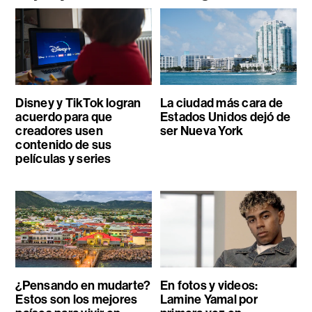
Disney y TikTok logran
La ciudad más cara de
acuerdo para que
Estados Unidos dejó de
creadores usen
ser Nueva York
contenido de sus
películas y series
¿Pensando en mudarte?
En fotos y videos:
Estos son los mejores
Lamine Yamal por