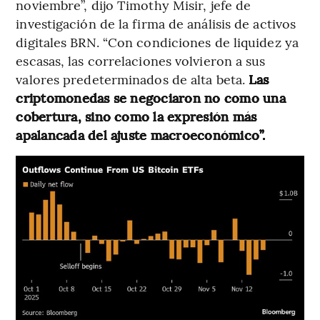
noviembre”, dijo Timothy Misir, jefe de
investigación de la firma de análisis de activos
digitales BRN. “Con condiciones de liquidez ya
escasas, las correlaciones volvieron a sus
valores predeterminados de alta beta.
Las
criptomonedas se negociaron no como una
cobertura, sino como la expresión más
apalancada del ajuste macroeconómico”.