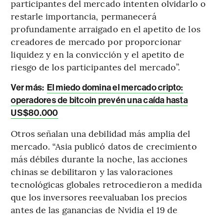
participantes del mercado intenten olvidarlo o
restarle importancia, permanecerá
profundamente arraigado en el apetito de los
creadores de mercado por proporcionar
liquidez y en la convicción y el apetito de
riesgo de los participantes del mercado”.
Ver más:
El miedo domina el mercado cripto:
operadores de bitcoin prevén una caída hasta
US$80.000
Otros señalan una debilidad más amplia del
mercado. “Asia publicó datos de crecimiento
más débiles durante la noche, las acciones
chinas se debilitaron y las valoraciones
tecnológicas globales retrocedieron a medida
que los inversores reevaluaban los precios
antes de las ganancias de Nvidia el 19 de