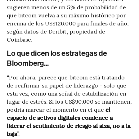
sugieren menos de un 5% de probabilidad de
que bitcoin vuelva a su máximo histórico por
encima de los US$126.000 para finales de año,
según datos de Deribit, propiedad de
Coinbase.
Lo que dicen los estrategas de
Bloomberg...
“Por ahora, parece que bitcoin está tratando
de reafirmar su papel de liderazgo - solo que
esta vez, como una señal de estabilización en
lugar de estrés. Si los US$90.000 se mantienen,
podría marcar el momento en el que
el
espacio de activos digitales comience a
liderar el sentimiento de riesgo al alza, no a la
baja
”.