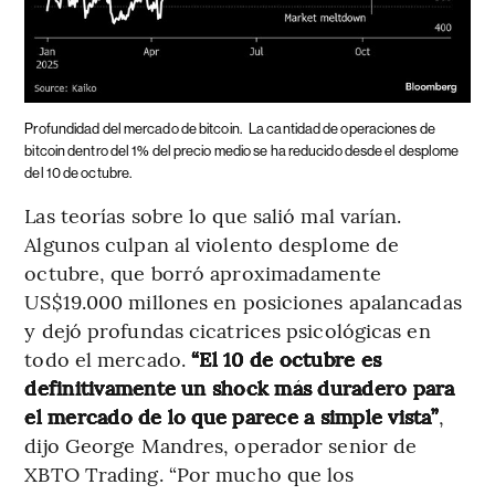
Profundidad del mercado de bitcoin.
La cantidad de operaciones de
bitcoin dentro del 1% del precio medio se ha reducido desde el desplome
del 10 de octubre.
Las teorías sobre lo que salió mal varían.
Algunos culpan al violento desplome de
octubre, que borró aproximadamente
US$19.000 millones en posiciones apalancadas
y dejó profundas cicatrices psicológicas en
todo el mercado.
“El 10 de octubre es
definitivamente un shock más duradero para
el mercado de lo que parece a simple vista”
,
dijo George Mandres, operador senior de
XBTO Trading. “Por mucho que los