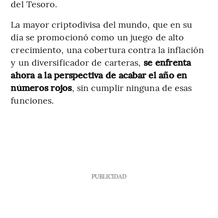
del Tesoro.
La mayor criptodivisa del mundo, que en su
día se promocionó como un juego de alto
crecimiento, una cobertura contra la inflación
y un diversificador de carteras,
se enfrenta
ahora a la perspectiva de acabar el año en
números rojos
, sin cumplir ninguna de esas
funciones.
PUBLICIDAD