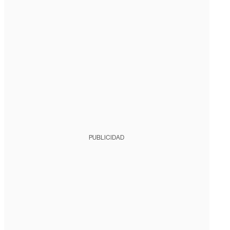
PUBLICIDAD