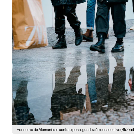
(Bloom
Economía de Alemania se contrae por segundo año consecutivo