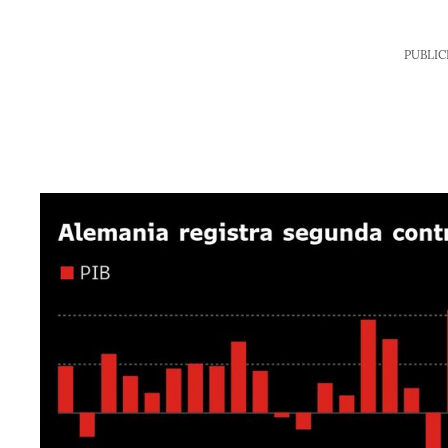
PUBLIC