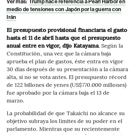
Ver más:
Trump hace referencia a Pearl Harbor en
medio de tensiones con Japón por la guerra con
Irán
El presupuesto provisional financiaría el gasto
hasta el 11 de abril hasta que el presupuesto
anual entre en vigor, dijo Katayama
. Según la
Constitución, una vez que la cámara baja
aprueba el plan de gastos, éste entra en vigor
30 días después de su presentación a la cámara
alta, si no se vota antes. El presupuesto récord
de 122 billones de yenes (US$770.000 millones)
fue aprobado por la cámara baja el 13 de
marzo.
La probabilidad de que Takaichi no alcance su
objetivo subraya los límites de su poder en el
parlamento. Mientras que su recientemente