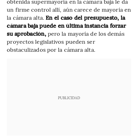
obtenida supermayoría en la cámara baja le da
un firme control allí, aún carece de mayoría en
la cámara alta.
En el caso del presupuesto, la
cámara baja puede en última instancia forzar
su aprobación,
pero la mayoría de los demás
proyectos legislativos pueden ser
obstaculizados por la cámara alta.
PUBLICIDAD