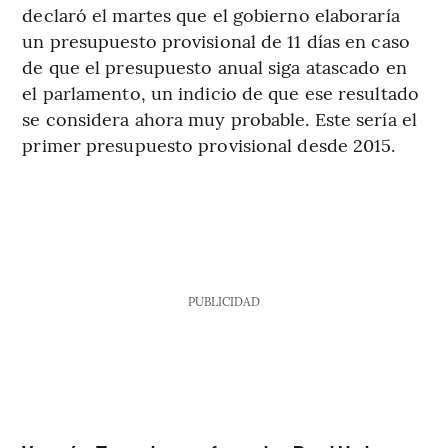
declaró el martes que el gobierno elaboraría
un presupuesto provisional de 11 días en caso
de que el presupuesto anual siga atascado en
el parlamento, un indicio de que ese resultado
se considera ahora muy probable. Este sería el
primer presupuesto provisional desde 2015.
PUBLICIDAD