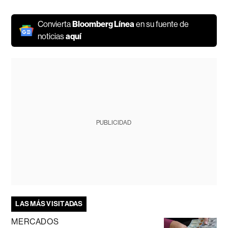
Convierta
Bloomberg Línea
en su fuente de
noticias
aquí
PUBLICIDAD
LAS MÁS VISITADAS
MERCADOS