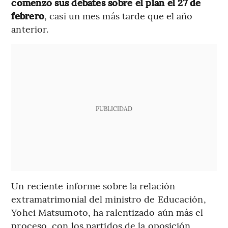
comenzó sus debates sobre el plan el 27 de
febrero
, casi un mes más tarde que el año
anterior.
PUBLICIDAD
Un reciente informe sobre la relación
extramatrimonial del ministro de Educación,
Yohei Matsumoto, ha ralentizado aún más el
proceso, con los partidos de la oposición