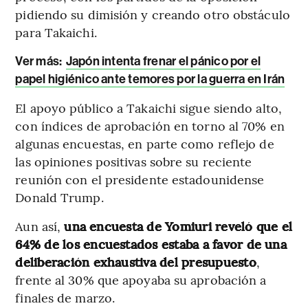
pidiendo su dimisión y creando otro obstáculo
para Takaichi.
Ver más:
Japón intenta frenar el pánico por el
papel higiénico ante temores por la guerra en Irán
El apoyo público a Takaichi sigue siendo alto,
con índices de aprobación en torno al 70% en
algunas encuestas, en parte como reflejo de
las opiniones positivas sobre su reciente
reunión con el presidente estadounidense
Donald Trump.
Aun así,
una encuesta de Yomiuri reveló que el
64% de los encuestados estaba a favor de una
deliberación exhaustiva del presupuesto
,
frente al 30% que apoyaba su aprobación a
finales de marzo.