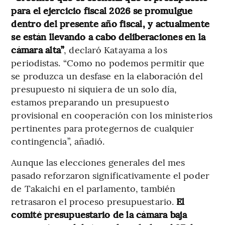
para el ejercicio fiscal 2026 se promulgue
dentro del presente año fiscal, y actualmente
se están llevando a cabo deliberaciones en la
cámara alta”
, declaró Katayama a los
periodistas. “Como no podemos permitir que
se produzca un desfase en la elaboración del
presupuesto ni siquiera de un solo día,
estamos preparando un presupuesto
provisional en cooperación con los ministerios
pertinentes para protegernos de cualquier
contingencia”, añadió.
Aunque las elecciones generales del mes
pasado reforzaron significativamente el poder
de Takaichi en el parlamento, también
retrasaron el proceso presupuestario.
El
comité presupuestario de la cámara baja