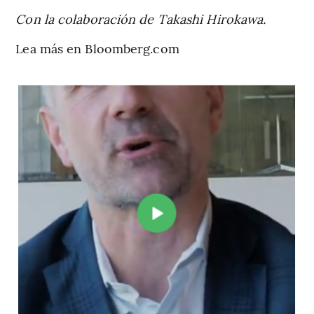
Con la colaboración de Takashi Hirokawa.
Lea más en Bloomberg.com