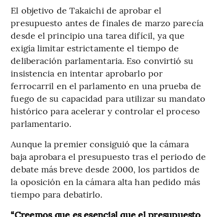
El objetivo de Takaichi de aprobar el
presupuesto antes de finales de marzo parecía
desde el principio una tarea difícil, ya que
exigía limitar estrictamente el tiempo de
deliberación parlamentaria. Eso convirtió su
insistencia en intentar aprobarlo por
ferrocarril en el parlamento en una prueba de
fuego de su capacidad para utilizar su mandato
histórico para acelerar y controlar el proceso
parlamentario.
Aunque la premier consiguió que la cámara
baja aprobara el presupuesto tras el periodo de
debate más breve desde 2000, los partidos de
la oposición en la cámara alta han pedido más
tiempo para debatirlo.
“Creemos que es esencial que el presupuesto