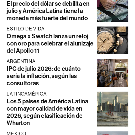
El precio del dólar se debilita en
julio y América Latina tiene la
moneda más fuerte del mundo
ESTILO DE VIDA
Omega x Swatch lanza un reloj
con oro para celebrar el alunizaje
del Apollo 11
ARGENTINA
IPC de julio 2026: de cuánto
sería la inflación, según las
consultoras
LATINOAMÉRICA
Los 5 países de América Latina
con mayor calidad de vida en
2026, según clasificación de
Wharton
MÉXICO