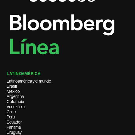
LATINOAMÉRICA
Latinoamérica y el mundo
Brasil
México
Argentina
Colombia
Venezuela
Chile
Perú
Ecuador
Panamá
Uruguay