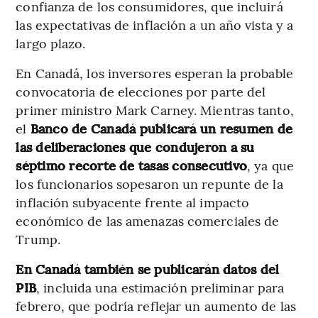
confianza de los consumidores, que incluirá
las expectativas de inflación a un año vista y a
largo plazo.
En Canadá, los inversores esperan la probable
convocatoria de elecciones por parte del
primer ministro Mark Carney. Mientras tanto,
el
Banco de Canadá publicará un resumen de
las deliberaciones que condujeron a su
séptimo recorte de tasas consecutivo
, ya que
los funcionarios sopesaron un repunte de la
inflación subyacente frente al impacto
económico de las amenazas comerciales de
Trump.
En Canadá también se publicarán datos del
PIB
, incluida una estimación preliminar para
febrero, que podría reflejar un aumento de las