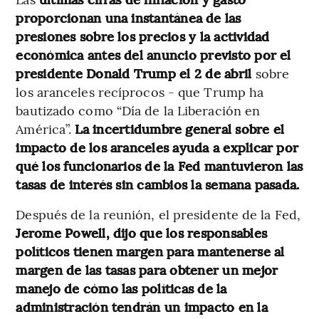
proporcionan una instantánea
de las
presiones sobre los precios y la actividad
económica antes del anuncio previsto por el
presidente Donald Trump el 2 de abril
sobre
los aranceles recíprocos - que Trump ha
bautizado como “Día de la Liberación en
América”.
La incertidumbre general sobre el
impacto de los aranceles ayuda a explicar por
qué los funcionarios de la Fed mantuvieron las
tasas de interés sin cambios la semana pasada.
Después de la reunión, el presidente de la Fed,
Jerome Powell, dijo que los responsables
políticos tienen margen para mantenerse al
margen de las tasas para obtener un mejor
manejo de cómo las políticas de la
administración tendrán un impacto en la