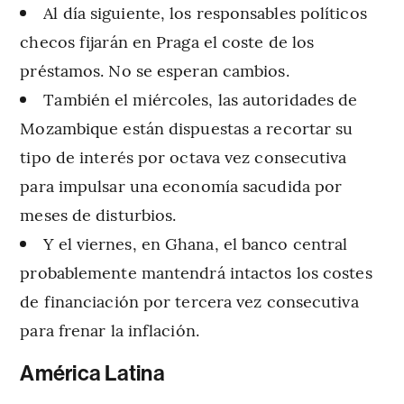
Al día siguiente, los responsables políticos
checos fijarán en Praga el coste de los
préstamos. No se esperan cambios.
También el miércoles, las autoridades de
Mozambique están dispuestas a recortar su
tipo de interés por octava vez consecutiva
para impulsar una economía sacudida por
meses de disturbios.
Y el viernes, en Ghana, el banco central
probablemente mantendrá intactos los costes
de financiación por tercera vez consecutiva
para frenar la inflación.
América Latina