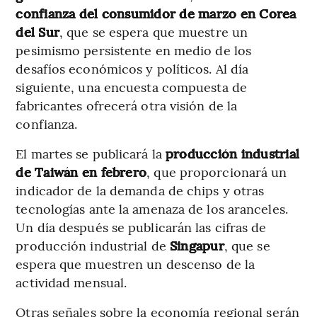
confianza del consumidor de marzo en Corea
del Sur
, que se espera que muestre un
pesimismo persistente en medio de los
desafíos económicos y políticos. Al día
siguiente, una encuesta compuesta de
fabricantes ofrecerá otra visión de la
confianza.
El martes se publicará la
producción industrial
de Taiwán en febrero
, que proporcionará un
indicador de la demanda de chips y otras
tecnologías ante la amenaza de los aranceles.
Un día después se publicarán las cifras de
producción industrial de
Singapur
, que se
espera que muestren un descenso de la
actividad mensual.
Otras señales sobre la economía regional serán