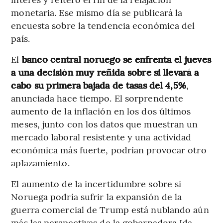
monetaria. Ese mismo día se publicará la
encuesta sobre la tendencia económica del
país.
El
banco central noruego se enfrenta el jueves
a una decisión muy reñida sobre si llevará a
cabo su primera bajada de tasas del 4,5%
,
anunciada hace tiempo. El sorprendente
aumento de la inflación en los dos últimos
meses, junto con los datos que muestran un
mercado laboral resistente y una actividad
económica más fuerte, podrían provocar otro
aplazamiento.
El aumento de la incertidumbre sobre si
Noruega podría sufrir la expansión de la
guerra comercial de Trump está nublando aún
más las perspectivas de la gobernadora Ida