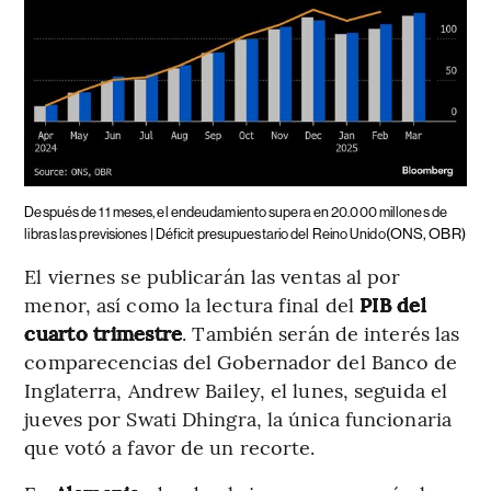
Después de 11 meses, el endeudamiento supera en 20.000 millones de
(ONS, OBR)
libras las previsiones | Déficit presupuestario del Reino Unido
El viernes se publicarán las ventas al por
menor, así como la lectura final del
PIB del
cuarto trimestre
. También serán de interés las
comparecencias del Gobernador del Banco de
Inglaterra, Andrew Bailey, el lunes, seguida el
jueves por Swati Dhingra, la única funcionaria
que votó a favor de un recorte.