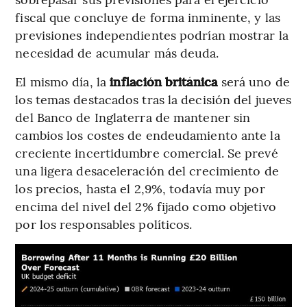
fiscal que concluye de forma inminente, y las
previsiones independientes podrían mostrar la
necesidad de acumular más deuda.
El mismo día, la
inflación británica
será uno de
los temas destacados tras la decisión del jueves
del Banco de Inglaterra de mantener sin
cambios los costes de endeudamiento ante la
creciente incertidumbre comercial. Se prevé
una ligera desaceleración del crecimiento de
los precios, hasta el 2,9%, todavía muy por
encima del nivel del 2% fijado como objetivo
por los responsables políticos.