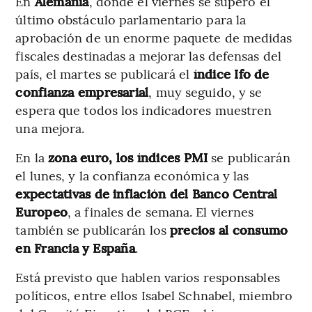
En
Alemania
, donde el viernes se superó el
último obstáculo parlamentario para la
aprobación de un enorme paquete de medidas
fiscales destinadas a mejorar las defensas del
país, el martes se publicará el
índice Ifo de
confianza empresarial
, muy seguido, y se
espera que todos los indicadores muestren
una mejora.
En la
zona euro, los índices PMI
se publicarán
el lunes, y la confianza económica y las
expectativas de inflación del Banco Central
Europeo
, a finales de semana. El viernes
también se publicarán los
precios al consumo
en Francia
y España
.
Está previsto que hablen varios responsables
políticos, entre ellos Isabel Schnabel, miembro