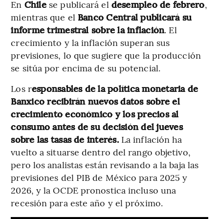
En
Chile
se publicará el
desempleo de febrero
,
mientras que el
Banco Central publicará su
informe trimestral sobre la inflación
. El
crecimiento y la inflación superan sus
previsiones, lo que sugiere que la producción
se sitúa por encima de su potencial.
Los r
esponsables de la política monetaria de
Banxico recibirán nuevos datos sobre el
crecimiento económico y los precios al
consumo antes de su decisión del jueves
sobre las tasas de interés.
La inflación ha
vuelto a situarse dentro del rango objetivo,
pero los analistas están revisando a la baja las
previsiones del PIB de México para 2025 y
2026, y la OCDE pronostica incluso una
recesión para este año y el próximo.