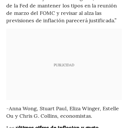
de la Fed de mantener los tipos en la reunión
de marzo del FOMC y revisar al alza las
previsiones de inflación parecerá justificada.”
PUBLICIDAD
-Anna Wong, Stuart Paul, Eliza Winger, Estelle
Ou y Chris G. Collins, economistas.
Las
últimas cifras de inflación y gasto