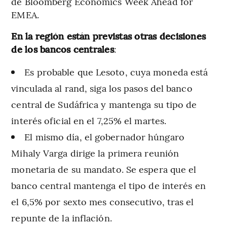
de Bloomberg Economics Week Ahead for
EMEA.
En la región están previstas otras decisiones
de los bancos centrales
:
Es probable que Lesoto, cuya moneda está
vinculada al rand, siga los pasos del banco
central de Sudáfrica y mantenga su tipo de
interés oficial en el 7,25% el martes.
El mismo día, el gobernador húngaro
Mihaly Varga dirige la primera reunión
monetaria de su mandato. Se espera que el
banco central mantenga el tipo de interés en
el 6,5% por sexto mes consecutivo, tras el
repunte de la inflación.