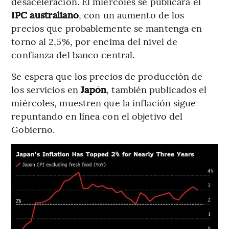
desaceleración. El miércoles se publicará el
IPC australiano
, con un aumento de los
precios que probablemente se mantenga en
torno al 2,5%, por encima del nivel de
confianza del banco central.
Se espera que los precios de producción de
los servicios en
Japón
, también publicados el
miércoles, muestren que la inflación sigue
repuntando en línea con el objetivo del
Gobierno.