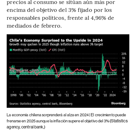
precios al consumo se sitúan aún más por
encima del objetivo del 3% fijado por los
responsables políticos, frente al 4,96% de
mediados de febrero.
La economía chilena sorprenderá al alza en 2024 | El crecimiento puede
(Statistics
frenarse en 2025 aunque la inflación supere el objetivo del 3%
agency, central bank,)