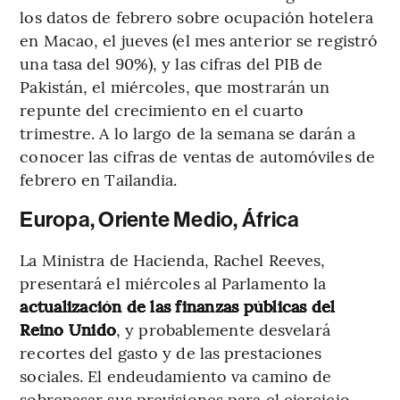
los datos de febrero sobre ocupación hotelera
en Macao, el jueves (el mes anterior se registró
una tasa del 90%), y las cifras del PIB de
Pakistán, el miércoles, que mostrarán un
repunte del crecimiento en el cuarto
trimestre. A lo largo de la semana se darán a
conocer las cifras de ventas de automóviles de
febrero en Tailandia.
Europa, Oriente Medio, África
La Ministra de Hacienda, Rachel Reeves,
presentará el miércoles al Parlamento la
actualización de las finanzas públicas del
Reino Unido
, y probablemente desvelará
recortes del gasto y de las prestaciones
sociales. El endeudamiento va camino de
sobrepasar sus previsiones para el ejercicio