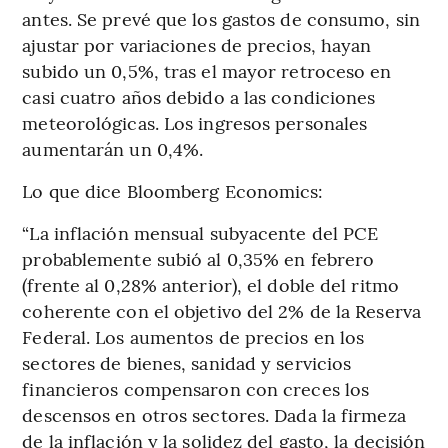
antes. Se prevé que los gastos de consumo, sin
ajustar por variaciones de precios, hayan
subido un 0,5%, tras el mayor retroceso en
casi cuatro años debido a las condiciones
meteorológicas. Los ingresos personales
aumentarán un 0,4%.
Lo que dice Bloomberg Economics:
“La inflación mensual subyacente del PCE
probablemente subió al 0,35% en febrero
(frente al 0,28% anterior), el doble del ritmo
coherente con el objetivo del 2% de la Reserva
Federal. Los aumentos de precios en los
sectores de bienes, sanidad y servicios
financieros compensaron con creces los
descensos en otros sectores. Dada la firmeza
de la inflación y la solidez del gasto, la decisión