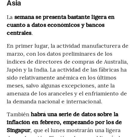
Asia
La
semana se presenta bastante ligera en
cuanto a datos económicos y bancos
centrales
.
En primer lugar, la actividad manufacturera de
marzo, con los datos preliminares de los
índices de directores de compras de Australia,
Japón y la India. La actividad de las fábricas ha
sido relativamente anémica en los últimos
meses, salvo algunas excepciones, ante la
amenaza de los aranceles y el enfriamiento de
la demanda nacional e internacional.
También
habrá una serie de datos sobre la
inflación en febrero, empezando por los de
Singapur
, que el lunes mostrarán una ligera