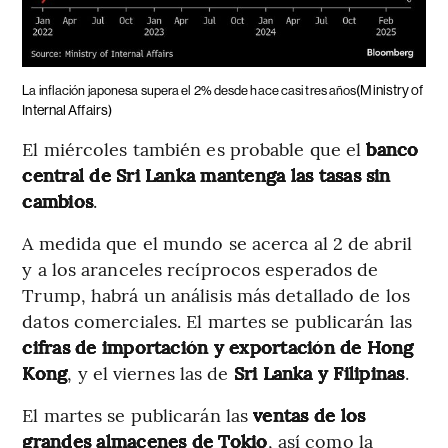
(Ministry of
La inflación japonesa supera el 2% desde hace casi tres años
Internal Affairs)
El miércoles también es probable que el
banco
central de Sri Lanka mantenga las tasas sin
cambios
.
A medida que el mundo se acerca al 2 de abril
y a los aranceles recíprocos esperados de
Trump, habrá un análisis más detallado de los
datos comerciales. El martes se publicarán las
cifras de importación y exportación de Hong
Kong
, y el viernes las de
Sri Lanka y Filipinas
.
El martes se publicarán las
ventas de los
grandes almacenes de Tokio
, así como la