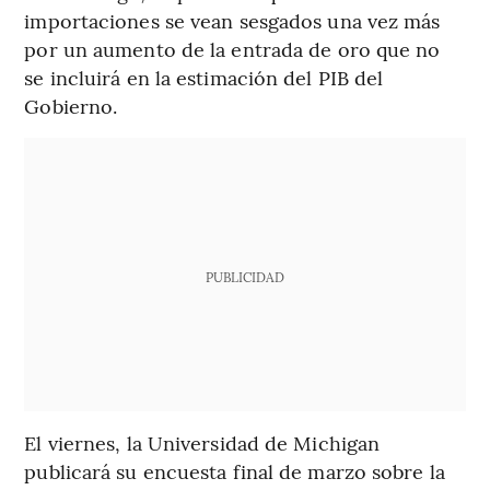
importaciones se vean sesgados una vez más
por un aumento de la entrada de oro que no
se incluirá en la estimación del PIB del
Gobierno.
PUBLICIDAD
El viernes, la Universidad de Michigan
publicará su encuesta final de marzo sobre la