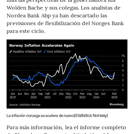
Wolden Bache y sus colegas. Los analistas de
Nordea Bank Abp ya han descartado las
previsiones de flexibilización del Norges Bank
para este ciclo.
(Statistics Norway)
La inflación noruega se acelera de nuevo
Para más información, lea el informe completo