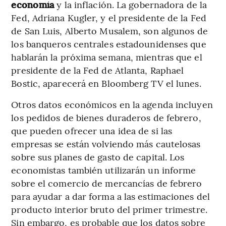
economía
y la inflación. La gobernadora de la
Fed, Adriana Kugler, y el presidente de la Fed
de San Luis, Alberto Musalem, son algunos de
los banqueros centrales estadounidenses que
hablarán la próxima semana, mientras que el
presidente de la Fed de Atlanta, Raphael
Bostic, aparecerá en Bloomberg TV el lunes.
Otros datos económicos en la agenda incluyen
los pedidos de bienes duraderos de febrero,
que pueden ofrecer una idea de si las
empresas se están volviendo más cautelosas
sobre sus planes de gasto de capital. Los
economistas también utilizarán un informe
sobre el comercio de mercancías de febrero
para ayudar a dar forma a las estimaciones del
producto interior bruto del primer trimestre.
Sin embargo, es probable que los datos sobre