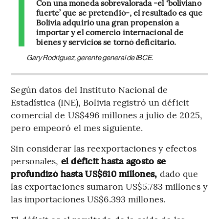
Con una moneda sobrevalorada -el ‘boliviano
fuerte’ que se pretendió-, el resultado es que
Bolivia adquirió una gran propensión a
importar y el comercio internacional de
bienes y servicios se tornó deficitario.
Gary Rodríguez, gerente general de IBCE.
Según datos del Instituto Nacional de
Estadística (INE), Bolivia registró un déficit
comercial de US$496 millones a julio de 2025,
pero empeoró el mes siguiente.
Sin considerar las reexportaciones y efectos
personales,
el déficit hasta agosto se
profundizó hasta US$610 millones,
dado que
las exportaciones sumaron US$5.783 millones y
las importaciones US$6.393 millones.