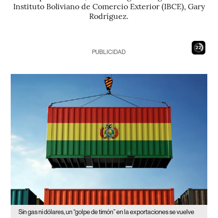
Instituto Boliviano de Comercio Exterior (IBCE), Gary
Rodríguez.
20
PUBLICIDAD
Sin gas ni dólares, un “golpe de timón” en la exportaciones se vuelve