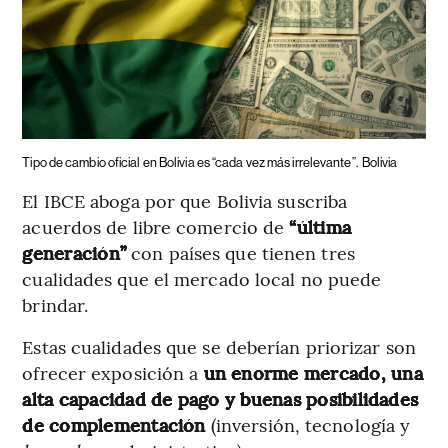
Tipo de cambio oficial en Bolivia es “cada vez más irrelevante”.
Bolivia
El IBCE aboga por que Bolivia suscriba
acuerdos de libre comercio de
“última
generación”
con países que tienen tres
cualidades que el mercado local no puede
brindar.
Estas cualidades que se deberían priorizar son
ofrecer exposición a
un enorme mercado, una
alta capacidad de pago y buenas posibilidades
de complementación
(inversión, tecnología y