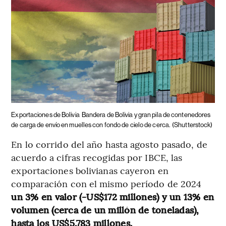
Exportaciones de Bolivia
Bandera de Bolivia y gran pila de contenedores
de carga de envío en muelles con fondo de cielo de cerca.
(Shutterstock)
En lo corrido del año hasta agosto pasado, de
acuerdo a cifras recogidas por IBCE, las
exportaciones bolivianas cayeron en
comparación con el mismo período de 2024
un 3% en valor (-US$172 millones) y un 13% en
volumen (cerca de un millón de toneladas),
hasta los US$5.783 millones.