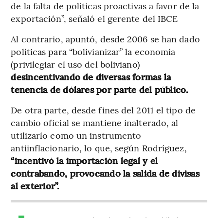
de la falta de políticas proactivas a favor de la
exportación”, señaló el gerente del IBCE
Al contrario, apuntó, desde 2006 se han dado
políticas para “bolivianizar” la economía
(privilegiar el uso del boliviano)
desincentivando de diversas formas la
tenencia de dólares por parte del público.
De otra parte, desde fines del 2011 el tipo de
cambio oficial se mantiene inalterado, al
utilizarlo como un instrumento
antiinflacionario, lo que, según Rodríguez,
“incentivó la importación legal y el
contrabando, provocando la salida de divisas
al exterior”.