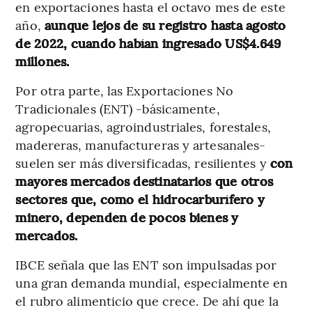
en exportaciones hasta el octavo mes de este
año,
aunque lejos de su registro hasta agosto
de 2022, cuando habían ingresado US$4.649
millones.
Por otra parte, las Exportaciones No
Tradicionales (ENT) -básicamente,
agropecuarias, agroindustriales, forestales,
madereras, manufactureras y artesanales-
suelen ser más diversificadas, resilientes y
con
mayores mercados destinatarios que otros
sectores que, como el hidrocarburífero y
minero, dependen de pocos bienes y
mercados.
IBCE señala que las ENT son impulsadas por
una gran demanda mundial, especialmente en
el rubro alimenticio que crece. De ahí que la