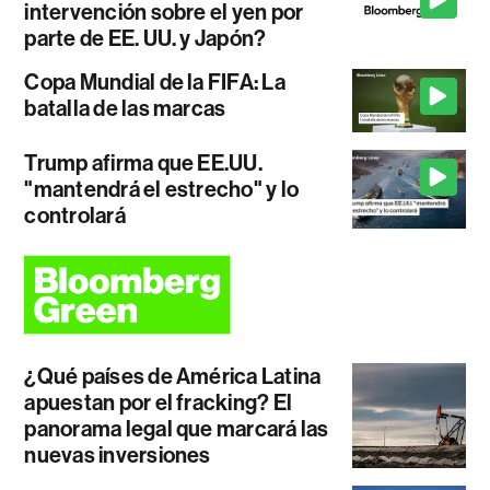
intervención sobre el yen por
parte de EE. UU. y Japón?
Copa Mundial de la FIFA: La
batalla de las marcas
Trump afirma que EE.UU.
"mantendrá el estrecho" y lo
controlará
¿Qué países de América Latina
apuestan por el fracking? El
panorama legal que marcará las
nuevas inversiones