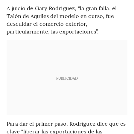
A juicio de Gary Rodríguez, “la gran falla, el
Talón de Aquiles del modelo en curso, fue
descuidar el comercio exterior,
particularmente, las exportaciones”.
PUBLICIDAD
Para dar el primer paso, Rodríguez dice que es
clave “liberar las exportaciones de las