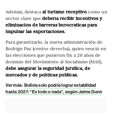
Además, destaca
al turismo receptivo
como un
sector clave que
debería recibir incentivos y
eliminación de barreras burocráticas para
impulsar las exportaciones.
Para garantizarlo, la nueva administración de
Rodrigo Paz (centro-derecha), quien venció en
las elecciones que pusieron fin a 20 años de
dominio del Movimiento al Socialismo (MAS),
debe asegurar la seguridad jurídica, de
mercados y de políticas públicas.
Ver más:
Bolivia solo podría lograr estabilidad
hasta 2027: “Es todo o nada”, según Jaime Dunn