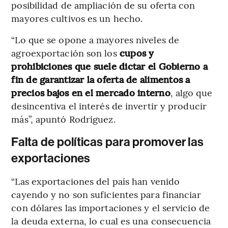
posibilidad de ampliación de su oferta con
mayores cultivos es un hecho.
“Lo que se opone a mayores niveles de
agroexportación son los
cupos y
prohibiciones que suele dictar el Gobierno a
fin de garantizar la oferta de alimentos a
precios bajos en el mercado interno
, algo que
desincentiva el interés de invertir y producir
más”, apuntó Rodríguez.
Falta de políticas para promover las
exportaciones
“Las exportaciones del país han venido
cayendo y no son suficientes para financiar
con dólares las importaciones y el servicio de
la deuda externa, lo cual es una consecuencia