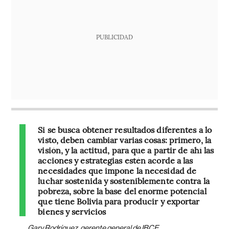
PUBLICIDAD
Si se busca obtener resultados diferentes a lo
visto, deben cambiar varias cosas: primero, la
visión, y la actitud, para que a partir de ahí las
acciones y estrategias estén acorde a las
necesidades que impone la necesidad de
luchar sostenida y sosteniblemente contra la
pobreza, sobre la base del enorme potencial
que tiene Bolivia para producir y exportar
bienes y servicios
Gary Rodríguez, gerente general de IBCE.