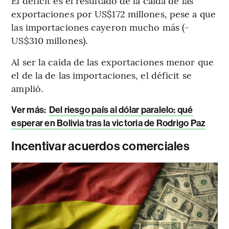
El déficit es el resultado de la caída de las
exportaciones por US$172 millones, pese a que
las importaciones cayeron mucho más (-
US$310 millones).
Al ser la caída de las exportaciones menor que
el de la de las importaciones, el déficit se
amplió.
Ver más:
Del riesgo país al dólar paralelo: qué
esperar en Bolivia tras la victoria de Rodrigo Paz
Incentivar acuerdos comerciales