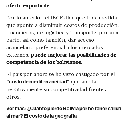
oferta exportable.
Por lo anterior, el IBCE dice que toda medida
que apunte a disminuir costos de producción,
financieros, de logística y transporte, por una
parte, así como también, dar acceso
arancelario preferencial a los mercados
externos,
puede mejorar las posibilidades de
competencia de los bolivianos.
El país por ahora se ha visto castigado por el
que afecta
“costo de mediterraneidad”
negativamente su competitividad frente a
otros.
Ver más:
¿Cuánto pierde Bolivia por no tener salida
al mar? El costo de la geografía