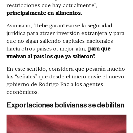
restricciones que hay actualmente”,
principalmente en alimentos.
Asimismo, “debe garantizarse la seguridad
jurídica para atraer inversión extranjera y para
que no sigan saliendo capitales nacionales
hacia otros países o, mejor aún,
para que
vuelvan al país los que ya salieron”.
En este sentido, considera que pesarán mucho
las “señales” que desde el inicio envíe el nuevo
gobierno de Rodrigo Paz a los agentes
económicos.
Exportaciones bolivianas se debilitan