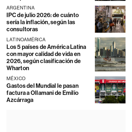
ARGENTINA
IPC de julio 2026: de cuánto
sería la inflación, según las
consultoras
LATINOAMÉRICA
Los 5 países de América Latina
con mayor calidad de vida en
2026, según clasificación de
Wharton
MÉXICO
Gastos del Mundial le pasan
factura a Ollamani de Emilio
Azcárraga