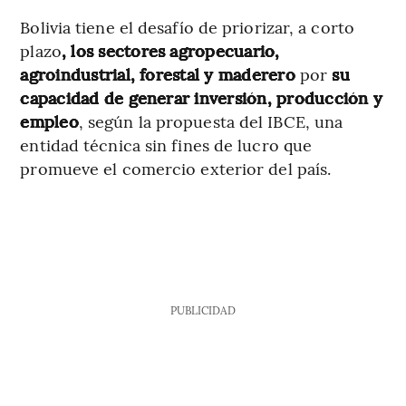
Bolivia tiene el desafío de priorizar, a corto
plazo
, los sectores agropecuario,
agroindustrial, forestal y maderero
por
su
capacidad de generar inversión, producción y
empleo
, según la propuesta del IBCE, una
entidad técnica sin fines de lucro que
promueve el comercio exterior del país.
PUBLICIDAD