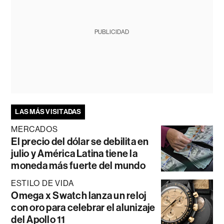
PUBLICIDAD
LAS MÁS VISITADAS
MERCADOS
El precio del dólar se debilita en
julio y América Latina tiene la
moneda más fuerte del mundo
ESTILO DE VIDA
Omega x Swatch lanza un reloj
con oro para celebrar el alunizaje
del Apollo 11