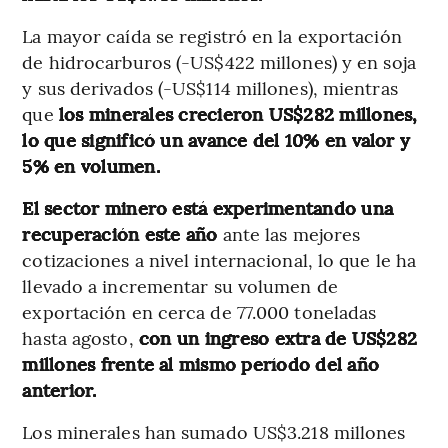
La mayor caída se registró en la exportación
de hidrocarburos (-US$422 millones) y en soja
y sus derivados (-US$114 millones), mientras
que
los minerales crecieron US$282 millones,
lo que significó un avance del 10% en valor y
5% en volumen.
El sector minero está experimentando una
recuperación este año
ante las mejores
cotizaciones a nivel internacional, lo que le ha
llevado a incrementar su volumen de
exportación en cerca de 77.000 toneladas
hasta agosto,
con un ingreso extra de US$282
millones frente al mismo período del año
anterior.
Los minerales han sumado US$3.218 millones