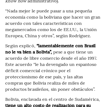
know how
administrativo).
“Nada mejor le puede pasar a una pequeña
economía como la boliviana que hacer un gran
acuerdo con tales características con
megamercados como los de EE.UU., la Unión
Europea, China y otros”, según Rodríguez.
Según explicó,
“lamentablemente con Brasil
no le va bien a Bolivia”,
pese a que tiene un
acuerdo de libre comercio desde el año 1997.
Este acuerdo “le ha devengado un espantoso
déficit comercial crónico por el
proteccionismo de ese país, y las altas
compras que Bolivia realiza de miles de
productos brasileños, sin poner obstáculos”.
Bolivia, enclavada en el centro de Sudamérica,
tiene un alto costo de realización para su