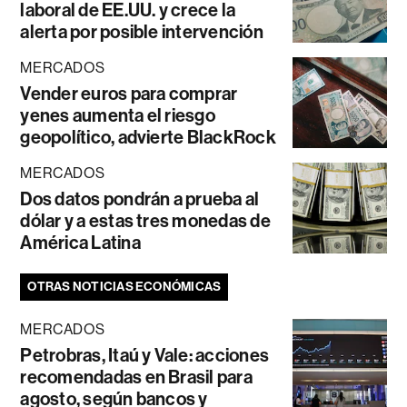
laboral de EE.UU. y crece la
alerta por posible intervención
MERCADOS
Vender euros para comprar
yenes aumenta el riesgo
geopolítico, advierte BlackRock
MERCADOS
Dos datos pondrán a prueba al
dólar y a estas tres monedas de
América Latina
OTRAS NOTICIAS ECONÓMICAS
MERCADOS
Petrobras, Itaú y Vale: acciones
recomendadas en Brasil para
agosto, según bancos y