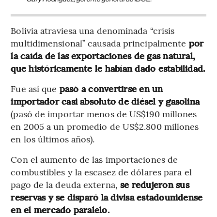
Bolivia atraviesa una denominada “crisis
multidimensional” causada principalmente
por
la caída de las exportaciones de gas natural,
que históricamente le habían dado estabilidad.
Fue así que
pasó a convertirse en un
importador casi absoluto de diésel y gasolina
(pasó de importar menos de US$190 millones
en 2005 a un promedio de US$2.800 millones
en los últimos años).
Con el aumento de las importaciones de
combustibles y la escasez de dólares para el
pago de la deuda externa,
se redujeron sus
reservas y se disparó la divisa estadounidense
en el mercado paralelo.