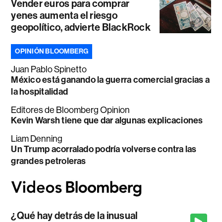
Vender euros para comprar
yenes aumenta el riesgo
geopolítico, advierte BlackRock
OPINIÓN BLOOMBERG
Juan Pablo Spinetto
México está ganando la guerra comercial gracias a
la hospitalidad
Editores de Bloomberg Opinion
Kevin Warsh tiene que dar algunas explicaciones
Liam Denning
Un Trump acorralado podría volverse contra las
grandes petroleras
¿Qué hay detrás de la inusual