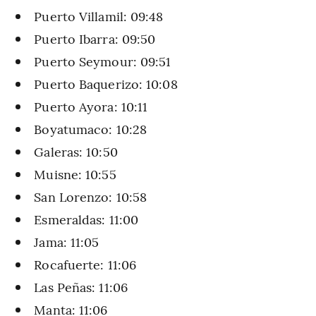
Puerto Villamil: 09:48
Puerto Ibarra: 09:50
Puerto Seymour: 09:51
Puerto Baquerizo: 10:08
Puerto Ayora: 10:11
Boyatumaco: 10:28
Galeras: 10:50
Muisne: 10:55
San Lorenzo: 10:58
Esmeraldas: 11:00
Jama: 11:05
Rocafuerte: 11:06
Las Peñas: 11:06
Manta: 11:06