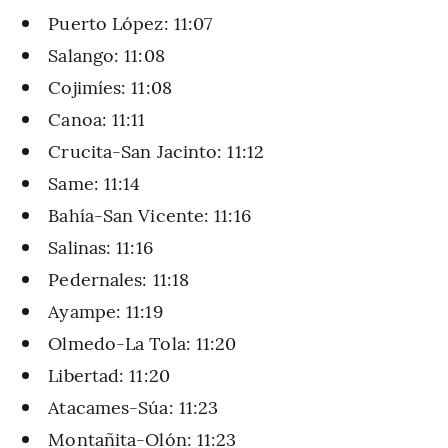
Puerto López: 11:07
Salango: 11:08
Cojimíes: 11:08
Canoa: 11:11
Crucita-San Jacinto: 11:12
Same: 11:14
Bahía-San Vicente: 11:16
Salinas: 11:16
Pedernales: 11:18
Ayampe: 11:19
Olmedo-La Tola: 11:20
Libertad: 11:20
Atacames-Súa: 11:23
Montañita-Olón: 11:23