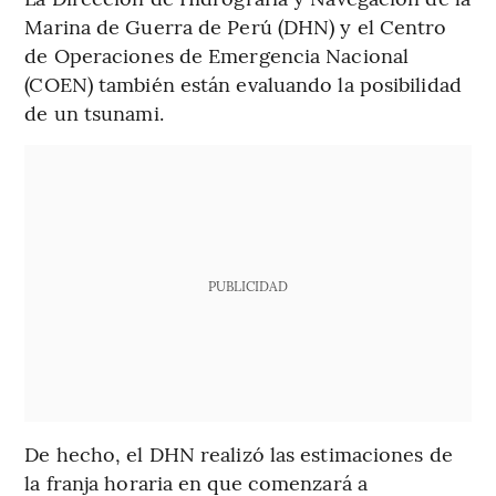
Marina de Guerra de Perú (DHN) y el Centro
de Operaciones de Emergencia Nacional
(COEN) también están evaluando la posibilidad
de un tsunami.
PUBLICIDAD
De hecho, el DHN realizó las estimaciones de
la franja horaria en que comenzará a