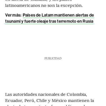
latinoamericanos no son la excepción.
Ver más:
Países de Latam mantienen alertas de
tsunami y fuerte oleaje tras terremoto en Rusia
PUBLICIDAD
Las autoridades nacionales de Colombia,
Ecuador, Perú, Chile y México mantienen la