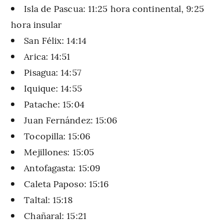
Isla de Pascua: 11:25 hora continental, 9:25
hora insular
San Félix: 14:14
Arica: 14:51
Pisagua: 14:57
Iquique: 14:55
Patache: 15:04
Juan Fernández: 15:06
Tocopilla: 15:06
Mejillones: 15:05
Antofagasta: 15:09
Caleta Paposo: 15:16
Taltal: 15:18
Chañaral: 15:21