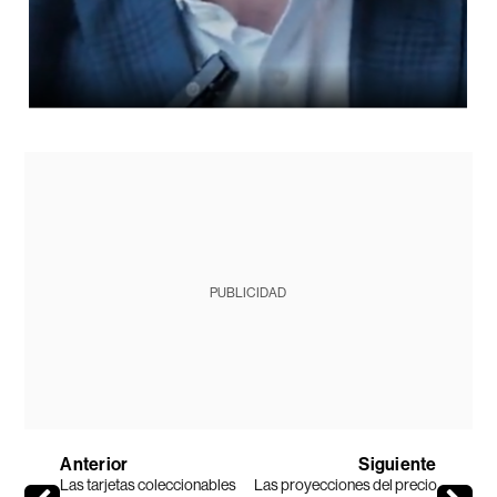
PUBLICIDAD
Anterior
Siguiente
Las tarjetas coleccionables
Las proyecciones del precio