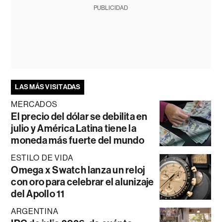
PUBLICIDAD
LAS MÁS VISITADAS
MERCADOS
El precio del dólar se debilita en
julio y América Latina tiene la
moneda más fuerte del mundo
ESTILO DE VIDA
Omega x Swatch lanza un reloj
con oro para celebrar el alunizaje
del Apollo 11
ARGENTINA