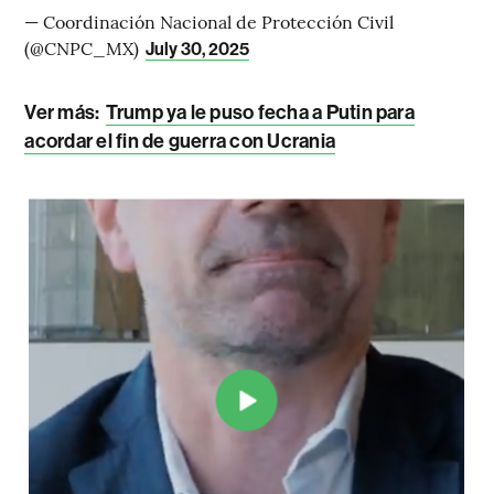
— Coordinación Nacional de Protección Civil
(@CNPC_MX)
July 30, 2025
Ver más:
Trump ya le puso fecha a Putin para
acordar el fin de guerra con Ucrania