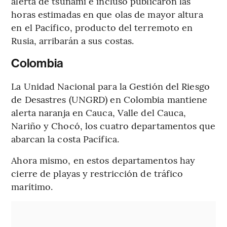
alerta de tsunami e incluso publicaron las
horas estimadas en que olas de mayor altura
en el Pacífico, producto del terremoto en
Rusia, arribarán a sus costas.
Colombia
La Unidad Nacional para la Gestión del Riesgo
de Desastres (UNGRD) en Colombia mantiene
alerta naranja en Cauca, Valle del Cauca,
Nariño y Chocó, los cuatro departamentos que
abarcan la costa Pacífica.
Ahora mismo, en estos departamentos hay
cierre de playas y restricción de tráfico
marítimo.