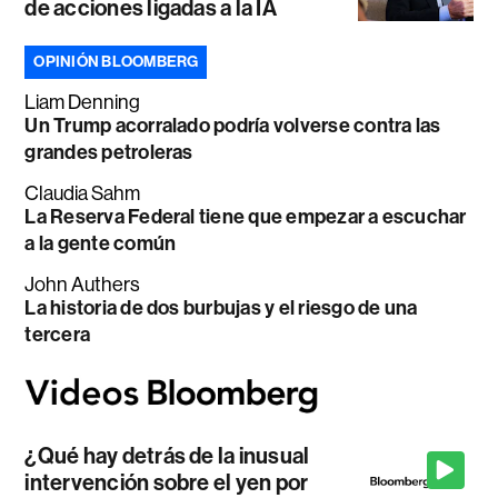
de acciones ligadas a la IA
OPINIÓN BLOOMBERG
Liam Denning
Un Trump acorralado podría volverse contra las
grandes petroleras
Claudia Sahm
La Reserva Federal tiene que empezar a escuchar
a la gente común
John Authers
La historia de dos burbujas y el riesgo de una
tercera
¿Qué hay detrás de la inusual
intervención sobre el yen por