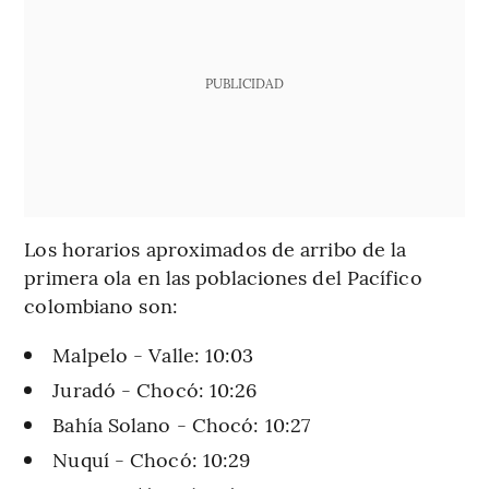
PUBLICIDAD
Los horarios aproximados de arribo de la
primera ola en las poblaciones del Pacífico
colombiano son:
Malpelo - Valle: 10:03
Juradó - Chocó: 10:26
Bahía Solano - Chocó: 10:27
Nuquí - Chocó: 10:29