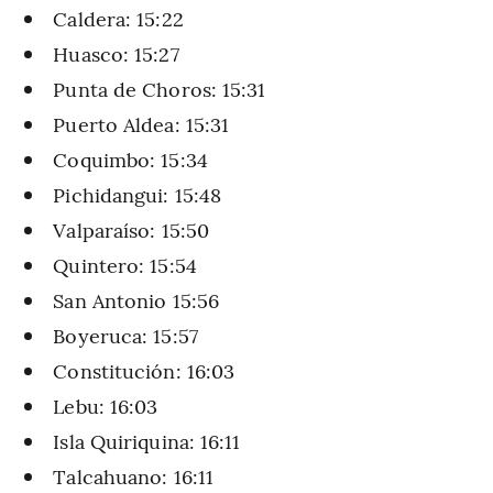
Caldera: 15:22
Huasco: 15:27
Punta de Choros: 15:31
Puerto Aldea: 15:31
Coquimbo: 15:34
Pichidangui: 15:48
Valparaíso: 15:50
Quintero: 15:54
San Antonio 15:56
Boyeruca: 15:57
Constitución: 16:03
Lebu: 16:03
Isla Quiriquina: 16:11
Talcahuano: 16:11