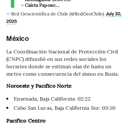
- Caleta Paposo:…
— Red Geocientífica de Chile (@RedGeoChile)
July 30,
2025
México
La Coordinación Nacional de Protección Civil
(CNPC) difundió en sus redes sociales los
horarios donde se estiman olas de hasta un
metro como consecuencia del sismo en Rusia.
Noroeste y Pacífico Norte
Ensenada, Baja California: 02:22
Cabo San Lucas, Baja California Sur: 03:50
Pacífico Centro