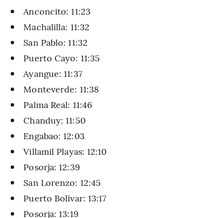
Anconcito: 11:23
Machalilla: 11:32
San Pablo: 11:32
Puerto Cayo: 11:35
Ayangue: 11:37
Monteverde: 11:38
Palma Real: 11:46
Chanduy: 11:50
Engabao: 12:03
Villamil Playas: 12:10
Posorja: 12:39
San Lorenzo: 12:45
Puerto Bolívar: 13:17
Posorja: 13:19