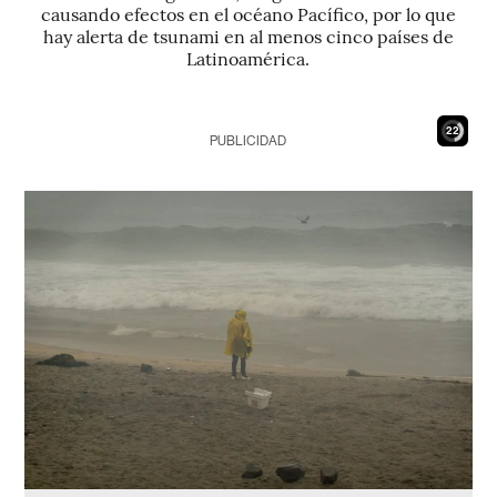
causando efectos en el océano Pacífico, por lo que
hay alerta de tsunami en al menos cinco países de
Latinoamérica.
21
PUBLICIDAD