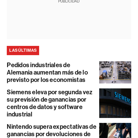
PUBLICIDAD
LAS ÚLTIMAS
Pedidos industriales de
Alemania aumentan más de lo
previsto por los economistas
Siemens eleva por segunda vez
su previsión de ganancias por
centros de datos y software
industrial
Nintendo supera expectativas de
ganancias por devoluciones de