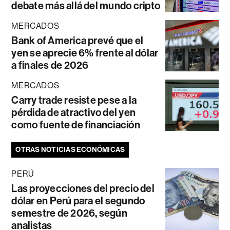
debate más allá del mundo cripto
MERCADOS
Bank of America prevé que el
yen se aprecie 6% frente al dólar
a finales de 2026
MERCADOS
Carry trade resiste pese a la
pérdida de atractivo del yen
como fuente de financiación
OTRAS NOTICIAS ECONÓMICAS
PERÚ
Las proyecciones del precio del
dólar en Perú para el segundo
semestre de 2026, según
analistas