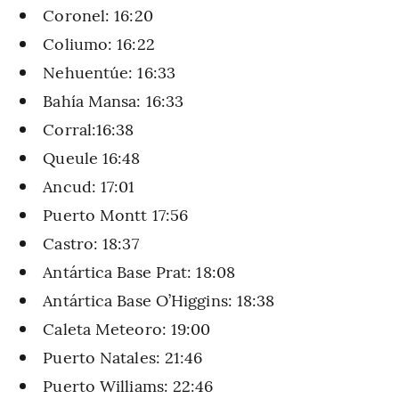
Coronel: 16:20
Coliumo: 16:22
Nehuentúe: 16:33
Bahía Mansa: 16:33
Corral:16:38
Queule 16:48
Ancud: 17:01
Puerto Montt 17:56
Castro: 18:37
Antártica Base Prat: 18:08
Antártica Base O’Higgins: 18:38
Caleta Meteoro: 19:00
Puerto Natales: 21:46
Puerto Williams: 22:46