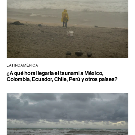
LATINOAMÉRICA
¿A qué hora llegaría el tsunami a México,
Colombia, Ecuador, Chile, Perú y otros países?