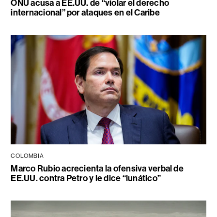
ONU acusa a EE.UU. de “violar el derecho
internacional” por ataques en el Caribe
COLOMBIA
Marco Rubio acrecienta la ofensiva verbal de
EE.UU. contra Petro y le dice “lunático”