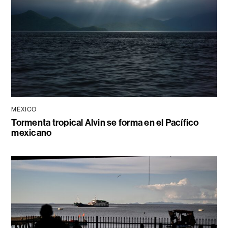
MÉXICO
Tormenta tropical Alvin se forma en el Pacífico
mexicano