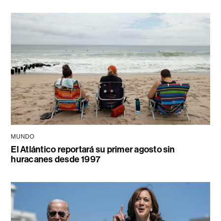
MUNDO
El Atlántico reportará su primer agosto sin
huracanes desde 1997