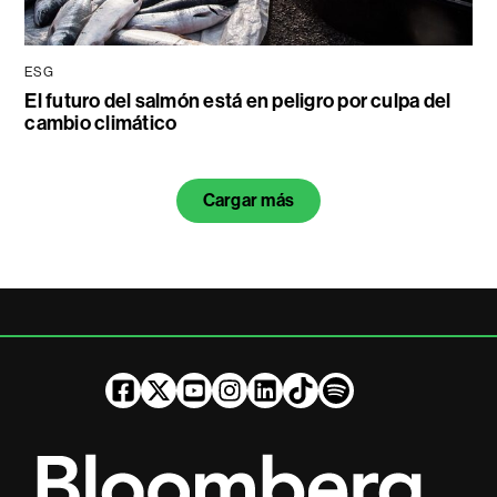
ESG
El futuro del salmón está en peligro por culpa del
cambio climático
Cargar más