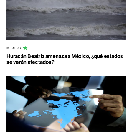
MÉXICO
Huracán Beatriz amenaza a México, ¿qué estados
se verán afectados?