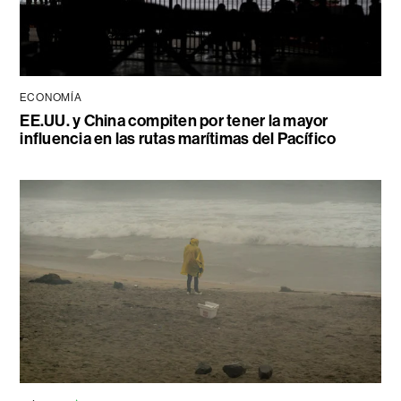
ECONOMÍA
EE.UU. y China compiten por tener la mayor
influencia en las rutas marítimas del Pacífico