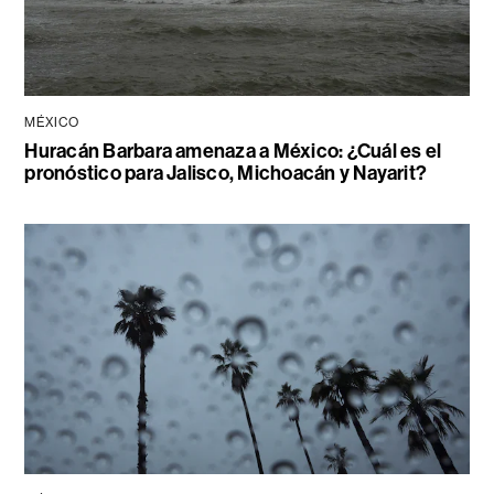
MÉXICO
Huracán Barbara amenaza a México: ¿Cuál es el
pronóstico para Jalisco, Michoacán y Nayarit?