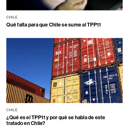
CHILE
Qué falta para que Chile se sume al TPP11
CHILE
¿Qué es el TPP11 y por qué se habla de este
tratado en Chile?