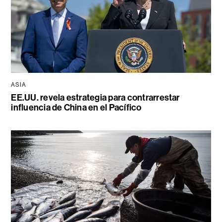
ASIA
EE.UU. revela estrategia para contrarrestar
influencia de China en el Pacífico