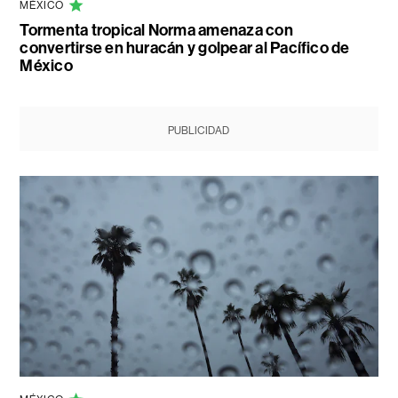
MÉXICO
Tormenta tropical Norma amenaza con
convertirse en huracán y golpear al Pacífico de
México
PUBLICIDAD