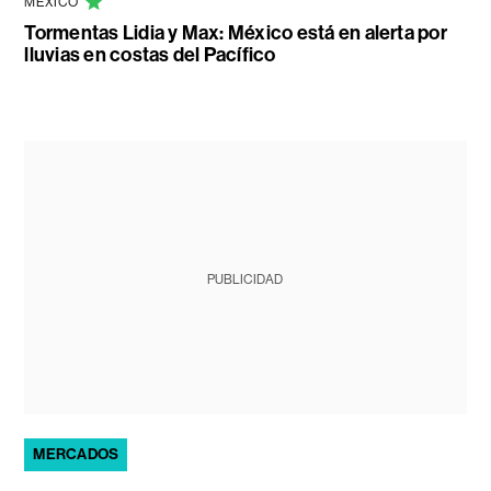
MÉXICO
Tormentas Lidia y Max: México está en alerta por
lluvias en costas del Pacífico
PUBLICIDAD
MERCADOS