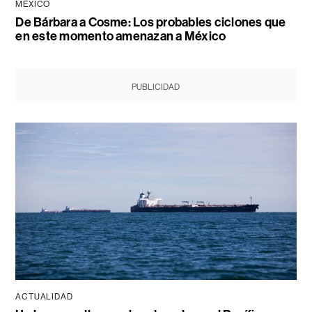
MÉXICO
De Bárbara a Cosme: Los probables ciclones que
en este momento amenazan a México
PUBLICIDAD
ACTUALIDAD