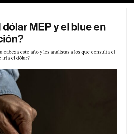
 dólar MEP y el blue en
ción?
 cabeza este año y los analistas a los que consulta el
iría el dólar?