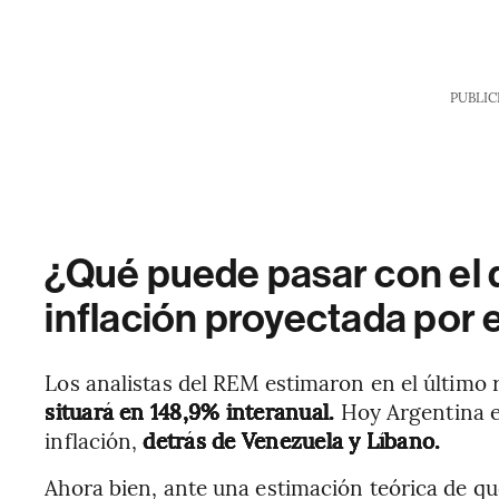
PUBLIC
¿Qué puede pasar con el d
inflación proyectada por 
Los analistas del REM estimaron en el último
situará en 148,9% interanual.
Hoy Argentina e
inflación,
detrás de Venezuela y Líbano.
Ahora bien, ante una estimación teórica de que