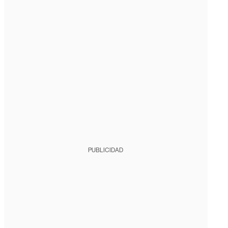
PUBLICIDAD