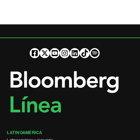
LATINOAMÉRICA