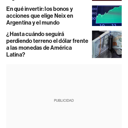
En qué invertir: los bonos y
acciones que elige Neix en
Argentina y el mundo
¿Hasta cuándo seguirá
perdiendo terreno el dólar frente
a las monedas de América
Latina?
PUBLICIDAD