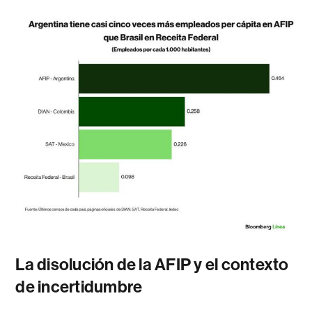
La disolución de la AFIP y el contexto
de incertidumbre