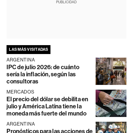
PUBLICIDAD
LAS MÁS VISITADAS
ARGENTINA
IPC de julio 2026: de cuánto
sería la inflación, según las
consultoras
MERCADOS
El precio del dólar se debilita en
julio y América Latina tiene la
moneda más fuerte del mundo
ARGENTINA
Pronósticos para las acciones de