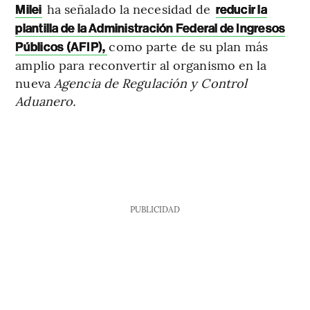
ha señalado la necesidad de
Milei
reducir la
plantilla de la Administración Federal de Ingresos
como parte de su plan más
Públicos (AFIP),
amplio para reconvertir al organismo en la
nueva
Agencia de Regulación y Control
Aduanero.
PUBLICIDAD