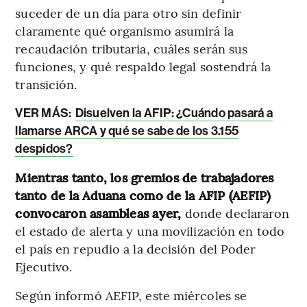
suceder de un día para otro sin definir
claramente qué organismo asumirá la
recaudación tributaria, cuáles serán sus
funciones, y qué respaldo legal sostendrá la
transición.
VER MÁS:
Disuelven la AFIP: ¿Cuándo pasará a
llamarse ARCA y qué se sabe de los 3.155
despidos?
Mientras tanto, los gremios de trabajadores
tanto de la Aduana como de la AFIP (AEFIP)
convocaron asambleas ayer,
donde declararon
el estado de alerta y una movilización en todo
el país en repudio a la decisión del Poder
Ejecutivo.
Según informó AEFIP, este miércoles se