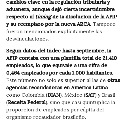
cambios clave en la regulación tributaria y
aduanera, aunque dejó cierta incertidumbre
respecto al
timing
de la disolución de la AFIP
y su reemplazo por la nueva ARCA.
Tampoco
fueron mencionados explícitamente las
desvinculaciones.
Según datos del Indec hasta septiembre, la
AFIP contaba con una plantilla total de 21.410
empleados, lo que equivale a una cifra de
0,464 empleados por cada 1.000 habitantes.
Este número no solo es superior al las de
otras
agencias recaudadoras en América Latina
como Colombia (
DIAN
), México (
SAT
) y Brasil
(
Receita Federal
), sino que casi quintuplica la
proporción de empleados per cápita del
organismo recaudador brasileño.