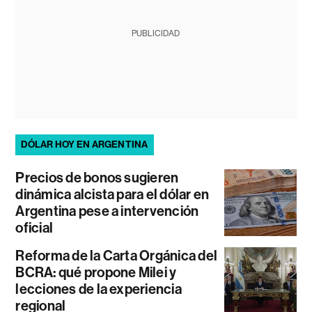
PUBLICIDAD
DÓLAR HOY EN ARGENTINA
Precios de bonos sugieren
dinámica alcista para el dólar en
Argentina pese a intervención
oficial
Reforma de la Carta Orgánica del
BCRA: qué propone Milei y
lecciones de la experiencia
regional