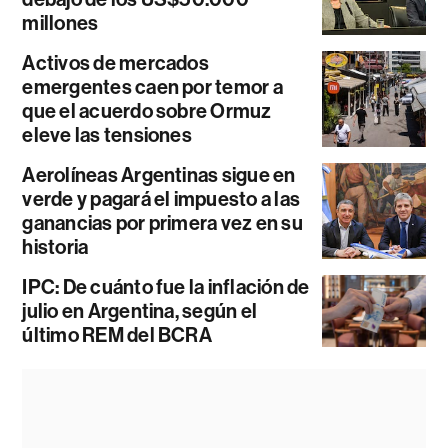
millones
Activos de mercados
emergentes caen por temor a
que el acuerdo sobre Ormuz
eleve las tensiones
Aerolíneas Argentinas sigue en
verde y pagará el impuesto a las
ganancias por primera vez en su
historia
IPC: De cuánto fue la inflación de
julio en Argentina, según el
último REM del BCRA