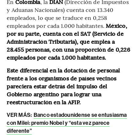
En
Colombia
, la
DIAN
(Dirección de Impuestos
y Aduanas Nacionales) cuenta con 13.340
empleados, lo que se traduce en 0,258
empleados por cada 1.000 habitantes.
México,
por su parte, cuenta con el SAT (Servicio de
Administración Tributaria), que emplea a
28.455 personas, con una proporción de 0,226
empleados por cada 1.000 habitantes.
Este diferencial en la dotación de personal
frente a los organismos de países vecinos
pareciera estar detrás del impulso del
Gobierno argentino para lograr una
reestructuración en la AFIP.
VER MÁS:
Banco estadounidense se entusiasma
con Milei: premio Nobel y “esta vez parece
diferente”