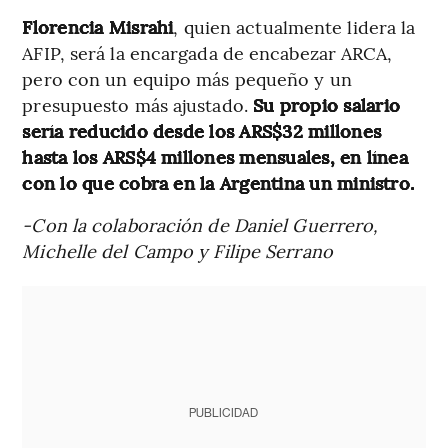
Florencia Misrahi
, quien actualmente lidera la
AFIP, será la encargada de encabezar ARCA,
pero con un equipo más pequeño y un
presupuesto más ajustado.
Su propio salario
sería reducido desde los ARS$32 millones
hasta los ARS$4 millones mensuales, en línea
con lo que cobra en la Argentina un ministro.
-Con la colaboración de Daniel Guerrero,
Michelle del Campo y Filipe Serrano
PUBLICIDAD