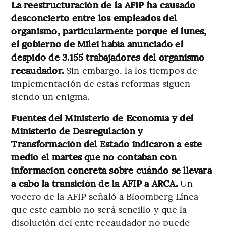
La reestructuración de la AFIP ha causado
desconcierto entre los empleados del
organismo, particularmente porque el lunes,
el gobierno de Milei había anunciado el
despido de 3.155 trabajadores del organismo
recaudador.
Sin embargo, la los tiempos de
implementación de estas reformas siguen
siendo un enigma.
Fuentes del Ministerio de Economía y del
Ministerio de Desregulación y
Transformación del Estado indicaron a este
medio el martes que no contaban con
información concreta sobre cuándo se llevará
a cabo la transición de la AFIP a ARCA.
Un
vocero de la AFIP señaló a Bloomberg Línea
que este cambio no será sencillo y que la
disolución del ente recaudador no puede