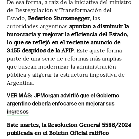
De esa forma, a raíz de la iniciativa del ministro
de Desregulación y Transformación del
Estado,
Federico Sturzenegger
, las
autoridades argentinas
apuntan a disminuir la
burocracia y mejorar la eficiencia del Estado,
lo que se reflejó en el reciente anuncio de
3.155 despidos de la AFIP
. Este ajuste forma
parte de una serie de reformas más amplias
que buscan modernizar la administración
pública y aligerar la estructura impositiva de
Argentina.
VER MÁS:
JPMorgan advirtió que el Gobierno
argentino debería enfocarse en mejorar sus
ingresos
Este martes, la Resolución General 5586/2024
publicada en el Boletín Oficial ratificó