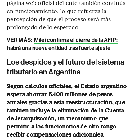
página web oficial del ente también continúa
en funcionamiento, lo que refuerza la
percepción de que el proceso será más
prolongado de lo esperado.
VER MÁS:
Milei confirma el cierre de la AFIP:
habrá una nueva entidad tras fuerte ajuste
Los despidos y el futuro del sistema
tributario en Argentina
Según cálculos oficiales, el Estado argentino
espera ahorrar 6.400 millones de pesos
anuales gracias a esta reestructuración, que
también incluye la eliminación de la Cuenta
de Jerarquización, un mecanismo que
permitía a los funcionarios de alto rango
recibir compensaciones adicionales.