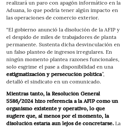
realizará un paro con apagón informático en la
Aduana, lo que podría tener algún impacto en
las operaciones de comercio exterior.
“El gobierno anunció la disolución de la AFIP y
el despido de miles de trabajadores de planta
permanente. Sustenta dicha desvinculación en
un falso planteo de ingresos irregulares. En
ningún momento plantea razones funcionales,
solo esgrime el pase a disponibilidad en una
estigmatización y persecución política
”,
detalló el sindicato en un comunicado.
Mientras tanto, la Resolución General
5586/2024 hizo referencia a la AFIP como un
organismo existente y operativo, lo que
sugiere que, al menos por el momento, la
disolución estaría aun lejos de concretarse.
La