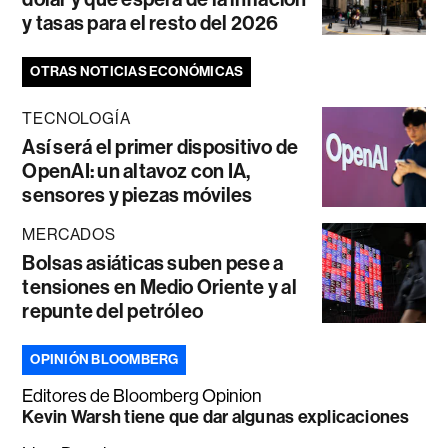
y tasas para el resto del 2026
OTRAS NOTICIAS ECONÓMICAS
TECNOLOGÍA
Así será el primer dispositivo de
OpenAI: un altavoz con IA,
sensores y piezas móviles
MERCADOS
Bolsas asiáticas suben pese a
tensiones en Medio Oriente y al
repunte del petróleo
OPINIÓN BLOOMBERG
Editores de Bloomberg Opinion
Kevin Warsh tiene que dar algunas explicaciones