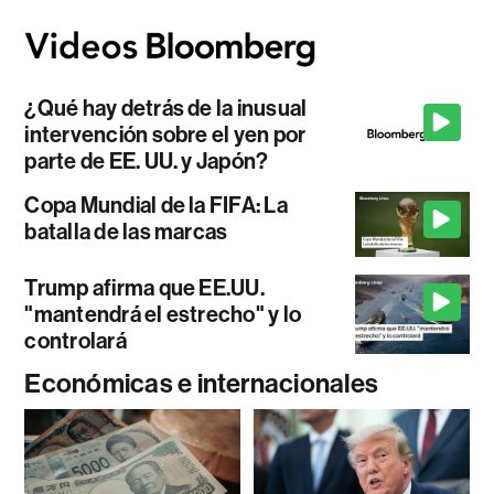
¿Qué hay detrás de la inusual
intervención sobre el yen por
parte de EE. UU. y Japón?
Copa Mundial de la FIFA: La
batalla de las marcas
Trump afirma que EE.UU.
"mantendrá el estrecho" y lo
controlará
Económicas e internacionales