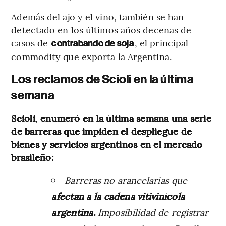
Además del ajo y el vino, también se han
detectado en los últimos años decenas de
casos de
, el principal
contrabando de soja
commodity que exporta la Argentina.
Los reclamos de Scioli en la última
semana
Scioli
,
enumeró en la última semana una serie
de barreras que impiden el despliegue de
bienes y servicios argentinos en el mercado
brasileño:
Barreras no arancelarias que
afectan a la cadena vitivinícola
argentina.
Imposibilidad de registrar