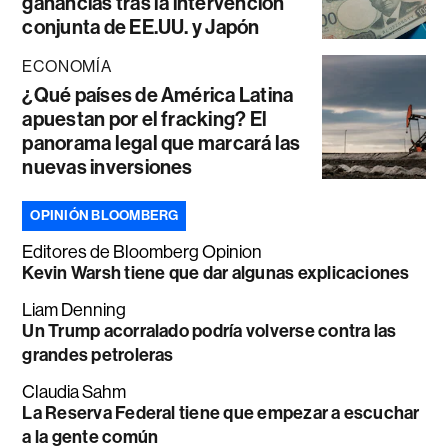
ganancias tras la intervención
conjunta de EE.UU. y Japón
ECONOMÍA
¿Qué países de América Latina
apuestan por el fracking? El
panorama legal que marcará las
nuevas inversiones
OPINIÓN BLOOMBERG
Editores de Bloomberg Opinion
Kevin Warsh tiene que dar algunas explicaciones
Liam Denning
Un Trump acorralado podría volverse contra las
grandes petroleras
Claudia Sahm
La Reserva Federal tiene que empezar a escuchar
a la gente común