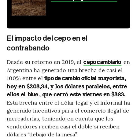
El impacto del cepo en el
contrabando
Desde su retorno en 2019, el
en
cepo cambiario
Argentina ha generado una brecha de casi el
100% entre el
mayorista,
tipo de cambio oficial
hoy en $203,34, y los dólares paralelos, entre
ellos el
, que cerró este viernes en $383.
blue
Esta brecha entre el dólar legal y el informal ha
generado incentivos para el comercio ilegal de
mercaderías, teniendo en cuenta que los
vendedores reciben casi el doble si reciben
dólares “debajo de la mesa”.