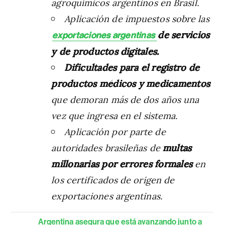
agroquímicos argentinos en Brasil.
Aplicación de impuestos sobre las
de servicios
exportaciones argentinas
y de productos digitales.
Dificultades para el registro de
productos médicos y medicamentos
que demoran más de dos años una
vez que ingresa en el sistema.
Aplicación por parte de
autoridades brasileñas de
multas
millonarias por errores formales
en
los certificados de origen de
exportaciones argentinas.
Argentina asegura que está avanzando junto a