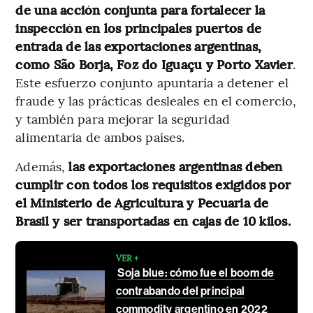
de una acción conjunta para fortalecer la
inspección en los principales puertos de
entrada de las exportaciones argentinas,
como São Borja, Foz do Iguaçu y Porto Xavier
.
Este esfuerzo conjunto apuntaría a detener el
fraude y las prácticas desleales en el comercio,
y también para mejorar la seguridad
alimentaria de ambos países.
Además,
las exportaciones argentinas deben
cumplir con todos los requisitos exigidos por
el Ministerio de Agricultura y Pecuaria de
Brasil y ser transportadas en cajas de 10 kilos.
VER +
Soja blue: cómo fue el boom de
contrabando del principal
commodity argentino en 2022