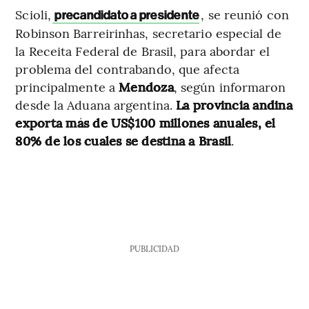
Scioli,
, se reunió con
precandidato a presidente
Robinson Barreirinhas, secretario especial de
la Receita Federal de Brasil, para abordar el
problema del contrabando, que afecta
principalmente a
Mendoza
, según informaron
desde la Aduana argentina.
La provincia andina
exporta más de US$100 millones anuales, el
80% de los cuales se destina a Brasil
.
PUBLICIDAD