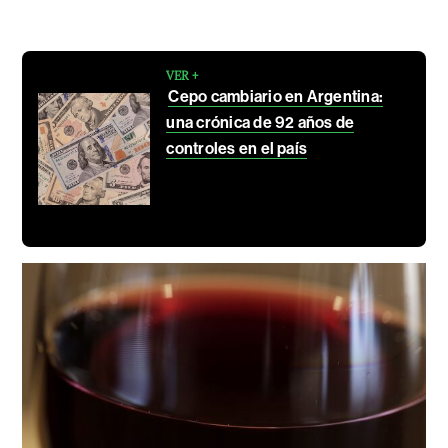
VER +
Cepo cambiario en Argentina:
una crónica de 92 años de
controles en el país