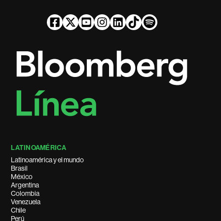
LATINOAMÉRICA
Latinoamérica y el mundo
Brasil
México
Argentina
Colombia
Venezuela
Chile
Perú