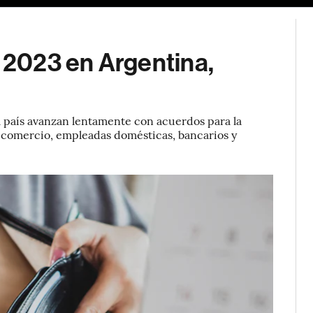
s 2023 en Argentina,
el país avanzan lentamente con acuerdos para la
e comercio, empleadas domésticas, bancarios y