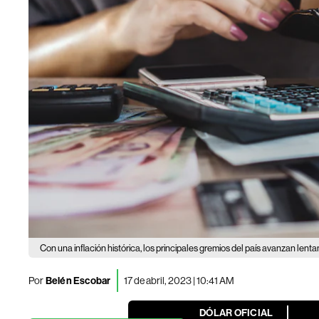
Con una inflación histórica, los principales gremios del país avanzan lenta
Por
Belén Escobar
17 de abril, 2023 | 10:41 AM
DÓLAR OFICIAL