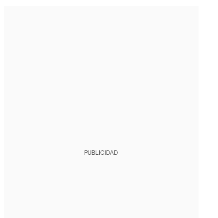
PUBLICIDAD