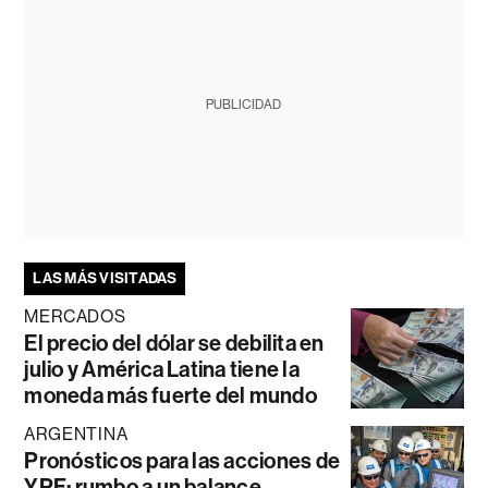
PUBLICIDAD
LAS MÁS VISITADAS
MERCADOS
El precio del dólar se debilita en
julio y América Latina tiene la
moneda más fuerte del mundo
ARGENTINA
Pronósticos para las acciones de
YPF: rumbo a un balance