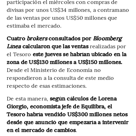
participación el miércoles con compras de
divisas por unos US$34 millones, a contramano
de las ventas por unos US$50 millones que
estimaba el mercado.
Cuatro
brokers
consultados por
Bloomberg
Línea
calcularon que las ventas
realizadas por
el Tesoro
este jueves se habrían ubicado en la
zona de US$130 millones a US$150 millones.
Desde el Ministerio de Economía no
respondieron a la consulta de este medio
respecto de esas estimaciones.
De esta manera,
según cálculos de Lorena
Giorgio, economista jefe de Equilibra, el
Tesoro habría vendido US$300 millones netos
desde que anunció que empezaría a intervenir
en el mercado de cambios
.