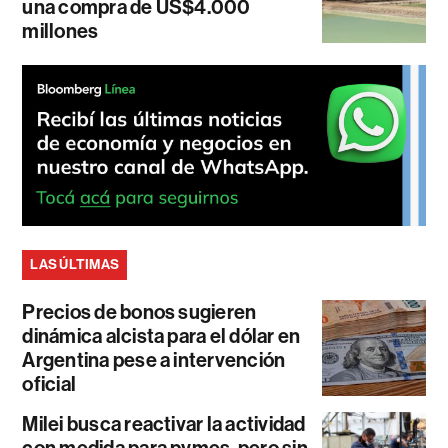
una compra de US$4.000
millones
LAS ÚLTIMAS
Precios de bonos sugieren
dinámica alcista para el dólar en
Argentina pese a intervención
oficial
Milei busca reactivar la actividad