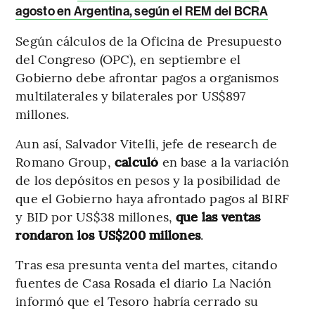
agosto en Argentina, según el REM del BCRA
Según cálculos de la Oficina de Presupuesto
del Congreso (OPC), en septiembre el
Gobierno debe afrontar pagos a organismos
multilaterales y bilaterales por US$897
millones.
Aun así, Salvador Vitelli, jefe de research de
Romano Group,
calculó
en base a la variación
de los depósitos en pesos y la posibilidad de
que el Gobierno haya afrontado pagos al BIRF
y BID por US$38 millones,
que las ventas
rondaron los US$200 millones
.
Tras esa presunta venta del martes, citando
fuentes de Casa Rosada el diario La Nación
informó que el Tesoro habría cerrado su