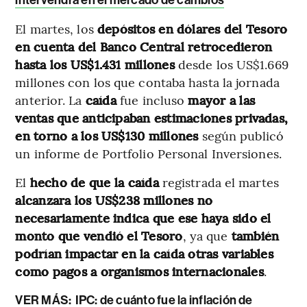
El martes, los
depósitos en dólares del Tesoro
en cuenta del Banco Central retrocedieron
hasta los US$1.431 millones
desde los US$1.669
millones con los que contaba hasta la jornada
anterior. La
caída
fue incluso
mayor a las
ventas que anticipaban estimaciones privadas,
en torno a los US$130 millones
según publicó
un informe de Portfolio Personal Inversiones.
El
hecho de que la caída
registrada el martes
alcanzara los US$238 millones no
necesariamente indica que ese haya sido el
monto que vendió el Tesoro
, ya que
también
podrían impactar en la caída otras variables
como pagos a organismos internacionales
.
VER MÁS:
IPC: de cuánto fue la inflación de