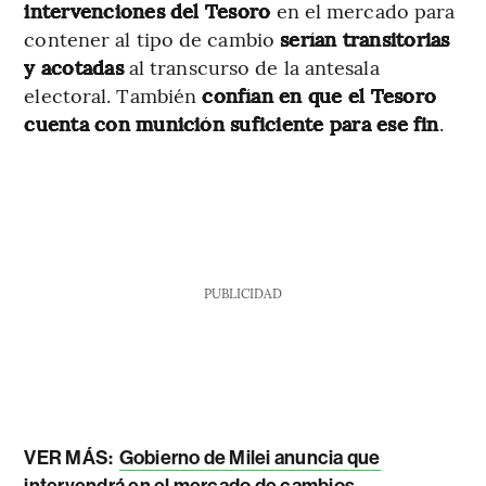
intervenciones del Tesoro
en el mercado para
contener al tipo de cambio
serían transitorias
y acotadas
al transcurso de la antesala
electoral. También
confían en que el Tesoro
cuenta con munición suficiente para ese fin
.
PUBLICIDAD
VER MÁS:
Gobierno de Milei anuncia que
intervendrá en el mercado de cambios