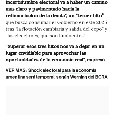
incertidumbre electoral va a haber un camino
más claro y pavimentado hacia la
refinanciación de la deuda", un “tercer hito”
que busca consumar el Gobierno en este 2025
tras “la flotación cambiaria y salida del cepo” y
“las elecciones, que son inminentes”.
“
Superar esos tres hitos nos va a dejar en un
lugar envidiable para aprovechar las
oportunidades de la economía real", expresó
.
VER MÁS:
Shock electoral para la economía
argentina será temporal, según Werning del BCRA