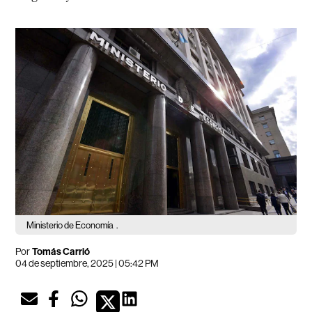
Ministerio de Economía
.
Por
Tomás Carrió
04 de septiembre, 2025 | 05:42 PM