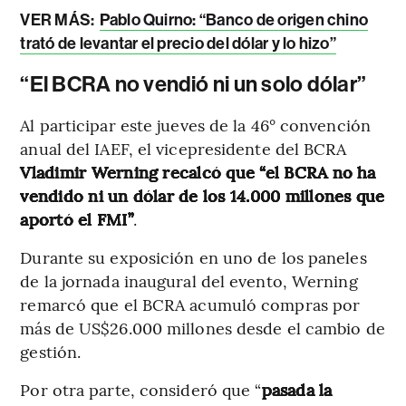
VER MÁS:
Pablo Quirno: “Banco de origen chino
trató de levantar el precio del dólar y lo hizo”
“El BCRA no vendió ni un solo dólar”
Al participar este jueves de la 46° convención
anual del IAEF, el vicepresidente del BCRA
Vladimir Werning recalcó que “el BCRA no ha
vendido ni un dólar de los 14.000 millones que
aportó el FMI”
.
Durante su exposición en uno de los paneles
de la jornada inaugural del evento, Werning
remarcó que el BCRA acumuló compras por
más de US$26.000 millones desde el cambio de
gestión.
Por otra parte, consideró que “
pasada la