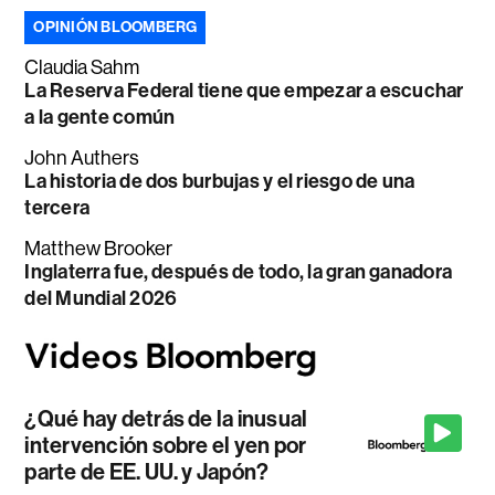
OPINIÓN BLOOMBERG
Claudia Sahm
La Reserva Federal tiene que empezar a escuchar
a la gente común
John Authers
La historia de dos burbujas y el riesgo de una
tercera
Matthew Brooker
Inglaterra fue, después de todo, la gran ganadora
del Mundial 2026
¿Qué hay detrás de la inusual
intervención sobre el yen por
parte de EE. UU. y Japón?