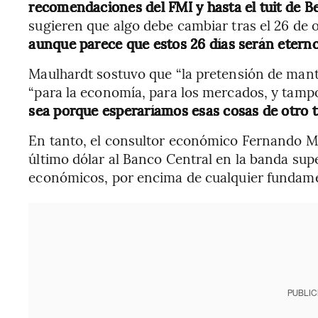
recomendaciones del FMI y hasta el tuit de 
sugieren que algo debe cambiar tras el 26 de o
aunque parece que estos 26 días serán etern
Maulhardt sostuvo que “la pretensión de mant
“para la economía, para los mercados, y tampoc
sea porque esperaríamos esas cosas de otro t
En tanto, el consultor económico Fernando Mar
último dólar al Banco Central en la banda supe
económicos, por encima de cualquier funda
PUBLIC