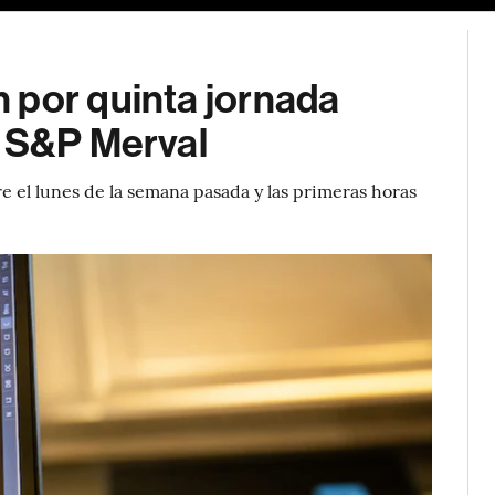
 por quinta jornada
l S&P Merval
 el lunes de la semana pasada y las primeras horas