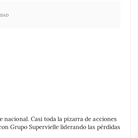
IDAD
 nacional. Casi toda la pizarra de acciones
 con Grupo Supervielle liderando las pérdidas