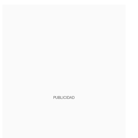
PUBLICIDAD