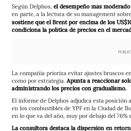
Según Delphos,
el desempeño más moderado d
en parte, a la lectura de su management sobre 
sostiene que el Brent por encima de los US$1
condiciona la política de precios en el merca
PUBLIC
La compañía prioriza evitar ajustes bruscos en
como por estrategia.
Apunta a reaccionar so
administrando los precios con gradualismo.
El informe de Delphos adjudica esta posición a
en los combustibles de YPF en la Ciudad de Bu
en lo que va del año, muy por debajo del 76% 
La consultora destaca la dispersión en retorn