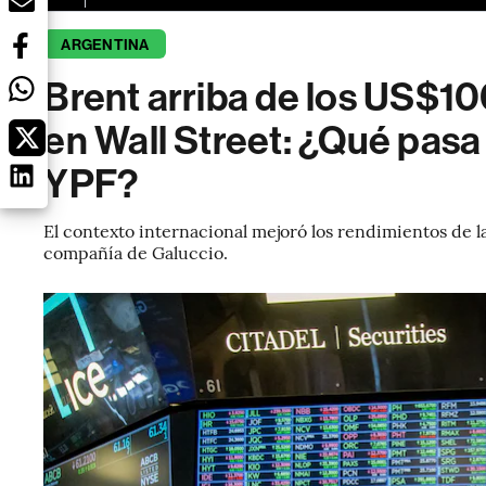
ARGENTINA
Brent arriba de los US$10
en Wall Street: ¿Qué pasa
YPF?
El contexto internacional mejoró los rendimientos de las
compañía de Galuccio.