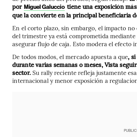
por
tiene una exposición más 
Miguel Galuccio
que la convierte en la principal beneficiaria 
En el corto plazo, sin embargo, el impacto no
del trimestre ya está comprometida mediante 
asegurar flujo de caja. Esto modera el efecto 
De todos modos, el mercado apuesta a que
, s
durante varias semanas o meses, Vista seguir
sector.
Su rally reciente refleja justamente es
internacional y menor exposición a regulacion
PUBLIC