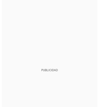
PUBLICIDAD