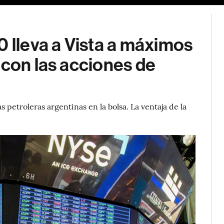
0 lleva a Vista a máximos
 con las acciones de
 petroleras argentinas en la bolsa. La ventaja de la