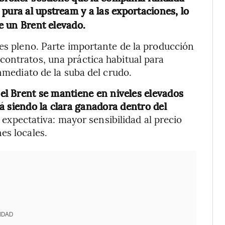
pura al upstream y a las exportaciones, lo
de un Brent elevado.
 es pleno. Parte importante de la producción
contratos, una práctica habitual para
inmediato de la suba del crudo.
i el Brent se mantiene en niveles elevados
á siendo la clara ganadora dentro del
a expectativa: mayor sensibilidad al precio
es locales.
IDAD