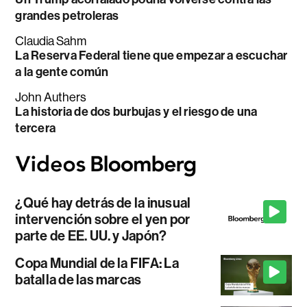
grandes petroleras
Claudia Sahm
La Reserva Federal tiene que empezar a escuchar
a la gente común
John Authers
La historia de dos burbujas y el riesgo de una
tercera
¿Qué hay detrás de la inusual
intervención sobre el yen por
parte de EE. UU. y Japón?
Copa Mundial de la FIFA: La
batalla de las marcas