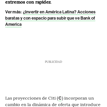
extremos con rapidez
.
Ver más:
¿Invertir en América Latina? Acciones
baratas y con espacio para subir que ve Bank of
America
PUBLICIDAD
Las proyecciones de Citi (
) incorporan un
C
cambio en la dinámica de oferta que introduce