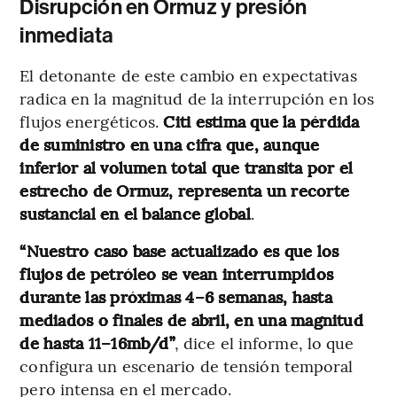
Disrupción en Ormuz y presión
inmediata
El detonante de este cambio en expectativas
radica en la magnitud de la interrupción en los
flujos energéticos.
Citi estima que la pérdida
de suministro en una cifra que, aunque
inferior al volumen total que transita por el
estrecho de Ormuz, representa un recorte
sustancial en el balance global
.
“Nuestro caso base actualizado es que los
flujos de petróleo se vean interrumpidos
durante las próximas 4–6 semanas, hasta
mediados o finales de abril, en una magnitud
de hasta 11–16mb/d”
, dice el informe, lo que
configura un escenario de tensión temporal
pero intensa en el mercado.