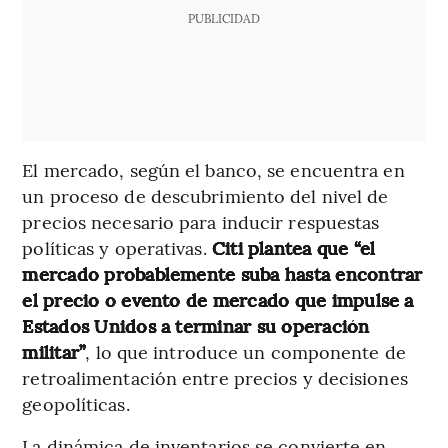
PUBLICIDAD
El mercado, según el banco, se encuentra en
un proceso de descubrimiento del nivel de
precios necesario para inducir respuestas
políticas y operativas.
Citi plantea que “el
mercado probablemente suba hasta encontrar
el precio o evento de mercado que impulse a
Estados Unidos a terminar su operación
militar”
, lo que introduce un componente de
retroalimentación entre precios y decisiones
geopolíticas.
La dinámica de inventarios se convierte en