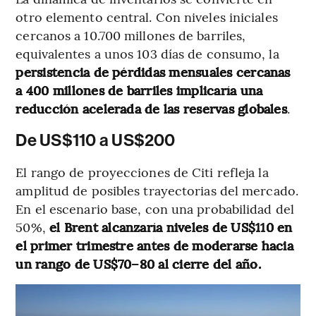
otro elemento central. Con niveles iniciales
cercanos a 10.700 millones de barriles,
equivalentes a unos 103 días de consumo, la
persistencia de pérdidas mensuales cercanas
a 400 millones de barriles implicaría una
reducción acelerada de las reservas globales
.
De US$110 a US$200
El rango de proyecciones de Citi refleja la
amplitud de posibles trayectorias del mercado.
En el escenario base, con una probabilidad del
50%,
el Brent alcanzaría niveles de US$110 en
el primer trimestre antes de moderarse hacia
un rango de US$70–80 al cierre del año.