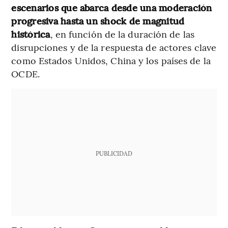
escenarios que abarca desde una moderación
progresiva hasta un shock de magnitud
histórica
, en función de la duración de las
disrupciones y de la respuesta de actores clave
como Estados Unidos, China y los países de la
OCDE.
PUBLICIDAD