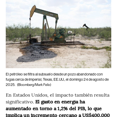
El petróleo se filtra al subsuelo desde un pozo abandonado con
fugas cerca de Imperial, Texas, EE.UU., el domingo 24 de agosto de
2025.
(Bloomberg/Mark Felix)
En Estados Unidos, el impacto también resulta
significativo.
El gasto en energía ha
aumentado en torno a 1,2% del PIB, lo que
implica un incremento cercano a US$400.000