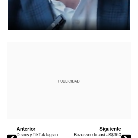
PUBLICIDAD
Anterior
Siguiente
Disney y TikTok logran
Bezos vende casi US$350