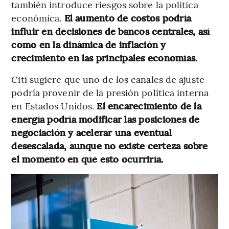
también introduce riesgos sobre la política
económica.
El aumento de costos podría
influir en decisiones de bancos centrales, así
como en la dinámica de inflación y
crecimiento en las principales economías.
Citi sugiere que uno de los canales de ajuste
podría provenir de la presión política interna
en Estados Unidos.
El encarecimiento de la
energía podría modificar las posiciones de
negociación y acelerar una eventual
desescalada, aunque no existe certeza sobre
el momento en que esto ocurriría.