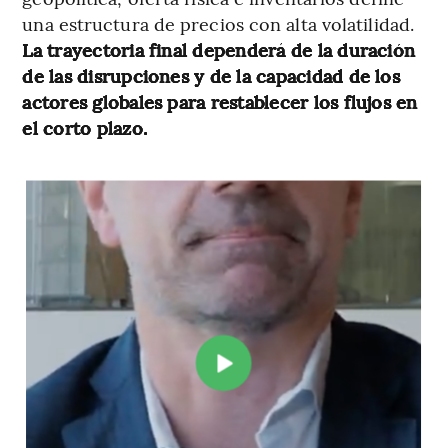
una estructura de precios con alta volatilidad.
La trayectoria final dependerá de la duración
de las disrupciones y de la capacidad de los
actores globales para restablecer los flujos en
el corto plazo.