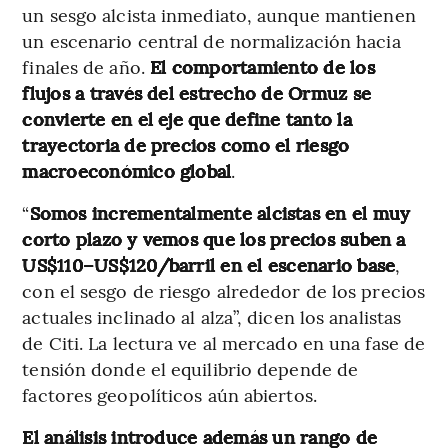
un sesgo alcista inmediato, aunque mantienen
un escenario central de normalización hacia
finales de año.
El comportamiento de los
flujos a través del estrecho de Ormuz se
convierte en el eje que define tanto la
trayectoria de precios como el riesgo
macroeconómico global
.
“
Somos incrementalmente alcistas en el muy
corto plazo y vemos que los precios suben a
US$110–US$120/barril en el escenario base
,
con el sesgo de riesgo alrededor de los precios
actuales inclinado al alza”, dicen los analistas
de Citi. La lectura ve al mercado en una fase de
tensión donde el equilibrio depende de
factores geopolíticos aún abiertos.
El análisis introduce además un rango de