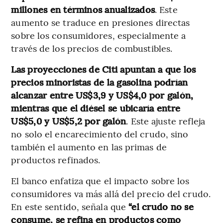
millones en términos anualizados
. Este
aumento se traduce en presiones directas
sobre los consumidores, especialmente a
través de los precios de combustibles.
Las proyecciones de Citi apuntan a que los
precios minoristas de la gasolina podrían
alcanzar entre US$3,9 y US$4,0 por galón,
mientras que el diésel se ubicaría entre
US$5,0 y US$5,2 por galón
. Este ajuste refleja
no solo el encarecimiento del crudo, sino
también el aumento en las primas de
productos refinados.
El banco enfatiza que el impacto sobre los
consumidores va más allá del precio del crudo.
En este sentido, señala que
“el crudo no se
consume, se refina en productos como