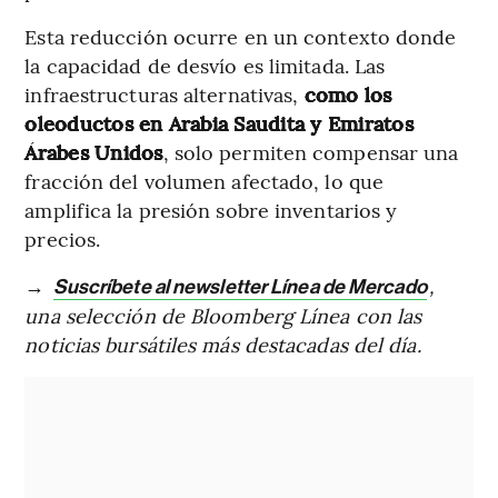
Esta reducción ocurre en un contexto donde
la capacidad de desvío es limitada. Las
infraestructuras alternativas,
como los
oleoductos en Arabia Saudita y Emiratos
Árabes Unidos
, solo permiten compensar una
fracción del volumen afectado, lo que
amplifica la presión sobre inventarios y
precios.
→
,
Suscríbete al newsletter Línea de Mercado
una selección de Bloomberg Línea con las
noticias bursátiles más destacadas del día.