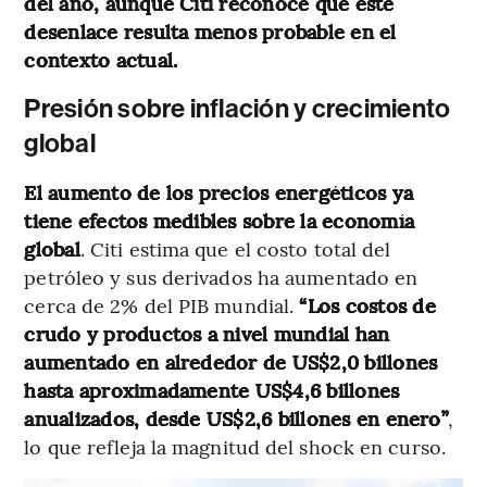
del año, aunque Citi reconoce que este
desenlace resulta menos probable en el
contexto actual.
Presión sobre inflación y crecimiento
global
El aumento de los precios energéticos ya
tiene efectos medibles sobre la economía
global
. Citi estima que el costo total del
petróleo y sus derivados ha aumentado en
cerca de 2% del PIB mundial.
“Los costos de
crudo y productos a nivel mundial han
aumentado en alrededor de US$2,0 billones
hasta aproximadamente US$4,6 billones
anualizados, desde US$2,6 billones en enero”
,
lo que refleja la magnitud del shock en curso.