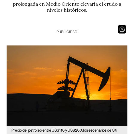
prolongada en Medio Oriente elevaría el crudo a
niveles históricos.
6
PUBLICIDAD
Precio del petróleo entre US$110 y US$200: los escenarios de Citi