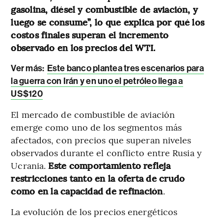
gasolina, diésel y combustible de aviación, y
luego se consume”, lo que explica por qué los
costos finales superan el incremento
observado en los precios del WTI.
Ver más:
Este banco plantea tres escenarios para
la guerra con Irán y en uno el petróleo llega a
US$120
El mercado de combustible de aviación
emerge como uno de los segmentos más
afectados, con precios que superan niveles
observados durante el conflicto entre Rusia y
Ucrania.
Este comportamiento refleja
restricciones tanto en la oferta de crudo
como en la capacidad de refinación
.
La evolución de los precios energéticos