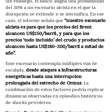
Sin embargo, el banco asigna una probabilidad
del 30% a un escenario alcista en el que la
disrupción se extiende o se intensifica. En ese
caso, el informe señala que
“nuestro escenario
alcista es para que los precios del Brent
alcancen US$150/barril, y para que los
precios ‘todo incluido’ del crudo y productos
alcancen hasta US$180–200/barril a mitad de
año”.
Este escenario contempla múltiples vías de
escalada,
desde ataques a infraestructuras
energéticas hasta una interrupción
prolongada del estrecho de Ormuz
. La
combinación de estos factores podría replicar
dinámicas observadas en episodios históricos
de shocks petroleros.