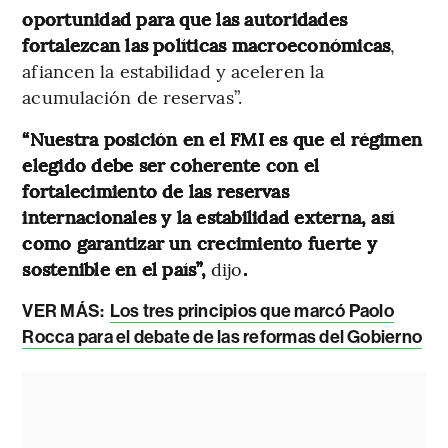
oportunidad para que las autoridades
fortalezcan las políticas macroeconómicas
,
afiancen la estabilidad y aceleren la
acumulación de reservas”.
“Nuestra posición en el FMI es que el régimen
elegido debe ser coherente con el
fortalecimiento de las reservas
internacionales y la estabilidad externa, así
como garantizar un crecimiento fuerte y
sostenible en el país”,
dijo
.
VER MÁS:
Los tres principios que marcó Paolo
Rocca para el debate de las reformas del Gobierno