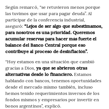
Según remarcó, “se retuvieron menos porque
las tuvimos que usar para pagar deuda”. Al
participar de la conferencia industrial,
aseguró:
“Lejos de ser algo que subestimamos,
para nosotros es una prioridad. Queremos
acumular reservas para hacer más fuerte el
balance del Banco Central porque eso
contribuye al proceso de desinflación”.
“Hoy estamos en una situación que cambió
gracias a Dios,
ya que se abrieron otras
alternativas desde lo financiero.
Estamos
hablando con bancos, tenemos oportunidades
desde el mercado mismo también, incluso
hemos tenido requerimientos inversos de los
fondos mismos y empresarios por invertir en
bonos argentinos”, explicó.