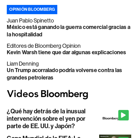
OPINIÓN BLOOMBERG
Juan Pablo Spinetto
México está ganando la guerra comercial gracias a
la hospitalidad
Editores de Bloomberg Opinion
Kevin Warsh tiene que dar algunas explicaciones
Liam Denning
Un Trump acorralado podría volverse contra las
grandes petroleras
¿Qué hay detrás de la inusual
intervención sobre el yen por
parte de EE. UU. y Japón?