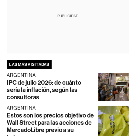
PUBLICIDAD
LAS MÁS VISITADAS
ARGENTINA
IPC de julio 2026: de cuánto
sería la inflación, según las
consultoras
ARGENTINA
Estos son los precios objetivo de
Wall Street para las acciones de
MercadoLibre previo a su