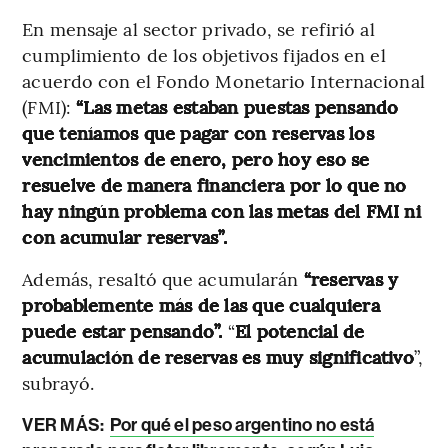
En mensaje al sector privado, se refirió al
cumplimiento de los objetivos fijados en el
acuerdo con el Fondo Monetario Internacional
(FMI):
“Las metas estaban puestas pensando
que teníamos que pagar con reservas los
vencimientos de enero, pero hoy eso se
resuelve de manera financiera por lo que no
hay ningún problema con las metas del FMI ni
con acumular reservas”.
Además, resaltó que acumularán
“reservas y
probablemente más de las que cualquiera
puede estar pensando”.
“
El potencial de
acumulación de reservas es muy significativo
”,
subrayó.
VER MÁS:
Por qué el peso argentino no está