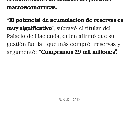
macroeconómicas.
“
El potencial de acumulación de reservas es
muy significativo
”, subrayó el titular del
Palacio de Hacienda, quien afirmó que su
gestión fue la “ que más compró” reservas y
argumentó:
“Compramos 29 mil millones”.
PUBLICIDAD