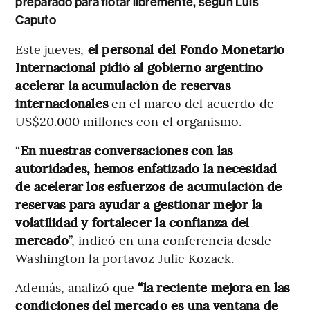
preparado para flotar libremente, según Luis
Caputo
Este jueves,
el personal del Fondo Monetario
Internacional pidió al gobierno argentino
acelerar la acumulación de reservas
internacionales
en el marco del acuerdo de
US$20.000 millones con el organismo.
“
En nuestras conversaciones con las
autoridades, hemos enfatizado la necesidad
de acelerar los esfuerzos de acumulación de
reservas para ayudar a gestionar mejor la
volatilidad y fortalecer la confianza del
mercado
”, indicó en una conferencia desde
Washington la portavoz Julie Kozack.
Además, analizó que
“la reciente mejora en las
condiciones del mercado es una ventana de