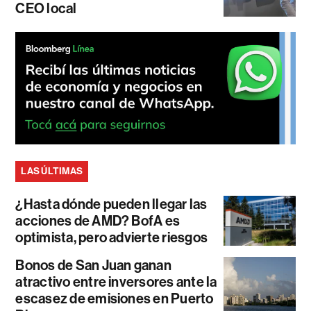
CEO local
LAS ÚLTIMAS
¿Hasta dónde pueden llegar las
acciones de AMD? BofA es
optimista, pero advierte riesgos
Bonos de San Juan ganan
atractivo entre inversores ante la
escasez de emisiones en Puerto