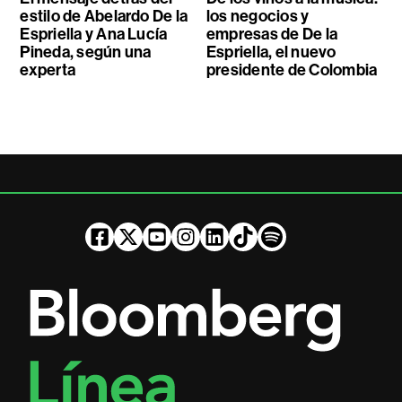
estilo de Abelardo De la
los negocios y
Espriella y Ana Lucía
empresas de De la
Pineda, según una
Espriella, el nuevo
experta
presidente de Colombia