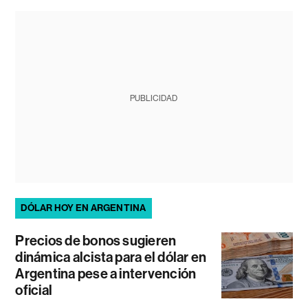
PUBLICIDAD
DÓLAR HOY EN ARGENTINA
Precios de bonos sugieren
dinámica alcista para el dólar en
Argentina pese a intervención
oficial