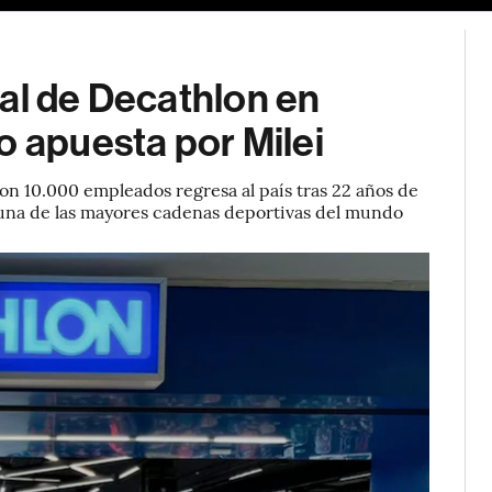
al de Decathlon en
o apuesta por Milei
on 10.000 empleados regresa al país tras 22 años de
 una de las mayores cadenas deportivas del mundo