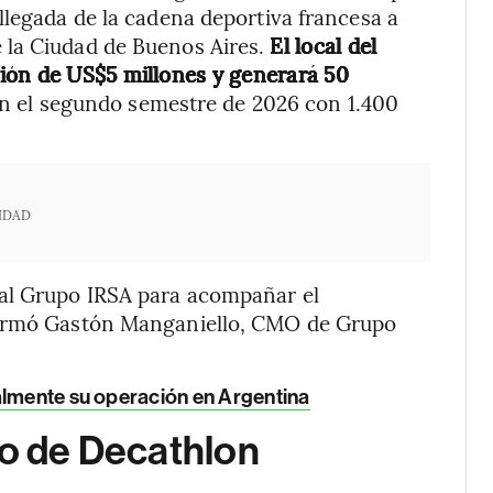
llegada de la cadena deportiva francesa a
 la Ciudad de Buenos Aires.
El local del
ión de US$5 millones y generará 50
en el segundo semestre de 2026 con 1.400
IDAD
 al Grupo IRSA para acompañar el
afirmó Gastón Manganiello, CMO de Grupo
ialmente su operación en Argentina
bo de Decathlon