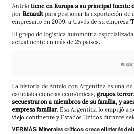
Antelo
tiene en Europa a su principal fuente
por
Renault
para gestionar la exportación de a
empresario en 2009, a través de su empresa
T
El grupo de logística automotriz especializada
actualmente en más de 25 países.
PUBLIC
La historia de Antelo con Argentina es una de 
estudiaba ciencias económicas,
grupos terror
secuestraron a miembros de su familia, y ases
empresa familiar.
Esa Argentina lo empujó a se
viejo continente y Estados Unidos durante sei
VER MÁS:
Minerales críticos: crece el interés de