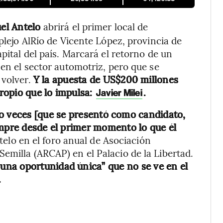
el Antelo
abrirá el primer local de
lejo AlRío de Vicente López, provincia de
pital del país. Marcará el retorno de un
 en el sector automotriz, pero que se
 volver.
Y la apuesta de US$200 millones
ropio que lo impulsa:
.
Javier Milei
ro veces [que se presentó como candidato,
empre desde el primer momento lo que él
ntelo en el foro anual de Asociación
emilla (ARCAP) en el Palacio de la Libertad.
 “una oportunidad única” que no se ve en el
.