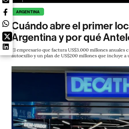
ARGENTINA
Cuándo abre el primer loc
Argentina y por qué Antel
El empresario que factura US$3.000 millones anuales c
autoexilio y un plan de US$200 millones que incluye a