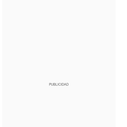
PUBLICIDAD