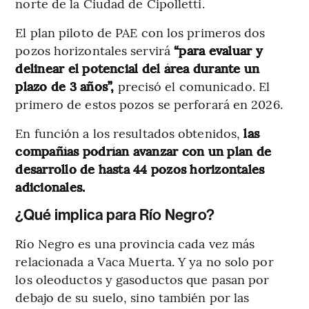
norte de la Ciudad de Cipolletti.
El plan piloto de PAE con los primeros dos
pozos horizontales servirá
“para evaluar y
delinear el potencial del área durante un
plazo de 3 años”,
precisó el comunicado. El
primero de estos pozos se perforará en 2026.
En función a los resultados obtenidos,
las
compañías podrían avanzar con un plan de
desarrollo de hasta 44 pozos horizontales
adicionales.
¿Qué implica para Río Negro?
Río Negro es una provincia cada vez más
relacionada a Vaca Muerta. Y ya no solo por
los oleoductos y gasoductos que pasan por
debajo de su suelo, sino también por las