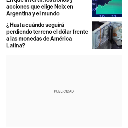
acciones que elige Neix en
Argentina y el mundo
¿Hasta cuándo seguirá
perdiendo terreno el dólar frente
a las monedas de América
Latina?
PUBLICIDAD