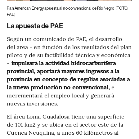
Pan American Energy apuesta al no convencional de Río Negro
(FOTO:
PAE)
La apuesta de PAE
Según un comunicado de PAE, el desarrollo
del área - en función de los resultados del plan
piloto y de su factibilidad técnica y económica
-
impulsará la actividad hidrocarburífera
provincial, aportará mayores ingresos a la
provincia en concepto de regalías asociadas a
la nueva producción no convencional,
e
incrementará el empleo local y generará
nuevas inversiones.
El área Loma Guadalosa tiene una superficie
de 101 km2 y se ubica en el sector este de la
Cuenca Neuquina, a unos 60 kilómetros al