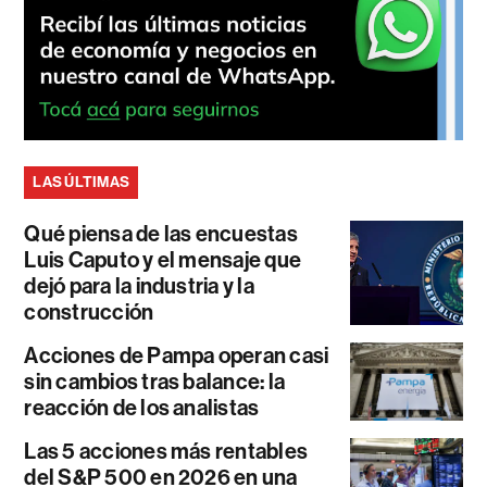
LAS ÚLTIMAS
Qué piensa de las encuestas
Luis Caputo y el mensaje que
dejó para la industria y la
construcción
Acciones de Pampa operan casi
sin cambios tras balance: la
reacción de los analistas
Las 5 acciones más rentables
del S&P 500 en 2026 en una