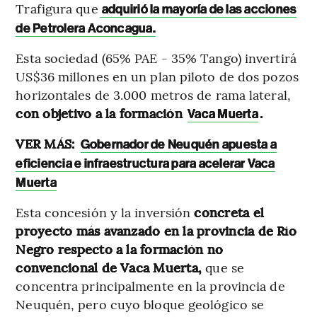
Trafigura que
adquirió la mayoría de las acciones
de Petrolera Aconcagua.
Esta sociedad (65% PAE - 35% Tango) invertirá
US$36 millones en un plan piloto de dos pozos
horizontales de 3.000 metros de rama lateral,
con objetivo a la formación
.
Vaca Muerta
VER MÁS:
Gobernador de Neuquén apuesta a
eficiencia e infraestructura para acelerar Vaca
Muerta
Esta concesión y la inversión
concreta el
proyecto más avanzado en la provincia de Río
Negro respecto a la formación no
convencional de Vaca Muerta,
que se
concentra principalmente en la provincia de
Neuquén, pero cuyo bloque geológico se