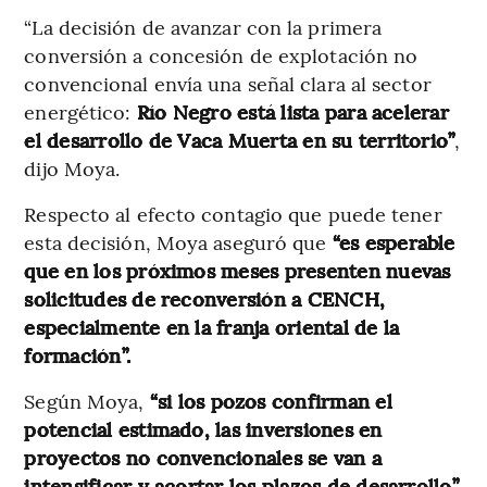
“La decisión de avanzar con la primera
conversión a concesión de explotación no
convencional envía una señal clara al sector
energético:
Río Negro está lista para acelerar
el desarrollo de Vaca Muerta en su territorio”
,
dijo Moya.
Respecto al efecto contagio que puede tener
esta decisión, Moya aseguró que
“es esperable
que en los próximos meses presenten nuevas
solicitudes de reconversión a CENCH,
especialmente en la franja oriental de la
formación”.
Según Moya,
“si los pozos confirman el
potencial estimado, las inversiones en
proyectos no convencionales se van a
intensificar y acortar los plazos de desarrollo”.