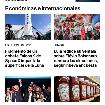
Económicas e internacionales
ESTADOS UNIDOS
BRASIL
Fragmento de un
Lula reduce su ventaja
cohete Falcon 9 de
sobre Flávio Bolsonaro
SpaceX impacta la
rumbo a las elecciones,
superficie de la Luna
según nueva encuesta