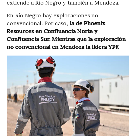
extiende a Río Negro y también a Mendoza.
En Río Negro hay exploraciones no
convencional. Por caso,
la de Phoenix
Resources en Confluencia Norte y
Confluencia Sur. Mientras que la exploración
no convencional en Mendoza la lidera YPF.