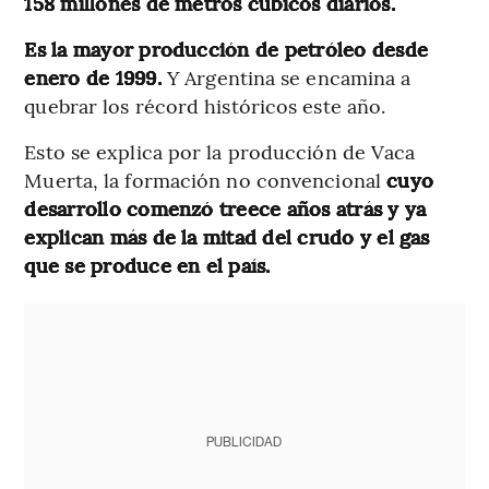
158 millones de metros cúbicos diarios.
Es la mayor producción de petróleo desde
enero de 1999.
Y Argentina se encamina a
quebrar los récord históricos este año.
Esto se explica por la producción de Vaca
Muerta, la formación no convencional
cuyo
desarrollo comenzó treece años atrás y ya
explican más de la mitad del crudo y el gas
que se produce en el país.
PUBLICIDAD