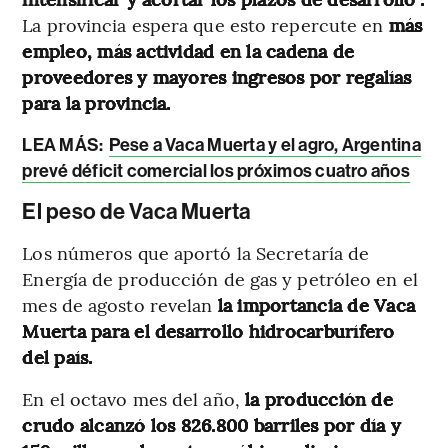
La provincia espera que esto repercute en
más
empleo, más actividad en la cadena de
proveedores y mayores ingresos por regalías
para la provincia.
LEA MÁS:
Pese a Vaca Muerta y el agro, Argentina
prevé déficit comercial los próximos cuatro años
El peso de Vaca Muerta
Los números que aportó la Secretaría de
Energía de producción de gas y petróleo en el
mes de agosto revelan
la importancia de Vaca
Muerta para el desarrollo hidrocarburífero
del país.
En el octavo mes del año,
la producción de
crudo alcanzó los 826.800 barriles por día y