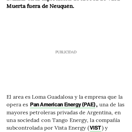
Muerta fuera de Neuquén.
PUBLICIDAD
El area es Loma Guadalosa y la empresa que la
opera es
,
una de las
Pan American Energy (PAE)
mayores petroleras privadas de Argentina, en
una sociedad con Tango Energy, la compañía
subcontrolada por Vista Energy (
) y
VIST