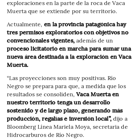
exploraciones en la parte de la roca de Vaca
Muerta que se extiende por su territorio.
Actualmente,
en la provincia patagónica hay
tres permisos exploratorios con objetivos no
convencionales vigentes,
además de un
proceso licitatorio en marcha para sumar una
nueva área destinada a la exploración en Vaca
Muerta.
“Las proyecciones son muy positivas. Río
Negro se prepara para que, a medida que los
resultados se consoliden,
Vaca Muerta en
nuestro territorio tenga un desarrollo
sostenido y de largo plazo, generando más
producción, regalías e inversión local”,
dijo a
Bloomberg Línea Mariela Moya, secretaria de
Hidrocarburos de Río Negro.