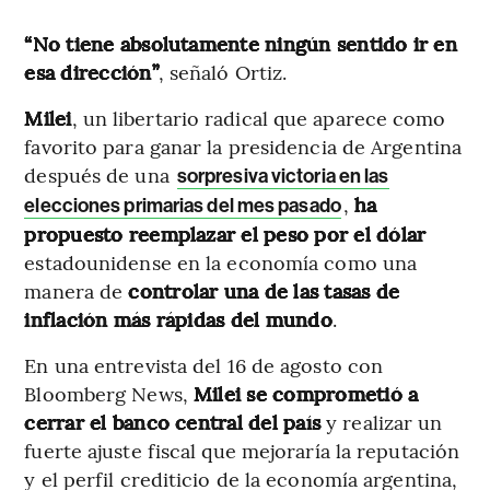
“No tiene absolutamente ningún sentido ir en
esa dirección”
, señaló Ortiz.
Milei
, un libertario radical que aparece como
favorito para ganar la presidencia de Argentina
después de una
sorpresiva victoria en las
,
ha
elecciones primarias del mes pasado
propuesto reemplazar el peso por el dólar
estadounidense en la economía como una
manera de
controlar una de las tasas de
inflación más rápidas del mundo
.
En una entrevista del 16 de agosto con
Bloomberg News,
Milei se comprometió a
cerrar el banco central del país
y realizar un
fuerte ajuste fiscal que mejoraría la reputación
y el perfil crediticio de la economía argentina,