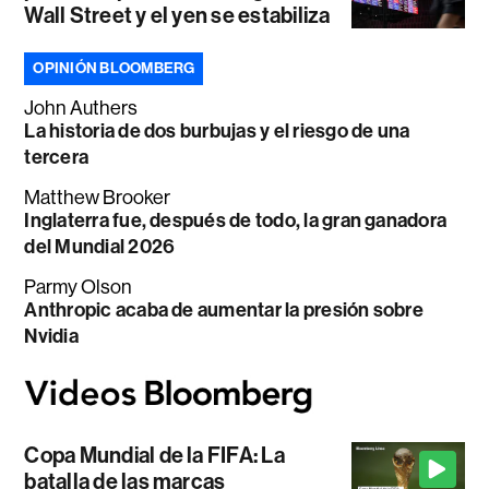
Wall Street y el yen se estabiliza
OPINIÓN BLOOMBERG
John Authers
La historia de dos burbujas y el riesgo de una
tercera
Matthew Brooker
Inglaterra fue, después de todo, la gran ganadora
del Mundial 2026
Parmy Olson
Anthropic acaba de aumentar la presión sobre
Nvidia
Copa Mundial de la FIFA: La
batalla de las marcas