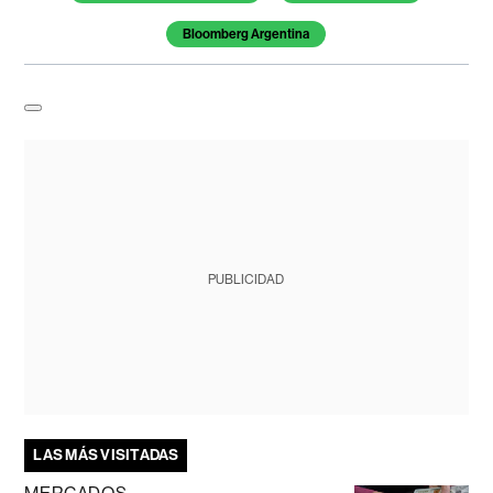
Bloomberg Argentina
PUBLICIDAD
LAS MÁS VISITADAS