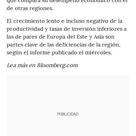
de otras regiones.
El crecimiento lento e incluso negativo de la
productividad y tasas de inversión inferiores a
las de pares de Europa del Este y Asia son
partes clave de las deficiencias de la región,
según el informe publicado el miércoles.
Lea más en Bloomberg.com
PUBLICIDAD