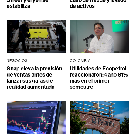
estabiliza
de activos
NEGOCIOS
COLOMBIA
Snap eleva la previsión
Utilidades de Ecopetrol
de ventas antes de
reaccionaron: ganó 81%
lanzar sus gafas de
más en el primer
realidad aumentada
semestre