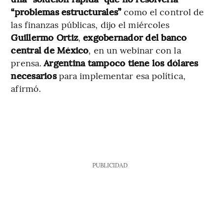
“problemas estructurales”
como el control de
las finanzas públicas, dijo el miércoles
Guillermo Ortiz
,
exgobernador del banco
central de México
, en un webinar con la
prensa.
Argentina tampoco tiene los dólares
necesarios
para implementar esa política,
afirmó.
PUBLICIDAD