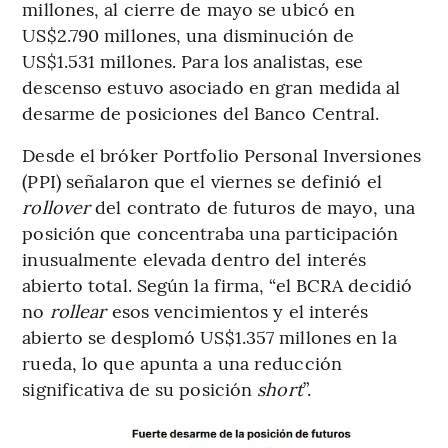
millones, al cierre de mayo se ubicó en
US$2.790 millones, una disminución de
US$1.531 millones. Para los analistas, ese
descenso estuvo asociado en gran medida al
desarme de posiciones del Banco Central.
Desde el bróker Portfolio Personal Inversiones
(PPI) señalaron que el viernes se definió el
rollover
del contrato de futuros de mayo, una
posición que concentraba una participación
inusualmente elevada dentro del interés
abierto total. Según la firma, “el BCRA decidió
no
rollear
esos vencimientos y el interés
abierto se desplomó US$1.357 millones en la
rueda, lo que apunta a una reducción
significativa de su posición
short
”.