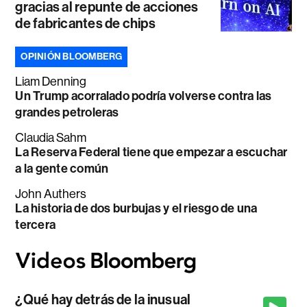
gracias al repunte de acciones
de fabricantes de chips
OPINIÓN BLOOMBERG
Liam Denning
Un Trump acorralado podría volverse contra las
grandes petroleras
Claudia Sahm
La Reserva Federal tiene que empezar a escuchar
a la gente común
John Authers
La historia de dos burbujas y el riesgo de una
tercera
¿Qué hay detrás de la inusual