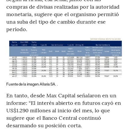
compras de divisas realizadas por la autoridad
monetaria, sugiere que el organismo permitió
una suba del tipo de cambio durante ese
período.
Fuente de la imagen: Allaria SA.
.
En tanto, desde Max Capital señalaron en un
informe: “El interés abierto en futuros cayó en
US$1.290 millones al inicio del mes, lo que
sugiere que el Banco Central continuó
desarmando su posición corta.