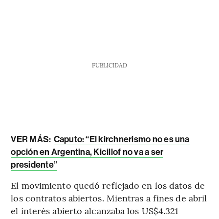
PUBLICIDAD
VER MÁS:
Caputo: “El kirchnerismo no es una
opción en Argentina, Kicillof no va a ser
presidente”
El movimiento quedó reflejado en los datos de
los contratos abiertos. Mientras a fines de abril
el interés abierto alcanzaba los US$4.321