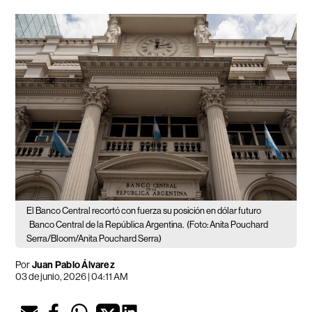
El Banco Central recortó con fuerza su posición en dólar futuro
Banco Central de la República Argentina.
(Foto: Anita Pouchard
Serra/Bloom/Anita Pouchard Serra)
Por
Juan Pablo Álvarez
03 de junio, 2026 | 04:11 AM