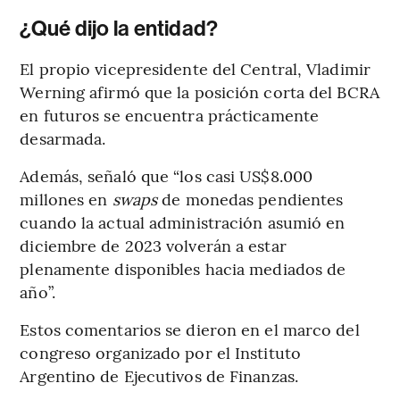
¿Qué dijo la entidad?
El propio vicepresidente del Central, Vladimir
Werning afirmó que la posición corta del BCRA
en futuros se encuentra prácticamente
desarmada.
Además, señaló que “los casi US$8.000
millones en
swaps
de monedas pendientes
cuando la actual administración asumió en
diciembre de 2023 volverán a estar
plenamente disponibles hacia mediados de
año”.
Estos comentarios se dieron en el marco del
congreso organizado por el Instituto
Argentino de Ejecutivos de Finanzas.