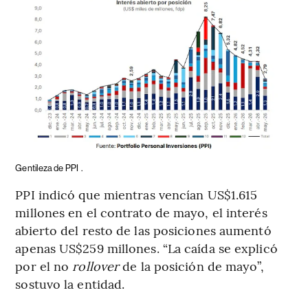
Gentileza de PPI
.
PPI indicó que mientras vencían US$1.615
millones en el contrato de mayo, el interés
abierto del resto de las posiciones aumentó
apenas US$259 millones. “La caída se explicó
por el no
rollover
de la posición de mayo”,
sostuvo la entidad.