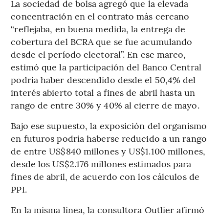
La sociedad de bolsa agregó que la elevada
concentración en el contrato más cercano
“reflejaba, en buena medida, la entrega de
cobertura del BCRA que se fue acumulando
desde el período electoral”. En ese marco,
estimó que la participación del Banco Central
podría haber descendido desde el 50,4% del
interés abierto total a fines de abril hasta un
rango de entre 30% y 40% al cierre de mayo.
Bajo ese supuesto, la exposición del organismo
en futuros podría haberse reducido a un rango
de entre US$840 millones y US$1.100 millones,
desde los US$2.176 millones estimados para
fines de abril, de acuerdo con los cálculos de
PPI.
En la misma línea, la consultora Outlier afirmó