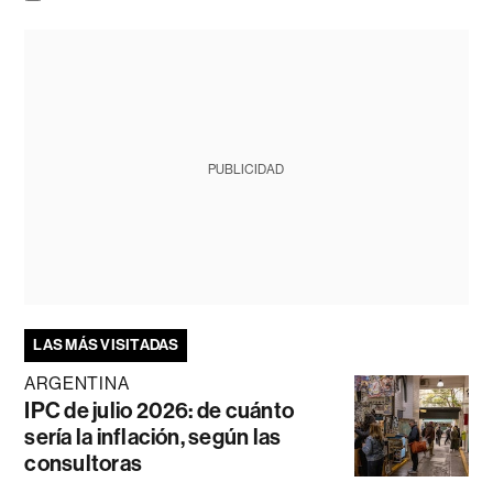
PUBLICIDAD
LAS MÁS VISITADAS
ARGENTINA
IPC de julio 2026: de cuánto
sería la inflación, según las
consultoras