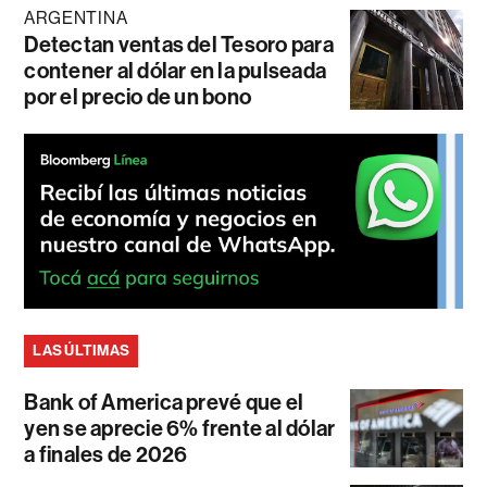
ARGENTINA
Detectan ventas del Tesoro para
contener al dólar en la pulseada
por el precio de un bono
LAS ÚLTIMAS
Bank of America prevé que el
yen se aprecie 6% frente al dólar
a finales de 2026