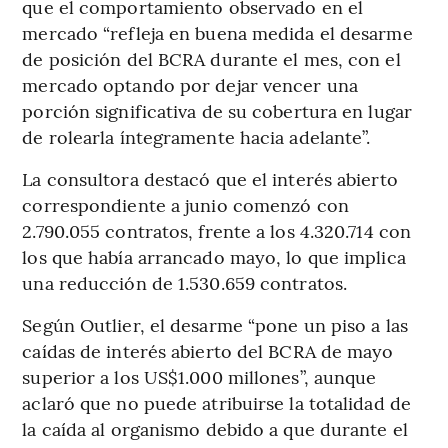
que el comportamiento observado en el
mercado “refleja en buena medida el desarme
de posición del BCRA durante el mes, con el
mercado optando por dejar vencer una
porción significativa de su cobertura en lugar
de rolearla íntegramente hacia adelante”.
La consultora destacó que el interés abierto
correspondiente a junio comenzó con
2.790.055 contratos, frente a los 4.320.714 con
los que había arrancado mayo, lo que implica
una reducción de 1.530.659 contratos.
Según Outlier, el desarme “pone un piso a las
caídas de interés abierto del BCRA de mayo
superior a los US$1.000 millones”, aunque
aclaró que no puede atribuirse la totalidad de
la caída al organismo debido a que durante el