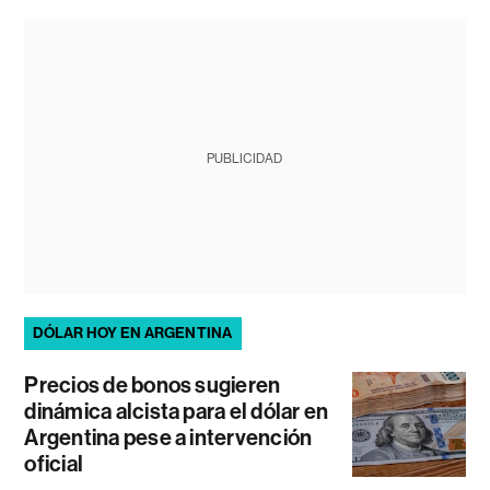
PUBLICIDAD
DÓLAR HOY EN ARGENTINA
Precios de bonos sugieren
dinámica alcista para el dólar en
Argentina pese a intervención
oficial