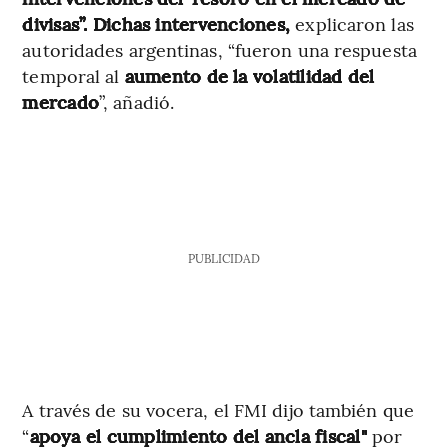
divisas”. Dichas intervenciones,
explicaron las
autoridades argentinas, “fueron una respuesta
temporal al
aumento de la volatilidad del
mercado
”, añadió.
PUBLICIDAD
A través de su vocera, el FMI dijo también que
“
apoya el cumplimiento del ancla fiscal"
por