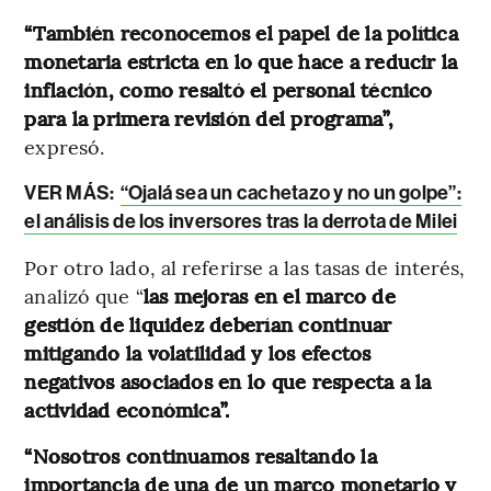
“También reconocemos el papel de la política
monetaria estricta en lo que hace a reducir la
inflación, como resaltó el personal técnico
para la primera revisión del programa”,
expresó.
VER MÁS:
“Ojalá sea un cachetazo y no un golpe”:
el análisis de los inversores tras la derrota de Milei
Por otro lado, al referirse a las tasas de interés,
analizó que “
las mejoras en el marco de
gestión de liquidez deberían continuar
mitigando la volatilidad y los efectos
negativos asociados en lo que respecta a la
actividad económica”.
“Nosotros continuamos resaltando la
importancia de una de un marco monetario y