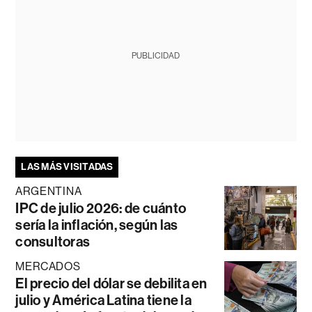
PUBLICIDAD
LAS MÁS VISITADAS
ARGENTINA
IPC de julio 2026: de cuánto
sería la inflación, según las
consultoras
MERCADOS
El precio del dólar se debilita en
julio y América Latina tiene la