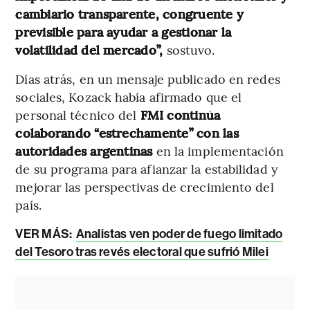
cambiario transparente, congruente y
previsible para ayudar a gestionar la
volatilidad del mercado”,
sostuvo.
Días atrás, en un mensaje publicado en redes
sociales, Kozack había afirmado que el
personal técnico del
FMI continúa
colaborando “estrechamente” con las
autoridades argentinas
en la implementación
de su programa para afianzar la estabilidad y
mejorar las perspectivas de crecimiento del
país.
VER MÁS:
Analistas ven poder de fuego limitado
del Tesoro tras revés electoral que sufrió Milei