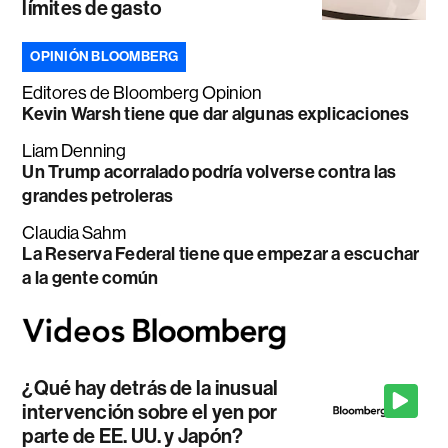
límites de gasto
OPINIÓN BLOOMBERG
Editores de Bloomberg Opinion
Kevin Warsh tiene que dar algunas explicaciones
Liam Denning
Un Trump acorralado podría volverse contra las
grandes petroleras
Claudia Sahm
La Reserva Federal tiene que empezar a escuchar
a la gente común
¿Qué hay detrás de la inusual
intervención sobre el yen por
parte de EE. UU. y Japón?