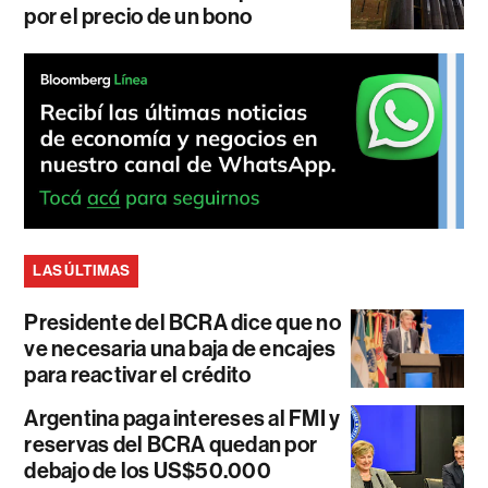
por el precio de un bono
LAS ÚLTIMAS
Presidente del BCRA dice que no
ve necesaria una baja de encajes
para reactivar el crédito
Argentina paga intereses al FMI y
reservas del BCRA quedan por
debajo de los US$50.000