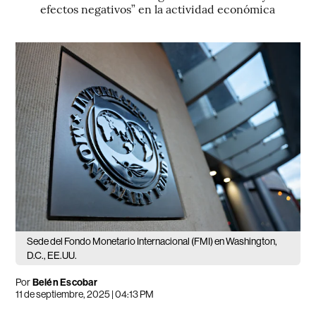
efectos negativos” en la actividad económica
Sede del Fondo Monetario Internacional (FMI) en Washington,
D.C., EE.UU.
Por
Belén Escobar
11 de septiembre, 2025 | 04:13 PM