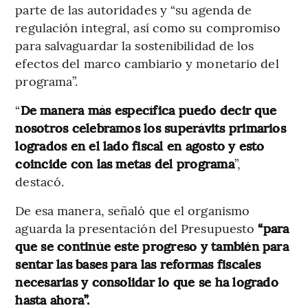
parte de las autoridades y “su agenda de
regulación integral, así como su compromiso
para salvaguardar la sostenibilidad de los
efectos del marco cambiario y monetario del
programa”.
“
De manera más específica puedo decir que
nosotros celebramos los superávits primarios
logrados en el lado fiscal en agosto y esto
coincide con las metas del programa
”,
destacó.
De esa manera, señaló que el organismo
aguarda la presentación del Presupuesto
“para
que se continúe este progreso y también para
sentar las bases para las reformas fiscales
necesarias y consolidar lo que se ha logrado
hasta ahora”.