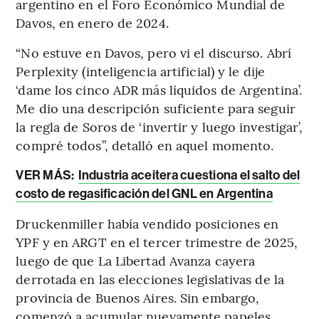
argentino en el Foro Económico Mundial de
Davos, en enero de 2024.
“No estuve en Davos, pero vi el discurso. Abrí
Perplexity (inteligencia artificial) y le dije
‘dame los cinco ADR más líquidos de Argentina’.
Me dio una descripción suficiente para seguir
la regla de Soros de ‘invertir y luego investigar’,
compré todos”, detalló en aquel momento.
VER MÁS:
Industria aceitera cuestiona el salto del
costo de regasificación del GNL en Argentina
Druckenmiller había vendido posiciones en
YPF y en ARGT en el tercer trimestre de 2025,
luego de que La Libertad Avanza cayera
derrotada en las elecciones legislativas de la
provincia de Buenos Aires. Sin embargo,
comenzó a acumular nuevamente papeles