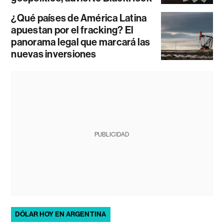
¿Qué países de América Latina
apuestan por el fracking? El
panorama legal que marcará las
nuevas inversiones
PUBLICIDAD
DÓLAR HOY EN ARGENTINA