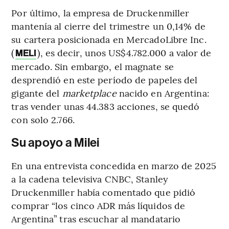
Por último, la empresa de Druckenmiller
mantenía al cierre del trimestre un 0,14% de
su cartera posicionada en MercadoLibre Inc.
(
), es decir, unos US$4.782.000 a valor de
MELI
mercado. Sin embargo, el magnate se
desprendió en este período de papeles del
gigante del
marketplace
nacido en Argentina:
tras vender unas 44.383 acciones, se quedó
con solo 2.766.
Su apoyo a Milei
En una entrevista concedida en marzo de 2025
a la cadena televisiva CNBC, Stanley
Druckenmiller había comentado que pidió
comprar “los cinco ADR más líquidos de
Argentina” tras escuchar al mandatario