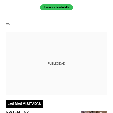
Las noticias del día
PUBLICIDAD
LAS MÁS VISITADAS
ARGENTINA