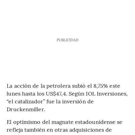
PUBLICIDAD
La acción de la petrolera subió el 8,75% este
lunes hasta los US$47,4. Según IOL Inversiones,
“el catalizador” fue la inversión de
Druckenmiller.
El optimismo del magnate estadounidense se
refleja también en otras adquisiciones de