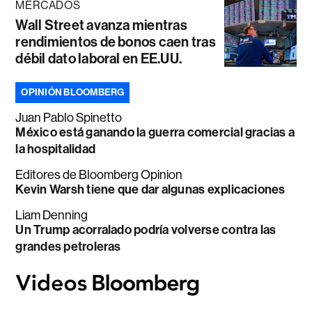
MERCADOS
Wall Street avanza mientras
rendimientos de bonos caen tras
débil dato laboral en EE.UU.
OPINIÓN BLOOMBERG
Juan Pablo Spinetto
México está ganando la guerra comercial gracias a
la hospitalidad
Editores de Bloomberg Opinion
Kevin Warsh tiene que dar algunas explicaciones
Liam Denning
Un Trump acorralado podría volverse contra las
grandes petroleras