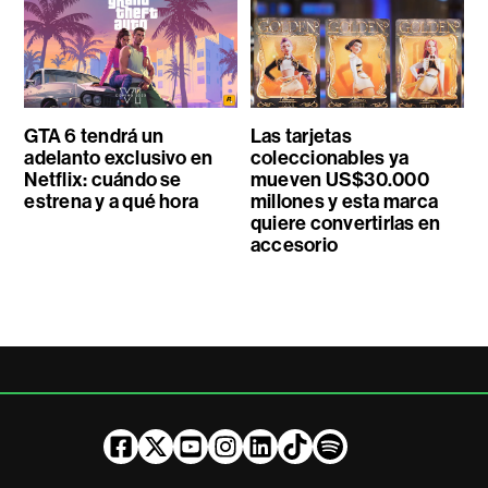
GTA 6 tendrá un
Las tarjetas
adelanto exclusivo en
coleccionables ya
Netflix: cuándo se
mueven US$30.000
estrena y a qué hora
millones y esta marca
quiere convertirlas en
accesorio