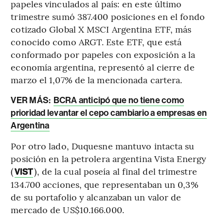
papeles vinculados al país: en este último
trimestre sumó 387.400 posiciones en el fondo
cotizado Global X MSCI Argentina ETF, más
conocido como ARGT. Este ETF, que está
conformado por papeles con exposición a la
economía argentina, representó al cierre de
marzo el 1,07% de la mencionada cartera.
VER MÁS:
BCRA anticipó que no tiene como
prioridad levantar el cepo cambiario a empresas en
Argentina
Por otro lado, Duquesne mantuvo intacta su
posición en la petrolera argentina Vista Energy
(
), de la cual poseía al final del trimestre
VIST
134.700 acciones, que representaban un 0,3%
de su portafolio y alcanzaban un valor de
mercado de US$10.166.000.