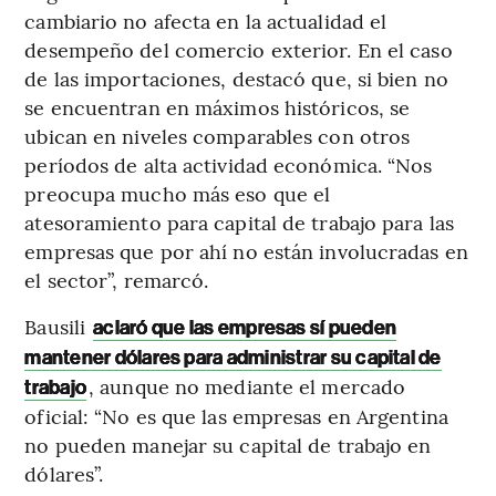
cambiario no afecta en la actualidad el
desempeño del comercio exterior. En el caso
de las importaciones, destacó que, si bien no
se encuentran en máximos históricos, se
ubican en niveles comparables con otros
períodos de alta actividad económica. “Nos
preocupa mucho más eso que el
atesoramiento para capital de trabajo para las
empresas que por ahí no están involucradas en
el sector”, remarcó.
Bausili
aclaró que las empresas sí pueden
mantener dólares para administrar su capital de
, aunque no mediante el mercado
trabajo
oficial: “No es que las empresas en Argentina
no pueden manejar su capital de trabajo en
dólares”.