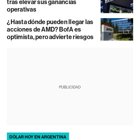
tras elevar sus ganancias
operativas
¿Hasta dónde pueden llegar las
acciones de AMD? BofA es
optimista, pero advierte riesgos
PUBLICIDAD
DÓLAR HOY EN ARGENTINA