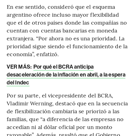
En ese sentido, consideró que el esquema
argentino ofrece incluso mayor flexibilidad
que el de otros países donde las compañías no
cuentan con cuentas bancarias en moneda
extranjera. “Por ahora no es una prioridad. La
prioridad sigue siendo el funcionamiento de la
economía”, enfatizó.
VER MÁS:
Por qué el BCRA anticipa
desaceleración de la inflación en abril, a la espera
del Indec
Por su parte, el vicepresidente del BCRA,
Vladimir Werning, destacó que en la secuencia
de flexibilización cambiaria se priorizó a las
familias, que “a diferencia de las empresas no
accedían ni al dólar oficial por un monto
razonable”. Además, resaltó que el Gobierno