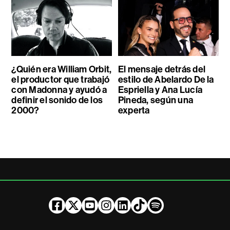
¿Quién era William Orbit,
El mensaje detrás del
el productor que trabajó
estilo de Abelardo De la
con Madonna y ayudó a
Espriella y Ana Lucía
definir el sonido de los
Pineda, según una
2000?
experta