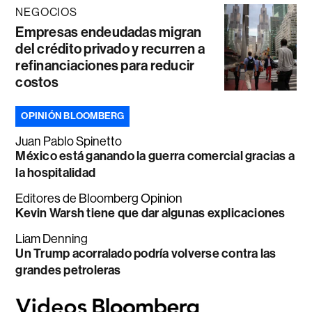
NEGOCIOS
Empresas endeudadas migran
del crédito privado y recurren a
refinanciaciones para reducir
costos
OPINIÓN BLOOMBERG
Juan Pablo Spinetto
México está ganando la guerra comercial gracias a
la hospitalidad
Editores de Bloomberg Opinion
Kevin Warsh tiene que dar algunas explicaciones
Liam Denning
Un Trump acorralado podría volverse contra las
grandes petroleras