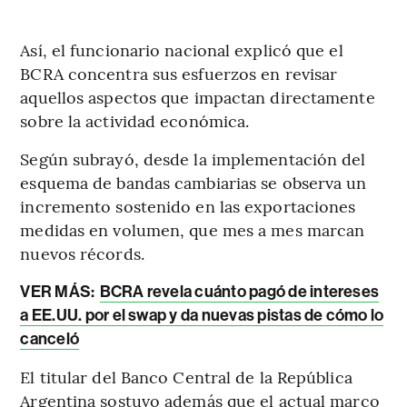
Así, el funcionario nacional explicó que el
BCRA concentra sus esfuerzos en revisar
aquellos aspectos que impactan directamente
sobre la actividad económica.
Según subrayó, desde la implementación del
esquema de bandas cambiarias se observa un
incremento sostenido en las exportaciones
medidas en volumen, que mes a mes marcan
nuevos récords.
VER MÁS:
BCRA revela cuánto pagó de intereses
a EE.UU. por el swap y da nuevas pistas de cómo lo
canceló
El titular del Banco Central de la República
Argentina sostuvo además que el actual marco