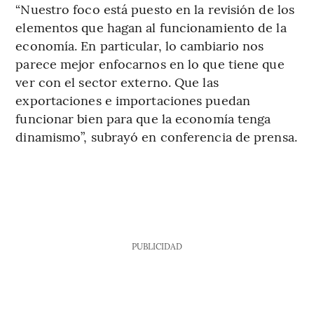
“Nuestro foco está puesto en la revisión de los
elementos que hagan al funcionamiento de la
economía. En particular, lo cambiario nos
parece mejor enfocarnos en lo que tiene que
ver con el sector externo. Que las
exportaciones e importaciones puedan
funcionar bien para que la economía tenga
dinamismo”, subrayó en conferencia de prensa.
PUBLICIDAD