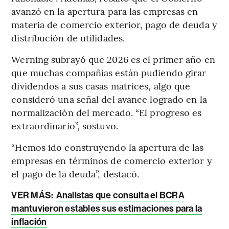
avanzó en la apertura para las empresas en
materia de comercio exterior, pago de deuda y
distribución de utilidades.
Werning subrayó que 2026 es el primer año en
que muchas compañías están pudiendo girar
dividendos a sus casas matrices, algo que
consideró una señal del avance logrado en la
normalización del mercado. “El progreso es
extraordinario”, sostuvo.
“Hemos ido construyendo la apertura de las
empresas en términos de comercio exterior y
el pago de la deuda”, destacó.
VER MÁS:
Analistas que consulta el BCRA
mantuvieron estables sus estimaciones para la
inflación