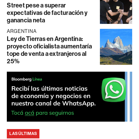
Street pese a superar
expectativas de facturación y
ganancia neta
ARGENTINA
Ley de Tierras en Argentina:
proyecto oficialista aumentaría
tope de venta a extranjeros al
25%
LAS ÚLTIMAS