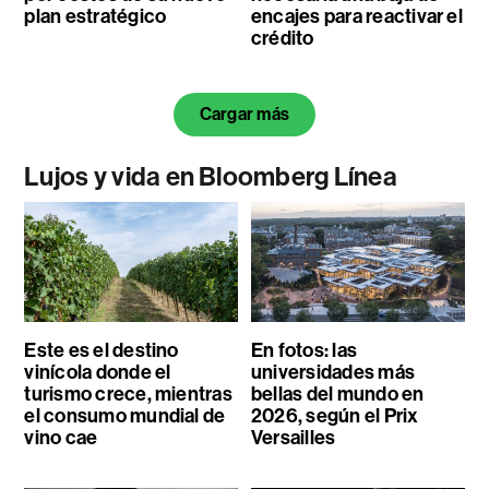
plan estratégico
encajes para reactivar el
crédito
Cargar más
Lujos y vida en Bloomberg Línea
Este es el destino
En fotos: las
vinícola donde el
universidades más
turismo crece, mientras
bellas del mundo en
el consumo mundial de
2026, según el Prix
vino cae
Versailles