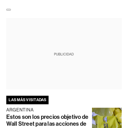
PUBLICIDAD
LAS MÁS VISITADAS
ARGENTINA
Estos son los precios objetivo de
Wall Street para las acciones de