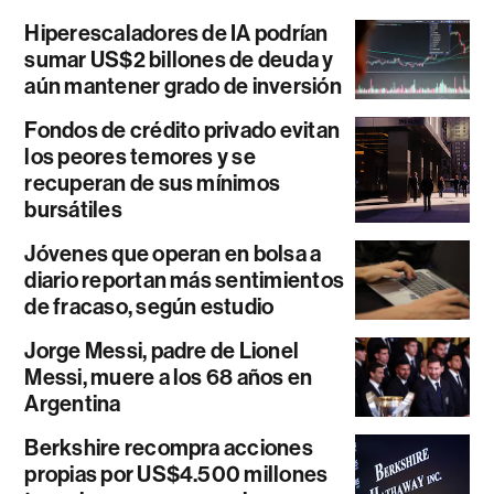
Hiperescaladores de IA podrían
sumar US$2 billones de deuda y
aún mantener grado de inversión
Fondos de crédito privado evitan
los peores temores y se
recuperan de sus mínimos
bursátiles
Jóvenes que operan en bolsa a
diario reportan más sentimientos
de fracaso, según estudio
Jorge Messi, padre de Lionel
Messi, muere a los 68 años en
Argentina
Berkshire recompra acciones
propias por US$4.500 millones