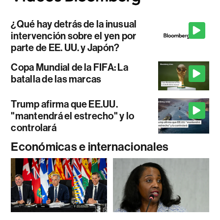
¿Qué hay detrás de la inusual
intervención sobre el yen por
parte de EE. UU. y Japón?
Copa Mundial de la FIFA: La
batalla de las marcas
Trump afirma que EE.UU.
"mantendrá el estrecho" y lo
controlará
Económicas e internacionales