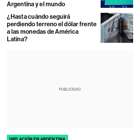
Argentina y el mundo
¿Hasta cuándo seguirá
perdiendo terreno el dólar frente
a las monedas de América
Latina?
PUBLICIDAD
INFLACIÓN EN ARGENTINA