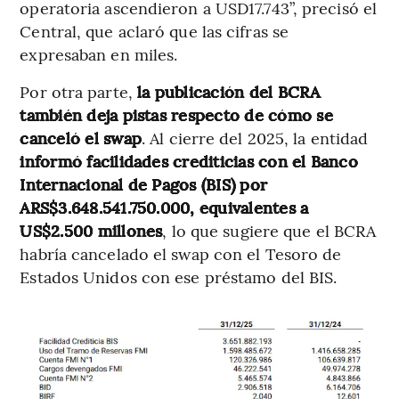
operatoria ascendieron a USD17.743”, precisó el
Central, que aclaró que las cifras se
expresaban en miles.
Por otra parte,
la publicación del BCRA
también deja pistas respecto de cómo se
canceló el swap
. Al cierre del 2025, la entidad
informó facilidades crediticias con el Banco
Internacional de Pagos (BIS) por
ARS$3.648.541.750.000, equivalentes a
US$2.500 millones
, lo que sugiere que el BCRA
habría cancelado el swap con el Tesoro de
Estados Unidos con ese préstamo del BIS.