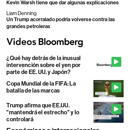
Kevin Warsh tiene que dar algunas explicaciones
Liam Denning
Un Trump acorralado podría volverse contra las
grandes petroleras
¿Qué hay detrás de la inusual
intervención sobre el yen por
parte de EE. UU. y Japón?
Copa Mundial de la FIFA: La
batalla de las marcas
Trump afirma que EE.UU.
"mantendrá el estrecho" y lo
controlará