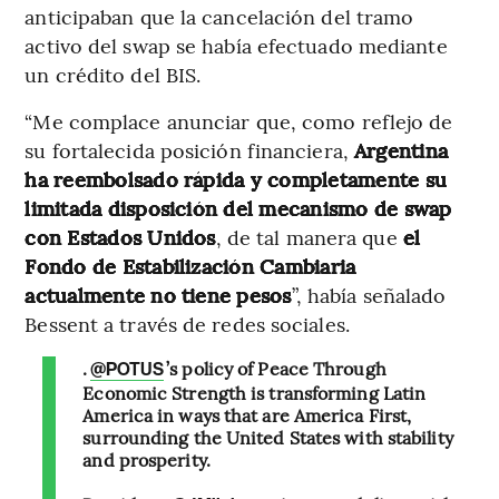
anticipaban que la cancelación del tramo
activo del swap se había efectuado mediante
un crédito del BIS.
“Me complace anunciar que, como reflejo de
su fortalecida posición financiera,
Argentina
ha reembolsado rápida y completamente su
limitada disposición del mecanismo de swap
con Estados Unidos
, de tal manera que
el
Fondo de Estabilización Cambiaria
actualmente no tiene pesos
”, había señalado
Bessent a través de redes sociales.
.
’s policy of Peace Through
@POTUS
Economic Strength is transforming Latin
America in ways that are America First,
surrounding the United States with stability
and prosperity.