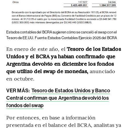
Estados contables del BCRA sugieren cómo se canceló el swap con el
Tesoro de EE.UU.
Fuente: Estados Contables Ejercicio 2025 del BCRA
En enero de este año, el
Tesoro de los Estados
Unidos y el BCRA ya habían confirmado que
Argentina devolvió en diciembre los fondos
que utilizó del swap de monedas,
anunciado
en octubre.
VER MÁS:
Tesoro de Estados Unidos y Banco
Central confirman que Argentina devolvió los
fondos del swap
Por entonces, en base a información
presentada en el balance del BCRA, analistas ya