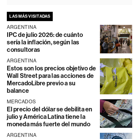
LAS MÁS VISITADAS
ARGENTINA
IPC de julio 2026: de cuánto
sería la inflación, según las
consultoras
ARGENTINA
Estos son los precios objetivo de
Wall Street para las acciones de
MercadoLibre previo a su
balance
MERCADOS
El precio del dólar se debilita en
julio y América Latina tiene la
moneda más fuerte del mundo
ARGENTINA