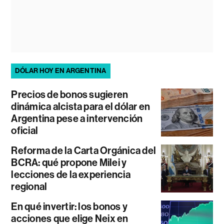
DÓLAR HOY EN ARGENTINA
Precios de bonos sugieren
dinámica alcista para el dólar en
Argentina pese a intervención
oficial
Reforma de la Carta Orgánica del
BCRA: qué propone Milei y
lecciones de la experiencia
regional
En qué invertir: los bonos y
acciones que elige Neix en