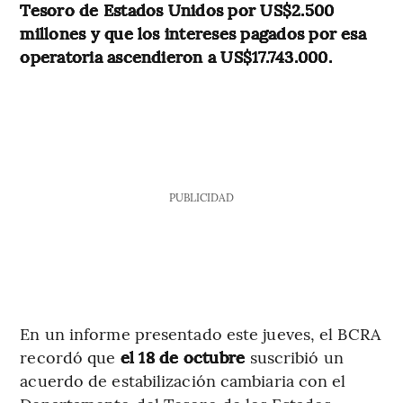
Tesoro de Estados Unidos por US$2.500
millones y que los intereses pagados por esa
operatoria ascendieron a US$17.743.000.
PUBLICIDAD
En un informe presentado este jueves, el BCRA
recordó que
el 18 de octubre
suscribió un
acuerdo de estabilización cambiaria con el