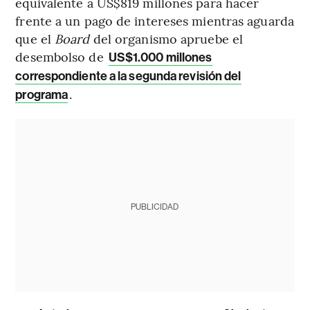
equivalente a US$819 millones para hacer
frente a un pago de intereses mientras aguarda
que el
Board
del organismo apruebe el
desembolso de
US$1.000 millones
correspondiente a la segunda revisión del
.
programa
PUBLICIDAD