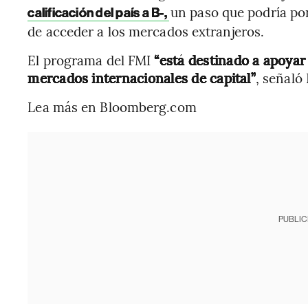
un paso que podría pon
calificación del país a B-,
de acceder a los mercados extranjeros.
El programa del FMI
“está destinado a apoyar
mercados internacionales de capital”
, señaló
Lea más en Bloomberg.com
PUBLIC