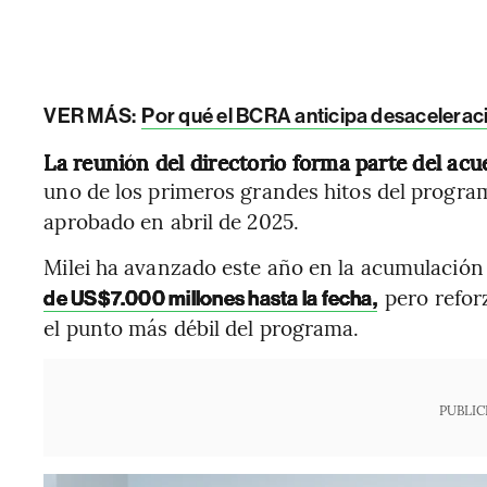
VER MÁS:
Por qué el BCRA anticipa desaceleración
La reunión del directorio forma parte del ac
uno de los primeros grandes hitos del progr
aprobado en abril de 2025.
Milei ha avanzado este año en la acumulación 
pero reforz
de US$7.000 millones hasta la fecha,
el punto más débil del programa.
PUBLIC