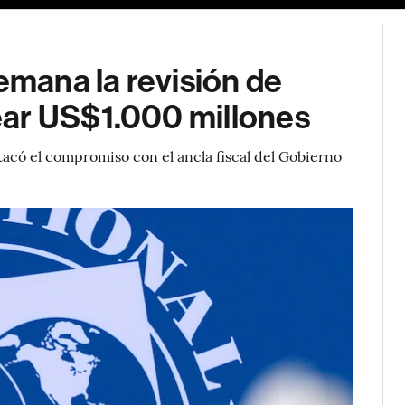
emana la revisión de
ear US$1.000 millones
tacó el compromiso con el ancla fiscal del Gobierno