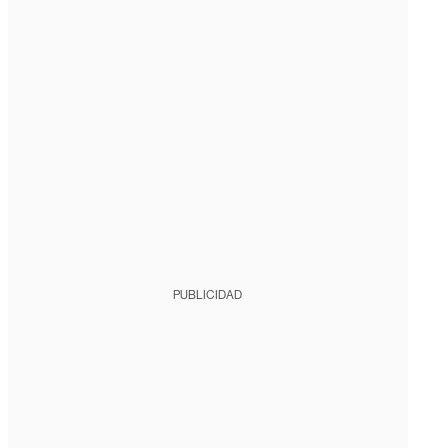
PUBLICIDAD