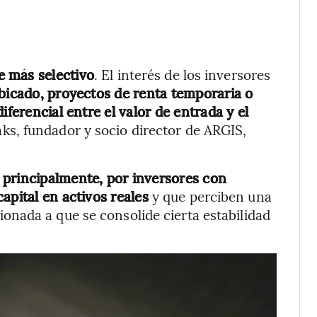
e más selectivo
. El interés de los inversores
ubicado, proyectos de renta temporaria o
iferencial entre el valor de entrada y el
aks, fundador y socio director de ARGIS,
, principalmente, por inversores con
apital en activos reales
y que perciben una
ionada a que se consolide cierta estabilidad