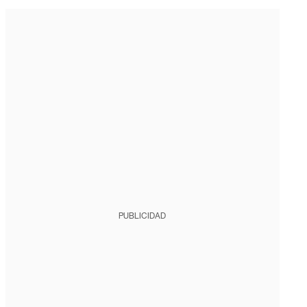
PUBLICIDAD