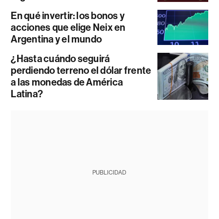
En qué invertir: los bonos y
acciones que elige Neix en
Argentina y el mundo
¿Hasta cuándo seguirá
perdiendo terreno el dólar frente
a las monedas de América
Latina?
PUBLICIDAD