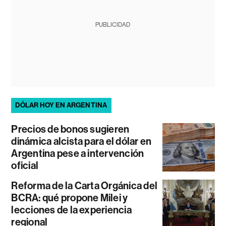
PUBLICIDAD
DÓLAR HOY EN ARGENTINA
Precios de bonos sugieren
dinámica alcista para el dólar en
Argentina pese a intervención
oficial
Reforma de la Carta Orgánica del
BCRA: qué propone Milei y
lecciones de la experiencia
regional