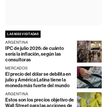
LAS MÁS VISITADAS
ARGENTINA
IPC de julio 2026: de cuánto
sería la inflación, según las
consultoras
MERCADOS
El precio del dólar se debilita en
julio y América Latina tiene la
moneda más fuerte del mundo
ARGENTINA
Estos son los precios objetivo de
Wall Street para las acciones de