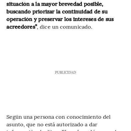
situación a la mayor brevedad posible,
buscando priorizar la continuidad de su
operación y preservar los intereses de sus
acreedores”
, dice un comunicado.
PUBLICIDAD
Según una persona con conocimiento del
asunto, que no está autorizado a dar