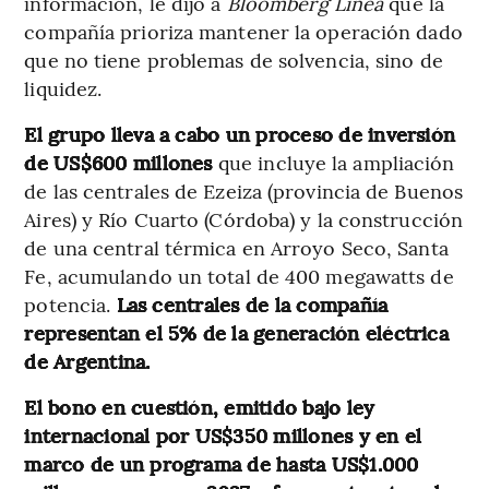
información, le dijo a
Bloomberg Línea
que la
compañía prioriza mantener la operación dado
que no tiene problemas de solvencia, sino de
liquidez.
El grupo lleva a cabo un proceso de inversión
de US$600 millones
que incluye la ampliación
de las centrales de Ezeiza (provincia de Buenos
Aires) y Río Cuarto (Córdoba) y la construcción
de una central térmica en Arroyo Seco, Santa
Fe, acumulando un total de 400 megawatts de
potencia.
Las centrales de la compañía
representan el 5% de la generación eléctrica
de Argentina.
El bono en cuestión, emitido bajo ley
internacional por US$350 millones y en el
marco de un programa de hasta US$1.000