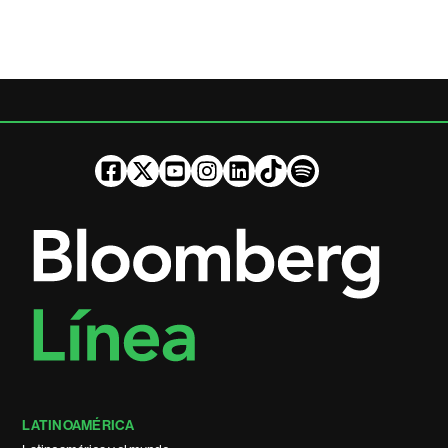
LATINOAMÉRICA