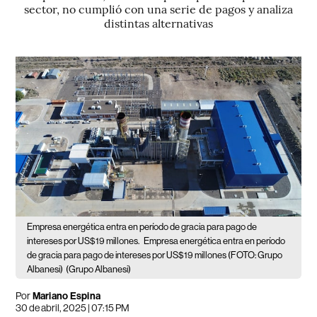
sector, no cumplió con una serie de pagos y analiza
distintas alternativas
Empresa energética entra en período de gracia para pago de
intereses por US$19 millones.
Empresa energética entra en período
de gracia para pago de intereses por US$19 millones (FOTO: Grupo
Albanesi)
(Grupo Albanesi)
Por
Mariano Espina
30 de abril, 2025 | 07:15 PM