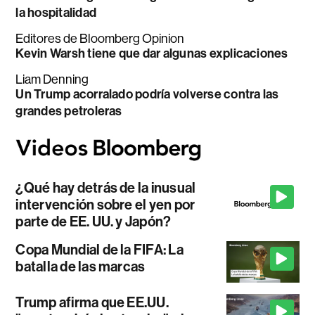
la hospitalidad
Editores de Bloomberg Opinion
Kevin Warsh tiene que dar algunas explicaciones
Liam Denning
Un Trump acorralado podría volverse contra las
grandes petroleras
¿Qué hay detrás de la inusual
intervención sobre el yen por
parte de EE. UU. y Japón?
Copa Mundial de la FIFA: La
batalla de las marcas
Trump afirma que EE.UU.