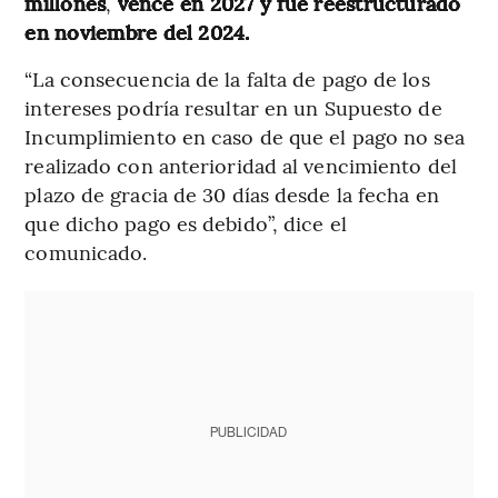
millones
,
vence en 2027 y fue reestructurado
en noviembre del 2024.
“La consecuencia de la falta de pago de los
intereses podría resultar en un Supuesto de
Incumplimiento en caso de que el pago no sea
realizado con anterioridad al vencimiento del
plazo de gracia de 30 días desde la fecha en
que dicho pago es debido”, dice el
comunicado.
PUBLICIDAD