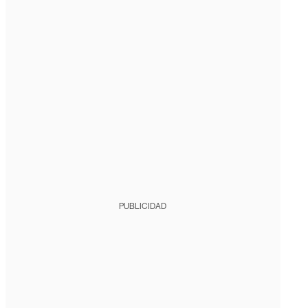
PUBLICIDAD