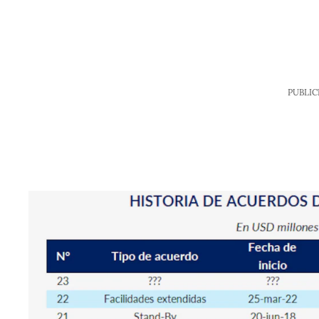
PUBLIC