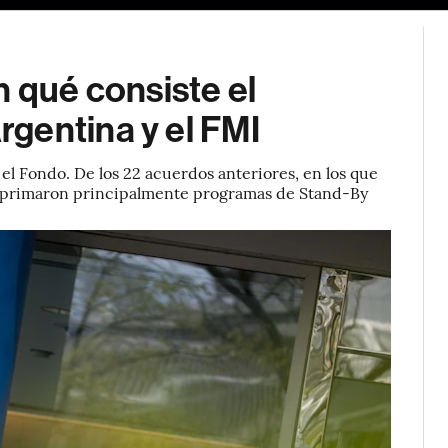
n qué consiste el
gentina y el FMI
 el Fondo. De los 22 acuerdos anteriores, en los que
, primaron principalmente programas de Stand-By