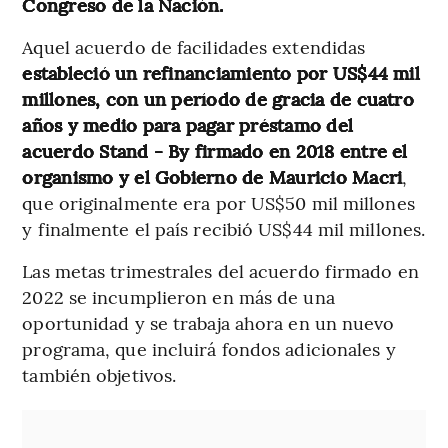
Congreso de la Nación.
Aquel acuerdo de facilidades extendidas
estableció un refinanciamiento por US$44 mil
millones, con un período de gracia de cuatro
años y medio para pagar préstamo del
acuerdo Stand - By firmado en 2018 entre el
organismo y el Gobierno de Mauricio Macri
,
que originalmente era por US$50 mil millones
y finalmente el país recibió US$44 mil millones.
Las metas trimestrales del acuerdo firmado en
2022 se incumplieron en más de una
oportunidad y se trabaja ahora en un nuevo
programa, que incluirá fondos adicionales y
también objetivos.