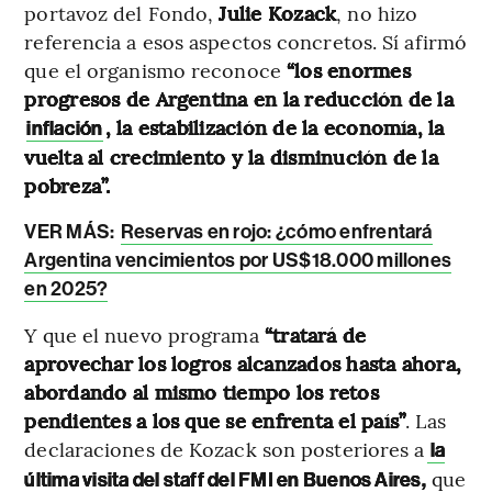
portavoz del Fondo,
Julie Kozack
, no hizo
referencia a esos aspectos concretos. Sí afirmó
que el organismo reconoce
“los enormes
progresos de Argentina en la reducción de la
, la estabilización de la economía, la
inflación
vuelta al crecimiento y la disminución de la
pobreza”.
VER MÁS:
Reservas en rojo: ¿cómo enfrentará
Argentina vencimientos por US$18.000 millones
en 2025?
Y que el nuevo programa
“tratará de
aprovechar los logros alcanzados hasta ahora,
abordando al mismo tiempo los retos
pendientes a los que se enfrenta el país”
. Las
declaraciones de Kozack son posteriores a
la
que
última visita del staff del FMI en Buenos Aires,