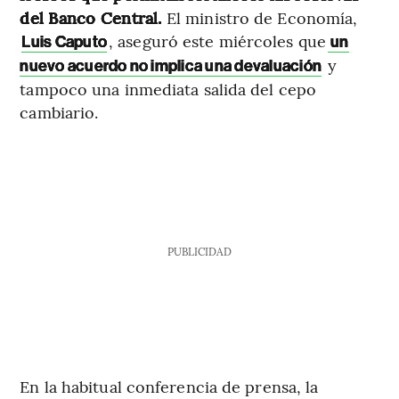
del Banco Central.
El ministro de Economía,
, aseguró este miércoles que
Luis Caputo
un
y
nuevo acuerdo no implica una devaluación
tampoco una inmediata salida del cepo
cambiario.
PUBLICIDAD
En la habitual conferencia de prensa, la