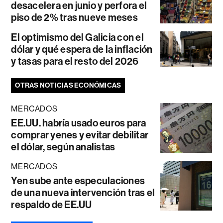
desacelera en junio y perfora el
piso de 2% tras nueve meses
El optimismo del Galicia con el
dólar y qué espera de la inflación
y tasas para el resto del 2026
OTRAS NOTICIAS ECONÓMICAS
MERCADOS
EE.UU. habría usado euros para
comprar yenes y evitar debilitar
el dólar, según analistas
MERCADOS
Yen sube ante especulaciones
de una nueva intervención tras el
respaldo de EE.UU