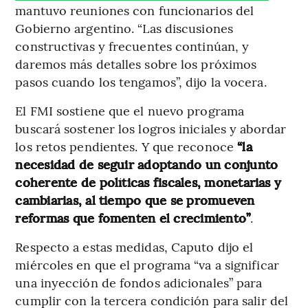
mantuvo reuniones con funcionarios del
Gobierno argentino. “Las discusiones
constructivas y frecuentes continúan, y
daremos más detalles sobre los próximos
pasos cuando los tengamos”, dijo la vocera.
El FMI sostiene que el nuevo programa
buscará sostener los logros iniciales y abordar
los retos pendientes. Y que reconoce
“la
necesidad de seguir adoptando un conjunto
coherente de políticas fiscales, monetarias y
cambiarias, al tiempo que se promueven
reformas que fomenten el crecimiento”
.
Respecto a estas medidas, Caputo dijo el
miércoles en que el programa “va a significar
una inyección de fondos adicionales” para
cumplir con la tercera condición para salir del