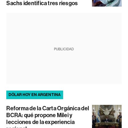
Sachs identifica tres riesgos
PUBLICIDAD
DÓLAR HOY EN ARGENTINA
Reforma de la Carta Orgánica del
BCRA: qué propone Milei y
lecciones de la experiencia