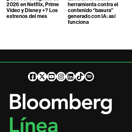
2026 en Netflix, Prime
herramienta contra el
Video y Disney +? Los
contenido “basura”
estrenos del mes
generado con IA: así
funciona