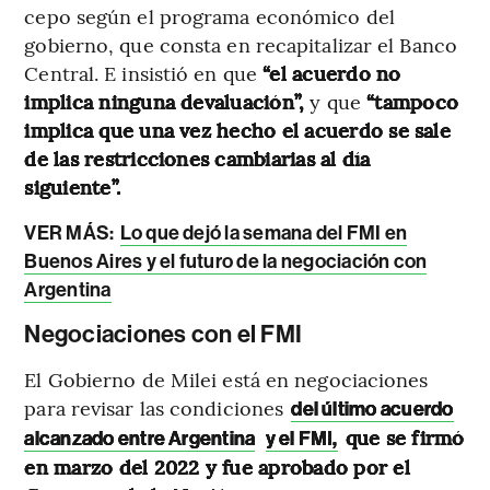
cepo según el programa económico del
gobierno, que consta en recapitalizar el Banco
Central. E insistió en que
“el acuerdo no
implica ninguna devaluación”,
y que
“tampoco
implica que una vez hecho el acuerdo se sale
de las restricciones cambiarias al día
siguiente”.
VER MÁS:
Lo que dejó la semana del FMI en
Buenos Aires y el futuro de la negociación con
Argentina
Negociaciones con el FMI
El Gobierno de Milei está en negociaciones
para revisar las condiciones
del último acuerdo
que se firmó
alcanzado entre Argentina
y el FMI,
en marzo del 2022 y fue aprobado por el