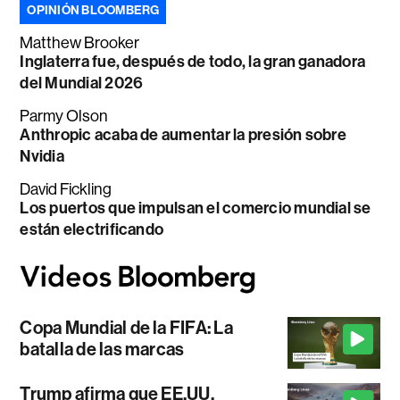
OPINIÓN BLOOMBERG
Matthew Brooker
Inglaterra fue, después de todo, la gran ganadora
del Mundial 2026
Parmy Olson
Anthropic acaba de aumentar la presión sobre
Nvidia
David Fickling
Los puertos que impulsan el comercio mundial se
están electrificando
Copa Mundial de la FIFA: La
batalla de las marcas
Trump afirma que EE.UU.