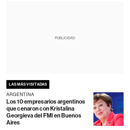
PUBLICIDAD
LAS MÁS VISITADAS
ARGENTINA
Los 10 empresarios argentinos
que cenaron con Kristalina
Georgieva del FMI en Buenos
Aires