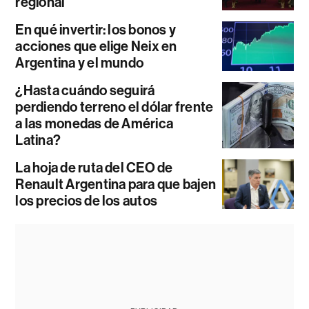
regional
En qué invertir: los bonos y
acciones que elige Neix en
Argentina y el mundo
¿Hasta cuándo seguirá
perdiendo terreno el dólar frente
a las monedas de América
Latina?
La hoja de ruta del CEO de
Renault Argentina para que bajen
los precios de los autos