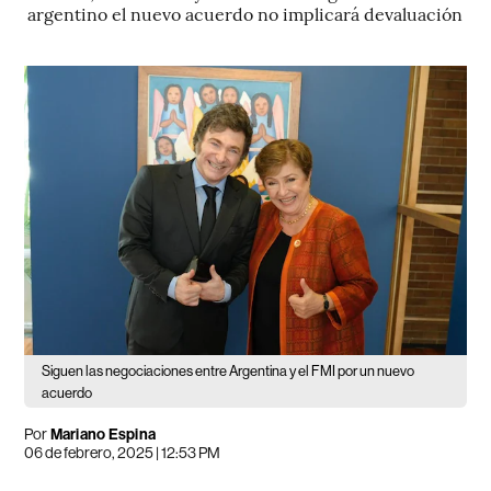
argentino el nuevo acuerdo no implicará devaluación
Siguen las negociaciones entre Argentina y el FMI por un nuevo
acuerdo
Por
Mariano Espina
06 de febrero, 2025 | 12:53 PM