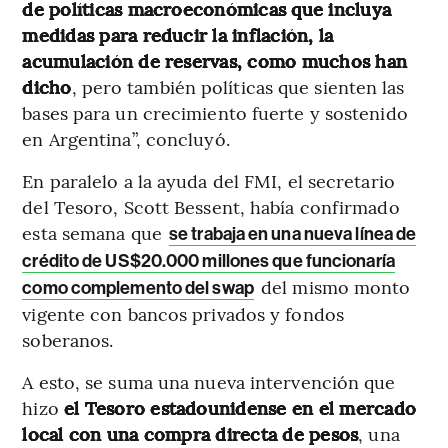
de políticas macroeconómicas que incluya
medidas para reducir la inflación, la
acumulación de reservas, como muchos han
dicho
, pero también políticas que sienten las
bases para un crecimiento fuerte y sostenido
en Argentina”, concluyó.
En paralelo a la ayuda del FMI, el secretario
del Tesoro, Scott Bessent, había confirmado
esta semana que
se trabaja en una nueva línea de
crédito de US$20.000 millones que funcionaría
del mismo monto
como complemento del swap
vigente con bancos privados y fondos
soberanos.
A esto, se suma una nueva intervención que
hizo
el Tesoro estadounidense en el mercado
local con una compra directa de pesos
, una