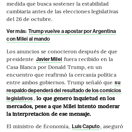
medida que busca sostener la estabilidad
cambiaria antes de las elecciones legislativas
del 26 de octubre.
Ver más:
Trump vuelve a apostar por Argentina
con Milei al mando
Los anuncios se conocieron después de que
presidente
fuera recibido en la
Javier Milei
Casa Blanca por Donald Trump, en un
encuentro que reafirmó la cercanía política
entre ambos gobiernos. Trump señaló que
su
respaldo dependerá del resultado de los comicios
,
lo que generó inquietud en los
legislativos
mercados, pese a que Milei intentó moderar
la interpretación de ese mensaje.
El ministro de Economía,
, aseguró
Luis Caputo