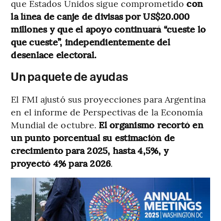
que Estados Unidos sigue comprometido
con
la línea de canje de divisas por US$20.000
millones y que el apoyo continuará “cueste lo
que cueste”, independientemente del
desenlace electoral.
Un paquete de ayudas
El FMI ajustó sus proyecciones para Argentina
en el informe de Perspectivas de la Economía
Mundial de octubre.
El organismo recortó en
un punto porcentual su estimación de
crecimiento para 2025, hasta 4,5%, y
proyectó 4% para 2026
.