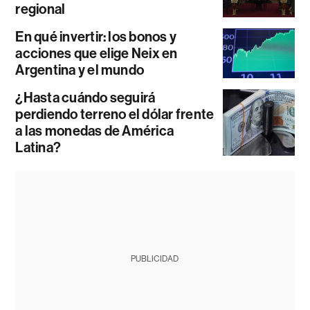
regional
En qué invertir: los bonos y
acciones que elige Neix en
Argentina y el mundo
¿Hasta cuándo seguirá
perdiendo terreno el dólar frente
a las monedas de América
Latina?
PUBLICIDAD