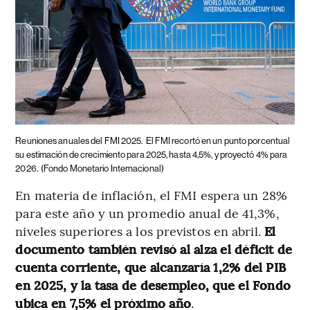
Reuniones anuales del FMI 2025.
El FMI recortó en un punto porcentual
su estimación de crecimiento para 2025, hasta 4,5%, y proyectó 4% para
2026.
(Fondo Monetario Internacional)
En materia de inflación, el FMI espera un 28%
para este año y un promedio anual de 41,3%,
niveles superiores a los previstos en abril.
El
documento también revisó al alza el déficit de
cuenta corriente, que alcanzaría 1,2% del PIB
en 2025, y la tasa de desempleo, que el Fondo
ubica en 7,5% el próximo año
.