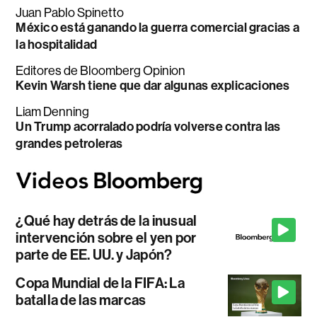
Juan Pablo Spinetto
México está ganando la guerra comercial gracias a
la hospitalidad
Editores de Bloomberg Opinion
Kevin Warsh tiene que dar algunas explicaciones
Liam Denning
Un Trump acorralado podría volverse contra las
grandes petroleras
¿Qué hay detrás de la inusual
intervención sobre el yen por
parte de EE. UU. y Japón?
Copa Mundial de la FIFA: La
batalla de las marcas