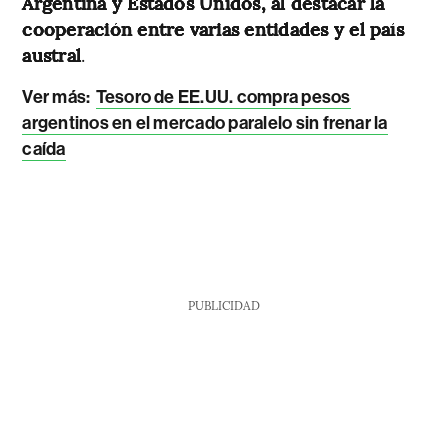
Argentina y Estados Unidos, al destacar la
cooperación entre varias entidades y el país
austral
.
Ver más:
Tesoro de EE.UU. compra pesos
argentinos en el mercado paralelo sin frenar la
caída
PUBLICIDAD