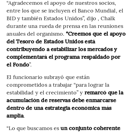
“Agradecemos el apoyo de nuestros socios,
entre los que se incluyen el Banco Mundial, el
BID y también Estados Unidos”, dijo , Chalk
durante una rueda de prensa en las reuniones
anuales del organismo.
“Creemos que el apoyo
del Tesoro de Estados Unidos está
contribuyendo a estabilizar los mercados y
complementará el programa respaldado por
el Fondo
”.
El funcionario subrayó que están
comprometidos a trabajar “para lograr la
estabilidad y el crecimiento” y
remarcó que la
acumulación de reservas debe enmarcarse
dentro de una estrategia económica más
amplia
.
“Lo que buscamos es
un conjunto coherente