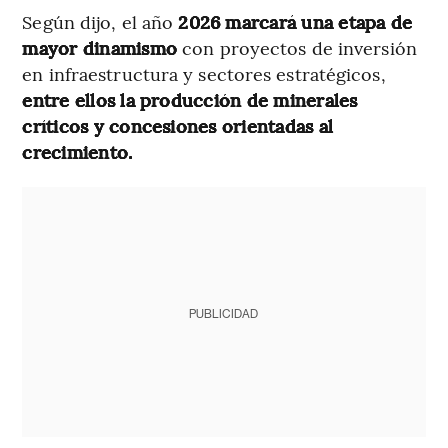
Según dijo, el año
2026 marcará una etapa de
mayor dinamismo
con proyectos de inversión
en infraestructura y sectores estratégicos,
entre ellos la producción de minerales
críticos y concesiones orientadas al
crecimiento.
PUBLICIDAD