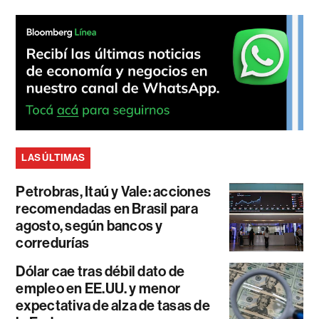
LAS ÚLTIMAS
Petrobras, Itaú y Vale: acciones
recomendadas en Brasil para
agosto, según bancos y
corredurías
Dólar cae tras débil dato de
empleo en EE.UU. y menor
expectativa de alza de tasas de