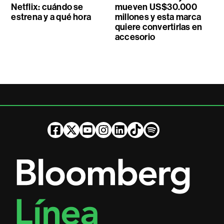
Netflix: cuándo se
mueven US$30.000
estrena y a qué hora
millones y esta marca
quiere convertirlas en
accesorio