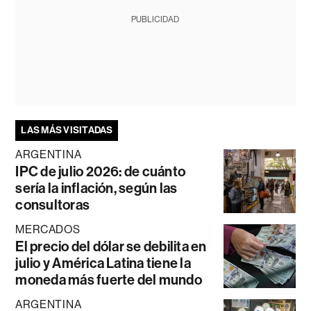
PUBLICIDAD
LAS MÁS VISITADAS
ARGENTINA
IPC de julio 2026: de cuánto
sería la inflación, según las
consultoras
MERCADOS
El precio del dólar se debilita en
julio y América Latina tiene la
moneda más fuerte del mundo
ARGENTINA