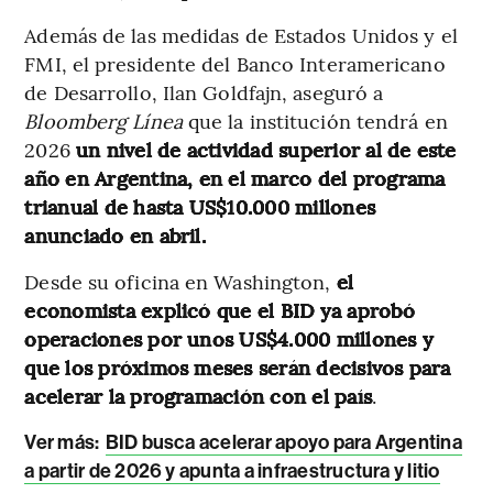
Además de las medidas de Estados Unidos y el
FMI, el presidente del Banco Interamericano
de Desarrollo, Ilan Goldfajn, aseguró a
Bloomberg Línea
que la institución tendrá en
2026
un nivel de actividad superior al de este
año en Argentina, en el marco del programa
trianual de hasta US$10.000 millones
anunciado en abril.
Desde su oficina en Washington,
el
economista explicó que el BID ya aprobó
operaciones por unos US$4.000 millones y
que los próximos meses serán decisivos para
acelerar la programación con el país
.
Ver más:
BID busca acelerar apoyo para Argentina
a partir de 2026 y apunta a infraestructura y litio