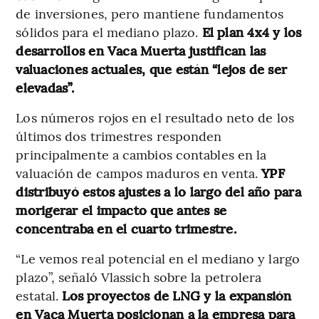
de inversiones, pero mantiene fundamentos
sólidos para el mediano plazo.
El plan 4x4 y los
desarrollos en Vaca Muerta justifican las
valuaciones actuales, que están “lejos de ser
elevadas”.
Los números rojos en el resultado neto de los
últimos dos trimestres responden
principalmente a cambios contables en la
valuación de campos maduros en venta.
YPF
distribuyó estos ajustes a lo largo del año para
morigerar el impacto que antes se
concentraba en el cuarto trimestre.
“Le vemos real potencial en el mediano y largo
plazo”, señaló Vlassich sobre la petrolera
estatal.
Los proyectos de LNG y la expansión
en Vaca Muerta posicionan a la empresa para