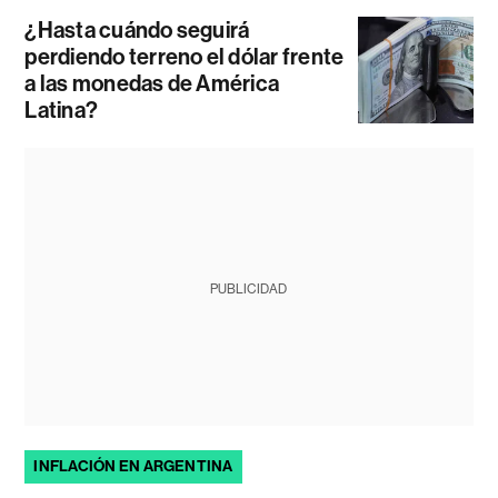
¿Hasta cuándo seguirá
perdiendo terreno el dólar frente
a las monedas de América
Latina?
PUBLICIDAD
INFLACIÓN EN ARGENTINA