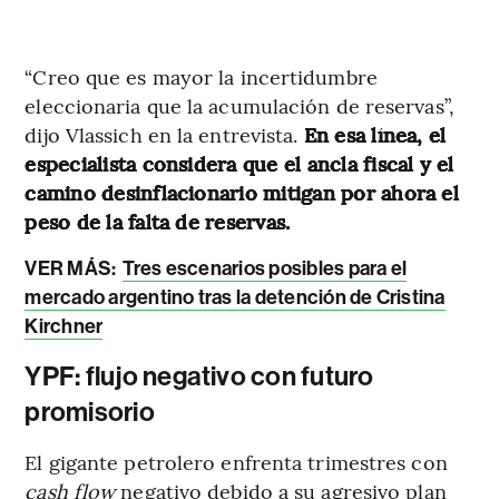
“Creo que es mayor la incertidumbre
eleccionaria que la acumulación de reservas”,
dijo Vlassich en la entrevista.
En esa línea, el
especialista considera que el ancla fiscal y el
camino desinflacionario mitigan por ahora el
peso de la falta de reservas.
VER MÁS:
Tres escenarios posibles para el
mercado argentino tras la detención de Cristina
Kirchner
YPF: flujo negativo con futuro
promisorio
El gigante petrolero enfrenta trimestres con
cash flow
negativo debido a su agresivo plan