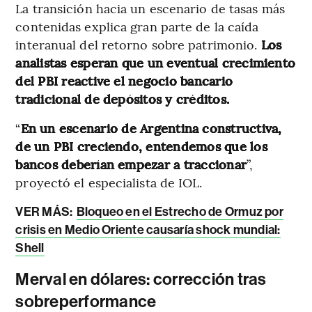
La transición hacia un escenario de tasas más
contenidas explica gran parte de la caída
interanual del retorno sobre patrimonio.
Los
analistas esperan que un eventual crecimiento
del PBI reactive el negocio bancario
tradicional de depósitos y créditos.
“
En un escenario de Argentina constructiva,
de un PBI creciendo, entendemos que los
bancos deberían empezar a traccionar
”,
proyectó el especialista de IOL.
VER MÁS:
Bloqueo en el Estrecho de Ormuz por
crisis en Medio Oriente causaría shock mundial:
Shell
Merval en dólares: corrección tras
sobreperformance