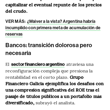
capitalizar el eventual repunte de los precios
del crudo.
VER MÁS:
¿Waiver a la vista? Argentina habría
incumplido con primera meta de acumulación de
reservas
Bancos: transición dolorosa pero
necesaria
El
atraviesa una
sector financiero argentino
reconfiguración compleja que presiona la
rentabilidad en el corto plazo.
Grupo
Financiero Galicia ejemplifica los desafíos con
una compresión significativa del ROE tras el
pasaje de títulos públicos a un portafolio más
diversificado,
subrayó el analista.