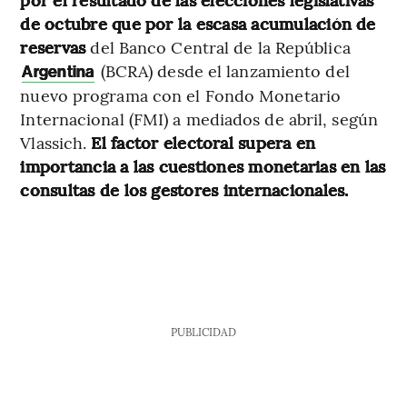
de octubre que por la escasa acumulación de
reservas
del Banco Central de la República
(BCRA) desde el lanzamiento del
Argentina
nuevo programa con el Fondo Monetario
Internacional (FMI) a mediados de abril, según
Vlassich.
El factor electoral supera en
importancia a las cuestiones monetarias en las
consultas de los gestores internacionales.
PUBLICIDAD