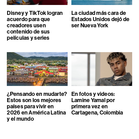
Disney y TikTok logran
La ciudad más cara de
acuerdo para que
Estados Unidos dejó de
creadores usen
ser Nueva York
contenido de sus
películas y series
¿Pensando en mudarte?
En fotos y videos:
Estos son los mejores
Lamine Yamal por
países para vivir en
primera vez en
2026 en América Latina
Cartagena, Colombia
y el mundo