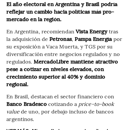
El año electoral en Argentina y Brasil podría
reflejar un cambio hacia políticas más pro-
mercado en la región.
En Argentina, recomiendan
Vista Energy
tras
la adquisición de
Petronas
,
Pampa Energía
por
su exposición a Vaca Muerta, y TGS por su
diversificación entre negocios regulados y no
regulados.
MercadoLibre mantiene atractivo
pese a cotizar en niveles elevados, con
crecimiento superior al 40% y dominio
regional.
En Brasil, destacan el sector financiero con
Banco Bradesco
cotizando a
price-to-book
value
de uno, por debajo incluso de bancos
argentinos.