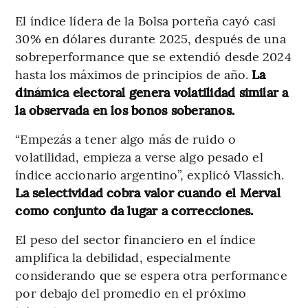
El índice lídera de la Bolsa porteña cayó casi
30% en dólares durante 2025, después de una
sobreperformance que se extendió desde 2024
hasta los máximos de principios de año.
La
dinámica electoral genera volatilidad similar a
la observada en los bonos soberanos.
“Empezás a tener algo más de ruido o
volatilidad, empieza a verse algo pesado el
índice accionario argentino”, explicó Vlassich.
La selectividad cobra valor cuando el Merval
como conjunto da lugar a correcciones.
El peso del sector financiero en el índice
amplifica la debilidad, especialmente
considerando que se espera otra performance
por debajo del promedio en el próximo