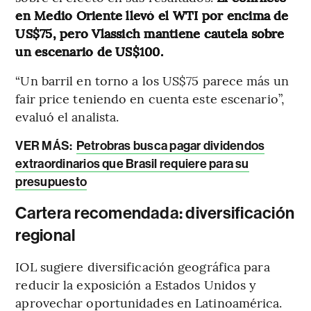
en Medio Oriente llevó el WTI por encima de
US$75, pero Vlassich mantiene cautela sobre
un escenario de US$100.
“Un barril en torno a los US$75 parece más un
fair price teniendo en cuenta este escenario”,
evaluó el analista.
VER MÁS:
Petrobras busca pagar dividendos
extraordinarios que Brasil requiere para su
presupuesto
Cartera recomendada: diversificación
regional
IOL sugiere diversificación geográfica para
reducir la exposición a Estados Unidos y
aprovechar oportunidades en Latinoamérica.