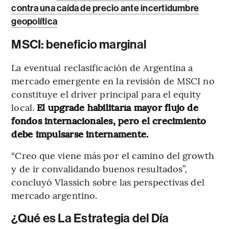
contra una caída de precio ante incertidumbre
geopolítica
MSCI: beneficio marginal
La eventual reclasificación de Argentina a
mercado emergente en la revisión de MSCI no
constituye el driver principal para el equity
local.
El upgrade habilitaría mayor flujo de
fondos internacionales, pero el crecimiento
debe impulsarse internamente.
“Creo que viene más por el camino del growth
y de ir convalidando buenos resultados”,
concluyó Vlassich sobre las perspectivas del
mercado argentino.
¿Qué es La Estrategia del Día