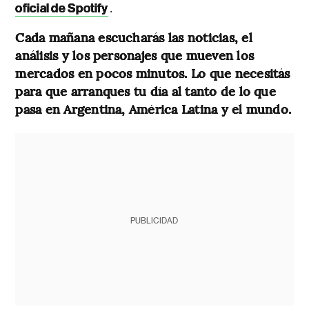
.
oficial de Spotify
Cada mañana escucharás las noticias, el
análisis y los personajes que mueven los
mercados en pocos minutos. Lo que necesitás
para que arranques tu día al tanto de lo que
pasa en Argentina, América Latina y el mundo.
PUBLICIDAD