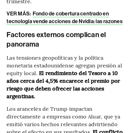
trimestre.
VER MÁS:
Fondo de cobertura centrado en
tecnología vende acciones de Nvidia: las razones
Factores externos complican el
panorama
Las tensiones geopolíticas y la política
monetaria estadounidense agregan presión al
equity local.
El rendimiento del Tesoro a 10
años cerca del 4,5% encarece el premio por
riesgo que deben ofrecer las acciones
argentinas.
Los aranceles de Trump impactan
directamente a empresas como Aluar, que ya
emitió varios hechos relevantes advirtiendo
sobre el efecto en sus resultados.
El conflicto