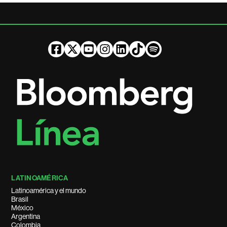
LATINOAMÉRICA
Latinoamérica y el mundo
Brasil
México
Argentina
Colombia