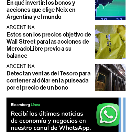
En qué invertir: los bonos y
acciones que elige Neix en
Argentina y el mundo
ARGENTINA
Estos son los precios objetivo de
Wall Street para las acciones de
MercadoLibre previo a su
balance
ARGENTINA
Detectan ventas del Tesoro para
contener al dólar en la pulseada
por el precio de un bono