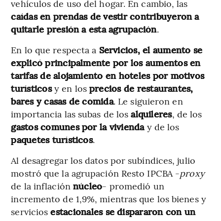
vehículos de uso del hogar. En cambio, las
caídas en prendas de vestir contribuyeron a
quitarle presión a esta agrupación
.
En lo que respecta a
Servicios, el aumento se
explicó principalmente por los aumentos en
tarifas de alojamiento en hoteles por motivos
turísticos
y en los
precios de restaurantes,
bares y casas de comida
. Le siguieron en
importancia las subas de los
alquileres
, de los
gastos comunes por la vivienda
y de los
paquetes turísticos
.
Al desagregar los datos por subíndices, julio
mostró que la agrupación Resto IPCBA -
proxy
de la inflación
núcleo
- promedió un
incremento de 1,9%, mientras que los bienes y
servicios
estacionales se dispararon con un