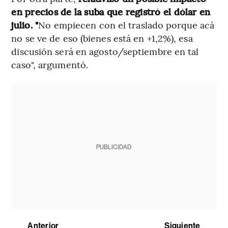
en precios de la suba que registró el dólar en
julio. "
No empiecen con el traslado porque acá
no se ve de eso (bienes está en +1,2%), esa
discusión será en agosto/septiembre en tal
caso", argumentó.
PUBLICIDAD
Anterior
Siguiente