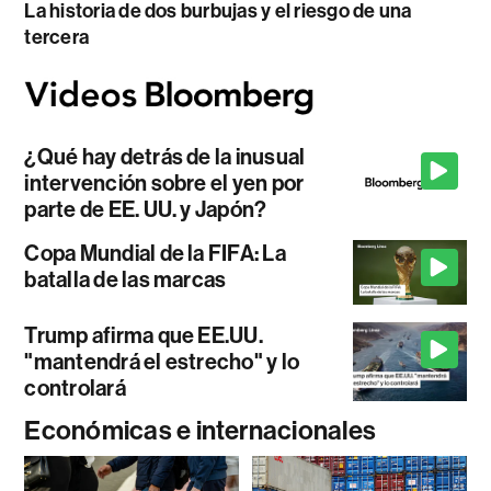
La historia de dos burbujas y el riesgo de una
tercera
¿Qué hay detrás de la inusual
intervención sobre el yen por
parte de EE. UU. y Japón?
Copa Mundial de la FIFA: La
batalla de las marcas
Trump afirma que EE.UU.
"mantendrá el estrecho" y lo
controlará
Económicas e internacionales