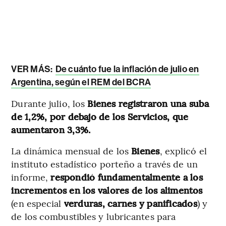
VER MÁS:
De cuánto fue la inflación de julio en
Argentina, según el REM del BCRA
Durante julio, los
Bienes registraron una suba
de 1,2%, por debajo de los Servicios, que
aumentaron 3,3%.
La dinámica mensual de los
Bienes
, explicó el
instituto estadístico porteño a través de un
informe,
respondió fundamentalmente a los
incrementos en los valores de los alimentos
(en especial
verduras, carnes y panificados
) y
de los combustibles y lubricantes para