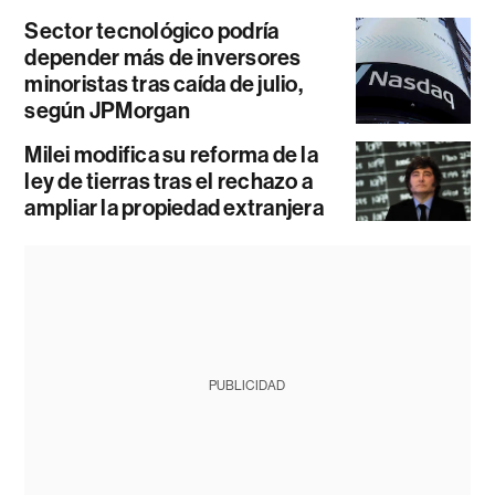
Sector tecnológico podría
depender más de inversores
minoristas tras caída de julio,
según JPMorgan
Milei modifica su reforma de la
ley de tierras tras el rechazo a
ampliar la propiedad extranjera
PUBLICIDAD