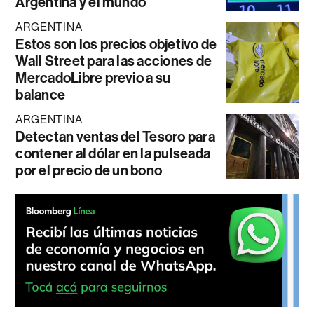
Argentina y el mundo
ARGENTINA
Estos son los precios objetivo de
Wall Street para las acciones de
MercadoLibre previo a su
balance
ARGENTINA
Detectan ventas del Tesoro para
contener al dólar en la pulseada
por el precio de un bono