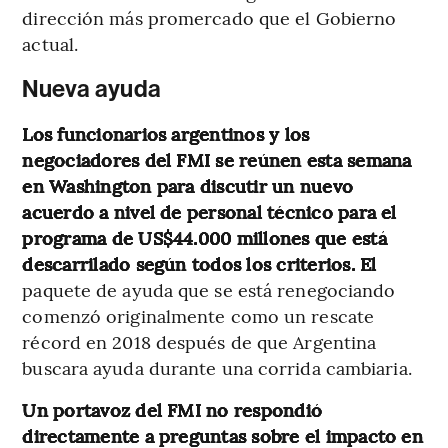
dirección más promercado que el Gobierno
actual.
Nueva ayuda
Los funcionarios argentinos y los
negociadores del FMI se reúnen esta semana
en Washington para discutir un nuevo
acuerdo a nivel de personal técnico para el
programa de US$44.000 millones que está
descarrilado según todos los criterios. El
paquete de ayuda que se está renegociando
comenzó originalmente como un rescate
récord en 2018 después de que Argentina
buscara ayuda durante una corrida cambiaria.
Un portavoz del FMI no respondió
directamente a preguntas sobre el impacto en