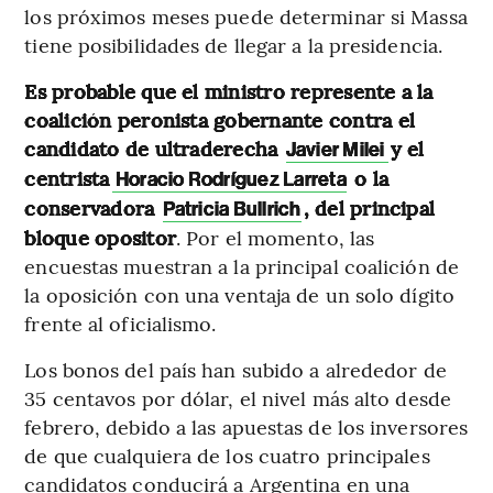
los próximos meses puede determinar si Massa
tiene posibilidades de llegar a la presidencia.
Es probable que el ministro represente a la
coalición peronista gobernante contra el
candidato de ultraderecha
y el
Javier Milei
centrista
o la
Horacio Rodríguez Larreta
conservadora
, del principal
Patricia Bullrich
bloque opositor
. Por el momento, las
encuestas muestran a la principal coalición de
la oposición con una ventaja de un solo dígito
frente al oficialismo.
Los bonos del país han subido a alrededor de
35 centavos por dólar, el nivel más alto desde
febrero, debido a las apuestas de los inversores
de que cualquiera de los cuatro principales
candidatos conducirá a Argentina en una