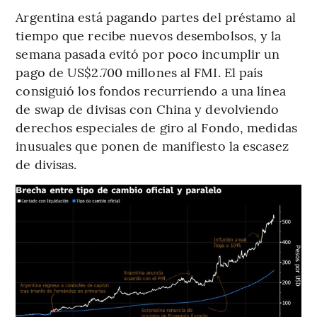
Argentina está pagando partes del préstamo al
tiempo que recibe nuevos desembolsos, y la
semana pasada evitó por poco incumplir un
pago de US$2.700 millones al FMI. El país
consiguió los fondos recurriendo a una línea
de swap de divisas con China y devolviendo
derechos especiales de giro al Fondo, medidas
inusuales que ponen de manifiesto la escasez
de divisas.