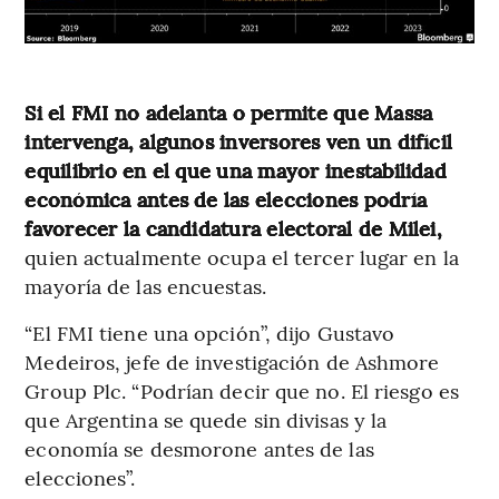
Si el FMI no adelanta o permite que Massa
intervenga, algunos inversores ven un difícil
equilibrio en el que una mayor inestabilidad
económica antes de las elecciones podría
favorecer la candidatura electoral de Milei,
quien actualmente ocupa el tercer lugar en la
mayoría de las encuestas.
“El FMI tiene una opción”, dijo Gustavo
Medeiros, jefe de investigación de Ashmore
Group Plc. “Podrían decir que no. El riesgo es
que Argentina se quede sin divisas y la
economía se desmorone antes de las
elecciones”.