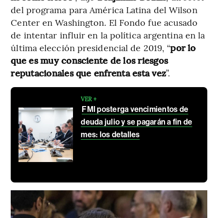
del programa para América Latina del Wilson
Center en Washington. El Fondo fue acusado
de intentar influir en la política argentina en la
última elección presidencial de 2019, “
por lo
que es muy consciente de los riesgos
reputacionales que enfrenta esta vez
”.
VER +
FMI posterga vencimientos de
deuda julio y se pagarán a fin de
mes: los detalles