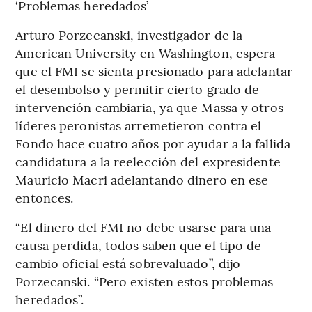
‘Problemas heredados’
Arturo Porzecanski, investigador de la
American University en Washington, espera
que el FMI se sienta presionado para adelantar
el desembolso y permitir cierto grado de
intervención cambiaria, ya que Massa y otros
líderes peronistas arremetieron contra el
Fondo hace cuatro años por ayudar a la fallida
candidatura a la reelección del expresidente
Mauricio Macri adelantando dinero en ese
entonces.
“El dinero del FMI no debe usarse para una
causa perdida, todos saben que el tipo de
cambio oficial está sobrevaluado”, dijo
Porzecanski. “Pero existen estos problemas
heredados”.