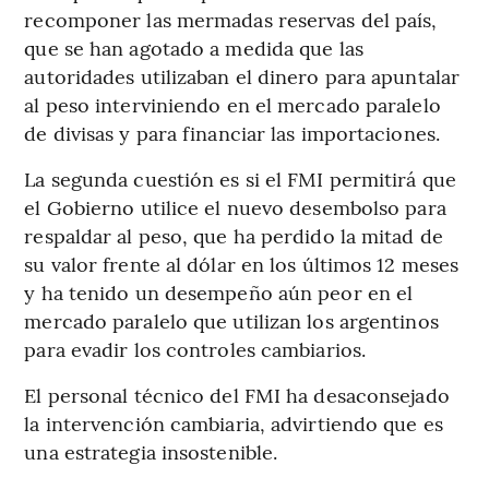
recomponer las mermadas reservas del país,
que se han agotado a medida que las
autoridades utilizaban el dinero para apuntalar
al peso interviniendo en el mercado paralelo
de divisas y para financiar las importaciones.
La segunda cuestión es si el FMI permitirá que
el Gobierno utilice el nuevo desembolso para
respaldar al peso, que ha perdido la mitad de
su valor frente al dólar en los últimos 12 meses
y ha tenido un desempeño aún peor en el
mercado paralelo que utilizan los argentinos
para evadir los controles cambiarios.
El personal técnico del FMI ha desaconsejado
la intervención cambiaria, advirtiendo que es
una estrategia insostenible.