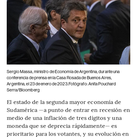
Sergio Massa, ministro de Economía de Argentina, durante una
conferencia de prensa en la Casa Rosada de Buenos Aires,
Argentina, el 23 de enero de 2023.Fotógrafo: Anita Pouchard
Serra/Bloomberg
El estado de la segunda mayor economía de
Sudamérica —a punto de entrar en recesión en
medio de una inflación de tres dígitos y una
moneda que se deprecia rápidamente— es
prioritario para los votantes, y su evolución en