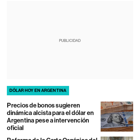
PUBLICIDAD
DÓLAR HOY EN ARGENTINA
Precios de bonos sugieren
dinámica alcista para el dólar en
Argentina pese a intervención
oficial