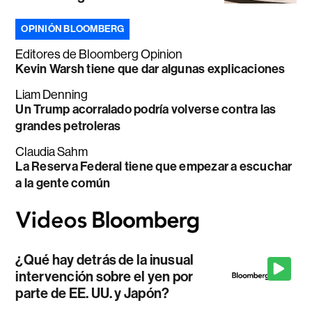
OPINIÓN BLOOMBERG
Editores de Bloomberg Opinion
Kevin Warsh tiene que dar algunas explicaciones
Liam Denning
Un Trump acorralado podría volverse contra las
grandes petroleras
Claudia Sahm
La Reserva Federal tiene que empezar a escuchar
a la gente común
¿Qué hay detrás de la inusual
intervención sobre el yen por
parte de EE. UU. y Japón?