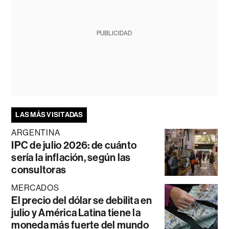
PUBLICIDAD
LAS MÁS VISITADAS
ARGENTINA
IPC de julio 2026: de cuánto
sería la inflación, según las
consultoras
MERCADOS
El precio del dólar se debilita en
julio y América Latina tiene la
moneda más fuerte del mundo