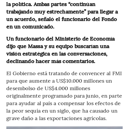
la política. Ambas partes “continúan
trabajando muy estrechamente” para llegar a
un acuerdo, señaló el funcionario del Fondo
en un comunicado.
Un funcionario del Ministerio de Economía
dijo que Massa y su equipo buscarían una
visión estratégica en las conversaciones,
declinando hacer más comentarios.
El Gobierno está tratando de convencer al FMI
para que aumente a US$10.000 millones un
desembolso de US$4.000 millones
originalmente programado para junio, en parte
para ayudar al país a compensar los efectos de
la peor sequía en un siglo, que ha causado un
grave daño a las exportaciones agrícolas.