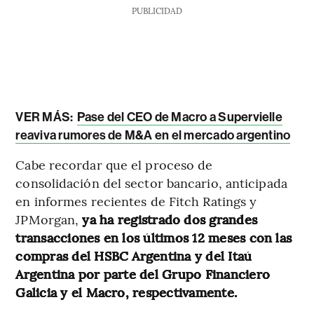
PUBLICIDAD
VER MÁS:
Pase del CEO de Macro a Supervielle
reaviva rumores de M&A en el mercado argentino
Cabe recordar que el proceso de
consolidación del sector bancario, anticipada
en informes recientes de Fitch Ratings y
JPMorgan,
ya ha registrado dos grandes
transacciones en los últimos 12 meses con las
compras del HSBC Argentina y del Itaú
Argentina por parte del Grupo Financiero
Galicia y el Macro, respectivamente.