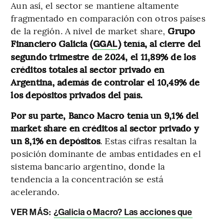
Aun así, el sector se mantiene altamente
fragmentado en comparación con otros países
de la región. A nivel de market share,
Grupo
Financiero Galicia (
) tenía, al cierre del
GGAL
segundo trimestre de 2024, el 11,89% de los
créditos totales al sector privado en
Argentina, además de controlar el 10,49% de
los depósitos privados del país.
Por su parte, Banco Macro tenía un 9,1% del
market share en créditos al sector privado y
un 8,1% en depósitos
. Estas cifras resaltan la
posición dominante de ambas entidades en el
sistema bancario argentino, donde la
tendencia a la concentración se está
acelerando.
VER MÁS:
¿Galicia o Macro? Las acciones que