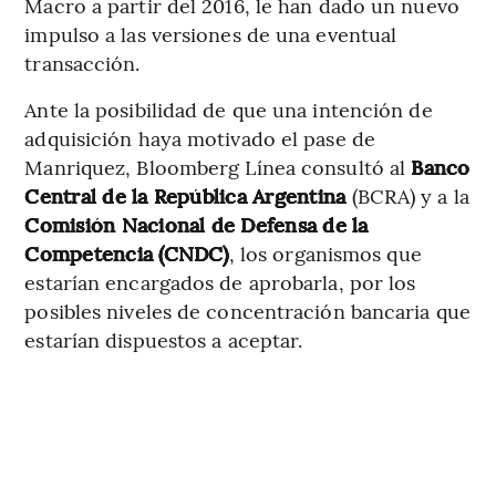
Macro a partir del 2016, le han dado un nuevo
impulso a las versiones de una eventual
transacción.
Ante la posibilidad de que una intención de
adquisición haya motivado el pase de
Manriquez, Bloomberg Línea consultó al
Banco
Central de la República Argentina
(BCRA) y a la
Comisión Nacional de Defensa de la
Competencia (CNDC)
, los organismos que
estarían encargados de aprobarla, por los
posibles niveles de concentración bancaria que
estarían dispuestos a aceptar.