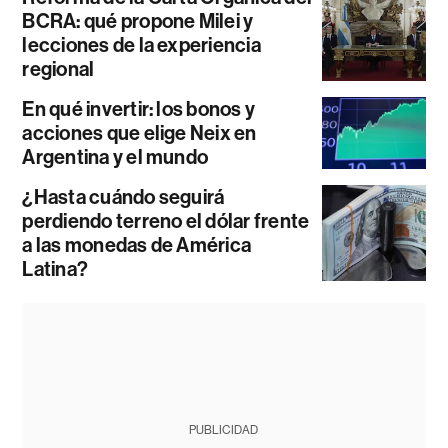
BCRA: qué propone Milei y
lecciones de la experiencia
regional
En qué invertir: los bonos y
acciones que elige Neix en
Argentina y el mundo
¿Hasta cuándo seguirá
perdiendo terreno el dólar frente
a las monedas de América
Latina?
PUBLICIDAD