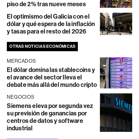
piso de 2% tras nueve meses
El optimismo del Galicia con el
dólar y qué espera de la inflación
y tasas para el resto del 2026
OTRAS NOTICIAS ECONÓMICAS
MERCADOS
El dólar domina las stablecoins y
el avance del sector lleva el
debate más allá del mundo cripto
NEGOCIOS
Siemens eleva por segunda vez
su previsión de ganancias por
centros de datos y software
industrial