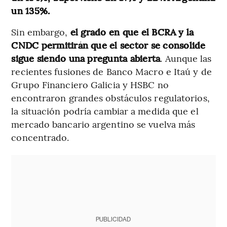
un 135%.
Sin embargo,
el grado en que el BCRA y la
CNDC permitirán que el sector se consolide
sigue siendo una pregunta abierta
. Aunque las
recientes fusiones de Banco Macro e Itaú y de
Grupo Financiero Galicia y HSBC no
encontraron grandes obstáculos regulatorios,
la situación podría cambiar a medida que el
mercado bancario argentino se vuelva más
concentrado.
PUBLICIDAD