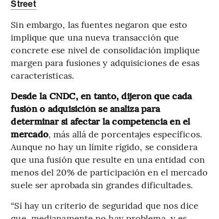
Street
Sin embargo, las fuentes negaron que esto
implique que una nueva transacción que
concrete ese nivel de consolidación implique
margen para fusiones y adquisiciones de esas
caracteristicas.
Desde la CNDC, en tanto, dijeron que cada
fusión o adquisición se analiza para
determinar si afectar la competencia en el
mercado
, más allá de porcentajes específicos.
Aunque no hay un límite rígido, se considera
que una fusión que resulte en una entidad con
menos del 20% de participación en el mercado
suele ser aprobada sin grandes dificultades.
“Sí hay un criterio de seguridad que nos dice
que, medianamente no hay problema, y es