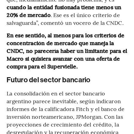
cuando la entidad fusionada tiene menos un
20% de mercado
. Ese es el único criterio de
salvaguarda”, comentó un vocero de la CNDC.
En ese sentido, al menos para los criterios de
concentración de mercado que maneja la
CNDC, no parecería haber un limitante para el
Macro si quisiera avanzar con una oferta de
compra para el Supervielle.
Futuro del sector bancario
La consolidación en el sector bancario
argentino parece inevitable, según indicaron
informes de la calificadora Fitch y el banco de
inversión norteamericano, JPMorgan. Con las
proyecciones de crecimiento del crédito, la
desregulación y la recuperación económica