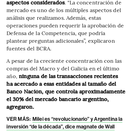
aspectos considerados
. “La concentración de
mercado es uno de los múltiples aspectos del
análisis que realizamos. Además, estas
operaciones pueden requerir la aprobación de
Defensa de la Competencia, que podría
plantear preguntas adicionales”, explicaron
fuentes del BCRA.
A pesar de la creciente concentración con las
compras del Macro y del Galicia en el último
año,
ninguna de las transacciones recientes
ha acercado a esas entidades al tamaño del
Banco Nación, que controla aproximadamente
el 30% del mercado bancario argentino,
agregaron.
VER MÁS:
Milei es “revolucionario” y Argentina la
inversión “de la década”, dice magnate de Wall