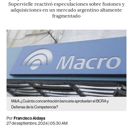
Supervielle reactivó especulaciones sobre fusiones y
adquisiciones en un mercado argentino altamente
fragmentado
M&A: ¿Cuánta concentración bancaria aprobarían el BCRA y
Defensa de la Competencia?
Por
Francisco Aldaya
27 de septiembre, 2024 | 05:30 AM