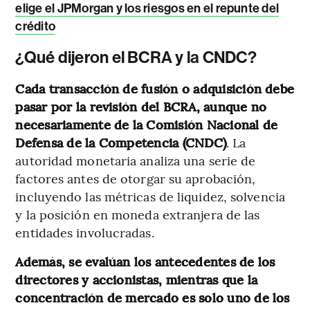
elige el JPMorgan y los riesgos en el repunte del
crédito
¿Qué dijeron el BCRA y la CNDC?
Cada transacción de fusión o adquisición debe
pasar por la revisión del BCRA, aunque no
necesariamente de la Comisión Nacional de
Defensa de la Competencia (CNDC)
. La
autoridad monetaria analiza una serie de
factores antes de otorgar su aprobación,
incluyendo las métricas de liquidez, solvencia
y la posición en moneda extranjera de las
entidades involucradas.
Además, se evalúan los antecedentes de los
directores y accionistas, mientras que la
concentración de mercado es solo uno de los