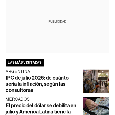
PUBLICIDAD
LAS MÁS VISITADAS
ARGENTINA
IPC de julio 2026: de cuánto
sería la inflación, según las
consultoras
MERCADOS
El precio del dólar se debilita en
julio y América Latina tiene la