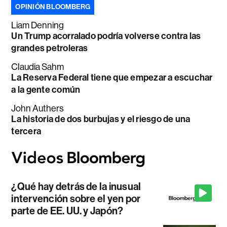
OPINIÓN BLOOMBERG
Liam Denning
Un Trump acorralado podría volverse contra las
grandes petroleras
Claudia Sahm
La Reserva Federal tiene que empezar a escuchar
a la gente común
John Authers
La historia de dos burbujas y el riesgo de una
tercera
¿Qué hay detrás de la inusual
intervención sobre el yen por
parte de EE. UU. y Japón?