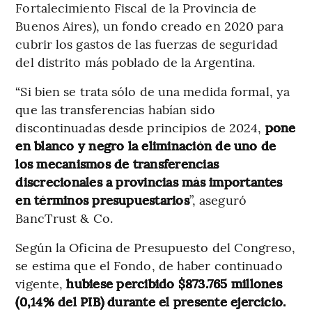
Fortalecimiento Fiscal de la Provincia de
Buenos Aires), un fondo creado en 2020 para
cubrir los gastos de las fuerzas de seguridad
del distrito más poblado de la Argentina.
“Si bien se trata sólo de una medida formal, ya
que las transferencias habían sido
discontinuadas desde principios de 2024,
pone
en blanco y negro la eliminación de
uno de
los mecanismos de transferencias
discrecionales a provincias más importantes
en términos presupuestarios
”, aseguró
BancTrust & Co.
Según la Oficina de Presupuesto del Congreso,
se estima que el Fondo, de haber continuado
vigente,
hubiese percibido $873.765 millones
(0,14% del PIB) durante el presente ejercicio.