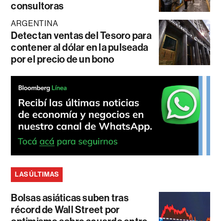
consultoras
ARGENTINA
Detectan ventas del Tesoro para
contener al dólar en la pulseada
por el precio de un bono
LAS ÚLTIMAS
Bolsas asiáticas suben tras
récord de Wall Street por