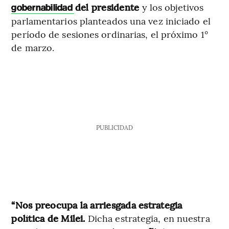
del presidente
y los objetivos
gobernabilidad
parlamentarios planteados una vez iniciado el
período de sesiones ordinarias, el próximo 1°
de marzo.
PUBLICIDAD
“Nos preocupa la arriesgada estrategia
política de Milei.
Dicha estrategia, en nuestra