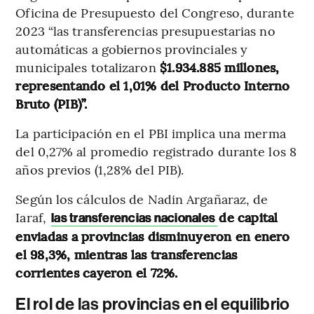
Oficina de Presupuesto del Congreso, durante
2023 “las transferencias presupuestarias no
automáticas a gobiernos provinciales y
municipales totalizaron
$1.934.885 millones,
representando el 1,01% del Producto Interno
Bruto (PIB)”.
La participación en el PBI implica una merma
del 0,27% al promedio registrado durante los 8
años previos (1,28% del PIB).
Según los cálculos de Nadin Argañaraz, de
Iaraf,
de capital
las transferencias nacionales
enviadas a provincias disminuyeron en enero
el 98,3%, mientras las transferencias
corrientes cayeron el 72%.
El rol de las provincias en el equilibrio