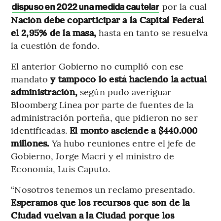
por la cual
dispuso en 2022 una medida cautelar
Nación debe coparticipar a la Capital Federal
el 2,95% de la masa,
hasta en tanto se resuelva
la cuestión de fondo.
El anterior Gobierno no cumplió con ese
mandato
y tampoco lo está haciendo la actual
administración,
según pudo averiguar
Bloomberg Línea por parte de fuentes de la
administración porteña, que pidieron no ser
identificadas.
El monto asciende a $440.000
millones.
Ya hubo reuniones entre el jefe de
Gobierno, Jorge Macri y el ministro de
Economía, Luis Caputo.
“Nosotros tenemos un reclamo presentado.
Esperamos que los recursos que son de la
Ciudad vuelvan a la Ciudad porque los