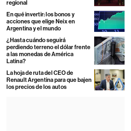
regional
En qué invertir: los bonos y
acciones que elige Neix en
Argentina y el mundo
¿Hasta cuándo seguirá
perdiendo terreno el dólar frente
a las monedas de América
Latina?
La hoja de ruta del CEO de
Renault Argentina para que bajen
los precios de los autos