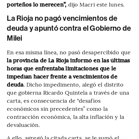
porteños lo merecen”,
dijo Macri este lunes.
La Rioja no pagó vencimientos de
deuda y apuntó contra el Gobierno de
Milei
En esa misma línea, no pasó desapercibido que
la provincia de La Rioja informó en las últimas
horas que enfrentaba limitaciones que le
impedían hacer frente a vencimientos de
deuda
. Dicho impedimento, alegó el distrito
que gobierna Ricardo Quintela a través de una
carta, es consecuencia de “desafíos
económicos sin precedentes” como la
contracción económica, la alta inflación y la
devaluación.
A ello, agregó la citada carta, se le sumó el