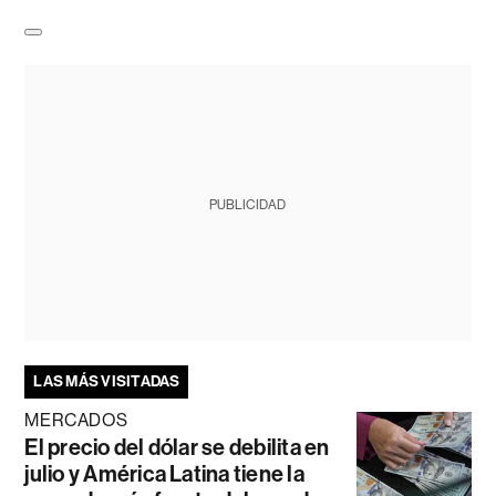
PUBLICIDAD
LAS MÁS VISITADAS
MERCADOS
El precio del dólar se debilita en
julio y América Latina tiene la