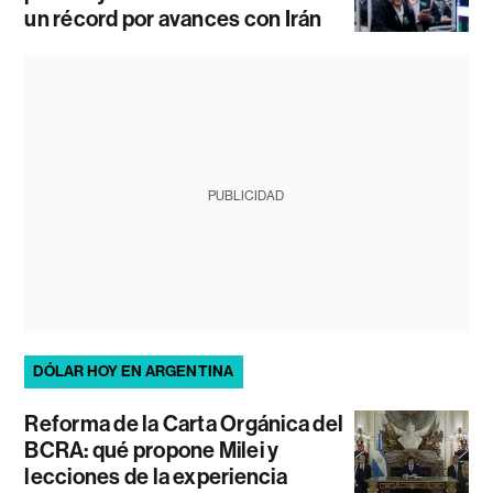
un récord por avances con Irán
PUBLICIDAD
DÓLAR HOY EN ARGENTINA
Reforma de la Carta Orgánica del
BCRA: qué propone Milei y
lecciones de la experiencia