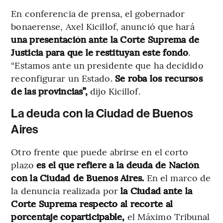
En conferencia de prensa, el gobernador
bonaerense, Axel Kicillof, anunció que hará
una presentación ante la Corte Suprema de
Justicia para que le restituyan este fondo
.
“Estamos ante un presidente que ha decidido
reconfigurar un Estado.
Se roba los recursos
de las provincias”,
dijo Kicillof.
La deuda con la Ciudad de Buenos
Aires
Otro frente que puede abrirse en el corto
plazo
es el que refiere a la deuda de Nación
con la Ciudad de Buenos Aires.
En el marco de
la denuncia realizada por
la Ciudad ante la
Corte Suprema respecto al recorte al
porcentaje coparticipable,
el Máximo Tribunal