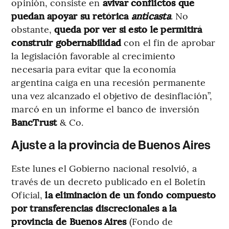
opinión, consiste en
avivar conflictos que
puedan apoyar su retórica
anticasta
. No
obstante,
queda por ver si esto le permitirá
construir gobernabilidad
con el fin de aprobar
la legislación favorable al crecimiento
necesaria para evitar que la economía
argentina caiga en una recesión permanente
una vez alcanzado el objetivo de desinflación”,
marcó en un informe el banco de inversión
BancTrust
& Co.
Ajuste a la provincia de Buenos Aires
Este lunes el Gobierno nacional resolvió, a
través de un decreto publicado en el Boletín
Oficial,
la eliminación de un fondo compuesto
por transferencias discrecionales a la
provincia de Buenos Aires
(Fondo de