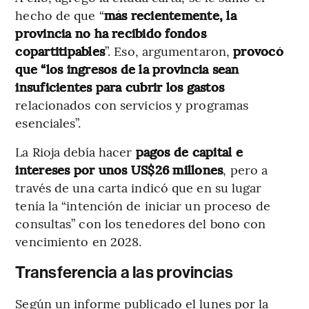
hecho de que “
más recientemente, la
provincia no ha recibido fondos
copartitipables
”. Eso, argumentaron,
provocó
que “los ingresos de la provincia sean
insuficientes para cubrir los gastos
relacionados con servicios y programas
esenciales”.
La Rioja debía hacer
pagos de capital e
intereses por unos US$26 millones
, pero a
través de una carta indicó que en su lugar
tenía la “intención de iniciar un proceso de
consultas” con los tenedores del bono con
vencimiento en 2028.
Transferencia a las provincias
Según un informe publicado el lunes por la