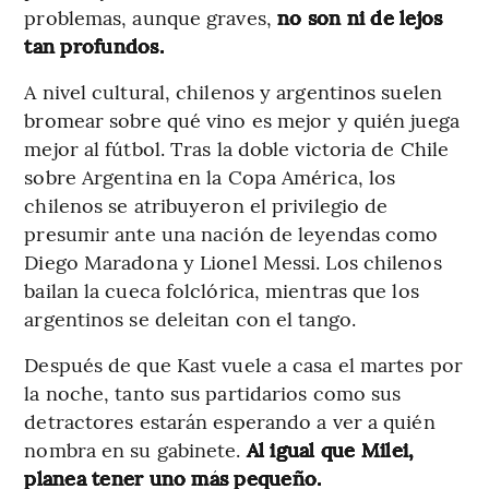
problemas, aunque graves,
no son ni de lejos
tan profundos.
A nivel cultural, chilenos y argentinos suelen
bromear sobre qué vino es mejor y quién juega
mejor al fútbol. Tras la doble victoria de Chile
sobre Argentina en la Copa América, los
chilenos se atribuyeron el privilegio de
presumir ante una nación de leyendas como
Diego Maradona y Lionel Messi. Los chilenos
bailan la cueca folclórica, mientras que los
argentinos se deleitan con el tango.
Después de que Kast vuele a casa el martes por
la noche, tanto sus partidarios como sus
detractores estarán esperando a ver a quién
nombra en su gabinete.
Al igual que Milei,
planea tener uno más pequeño.