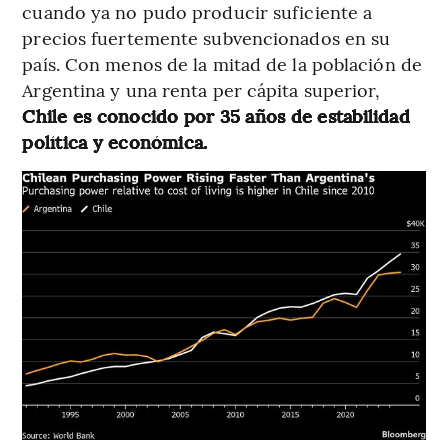
cuando ya no pudo producir suficiente a
precios fuertemente subvencionados en su
país. Con menos de la mitad de la población de
Argentina y una renta per cápita superior,
Chile es conocido por 35 años de estabilidad
política y económica.