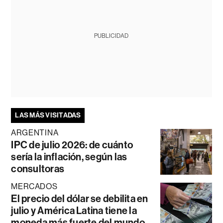
PUBLICIDAD
LAS MÁS VISITADAS
ARGENTINA
IPC de julio 2026: de cuánto
sería la inflación, según las
consultoras
MERCADOS
El precio del dólar se debilita en
julio y América Latina tiene la
moneda más fuerte del mundo