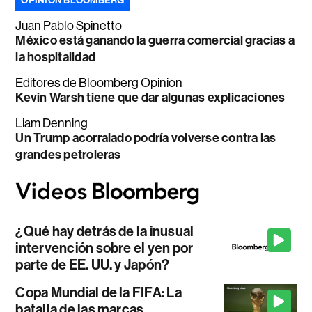
OPINIÓN BLOOMBERG
Juan Pablo Spinetto
México está ganando la guerra comercial gracias a
la hospitalidad
Editores de Bloomberg Opinion
Kevin Warsh tiene que dar algunas explicaciones
Liam Denning
Un Trump acorralado podría volverse contra las
grandes petroleras
¿Qué hay detrás de la inusual
intervención sobre el yen por
parte de EE. UU. y Japón?
Copa Mundial de la FIFA: La
batalla de las marcas