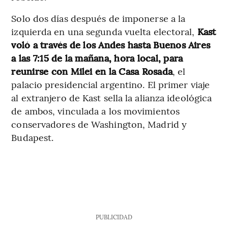
Solo dos días después de imponerse a la
izquierda en una segunda vuelta electoral,
Kast
voló a través de los Andes hasta Buenos Aires
a las 7:15 de la mañana, hora local, para
reunirse con Milei en la Casa Rosada
, el
palacio presidencial argentino. El primer viaje
al extranjero de Kast sella la alianza ideológica
de ambos, vinculada a los movimientos
conservadores de Washington, Madrid y
Budapest.
PUBLICIDAD