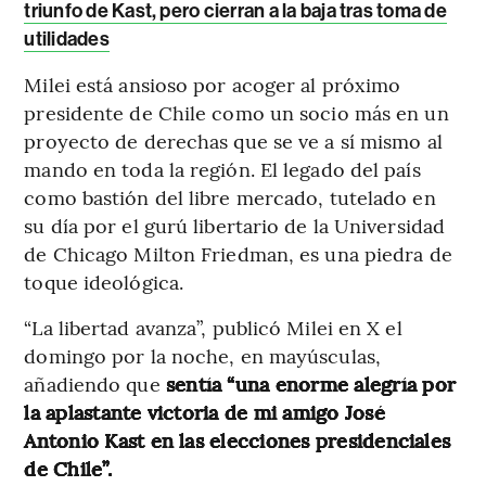
triunfo de Kast, pero cierran a la baja tras toma de
utilidades
Milei está ansioso por acoger al próximo
presidente de Chile como un socio más en un
proyecto de derechas que se ve a sí mismo al
mando en toda la región. El legado del país
como bastión del libre mercado, tutelado en
su día por el gurú libertario de la Universidad
de Chicago Milton Friedman, es una piedra de
toque ideológica.
“La libertad avanza”, publicó Milei en X el
domingo por la noche, en mayúsculas,
añadiendo que
sentía “una enorme alegría por
la aplastante victoria de mi amigo José
Antonio Kast en las elecciones presidenciales
de Chile”.