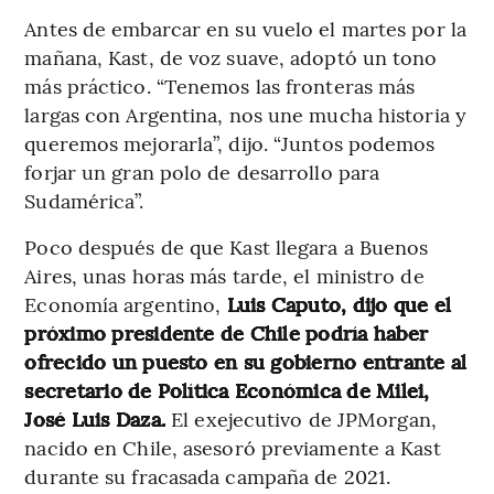
Antes de embarcar en su vuelo el martes por la
mañana, Kast, de voz suave, adoptó un tono
más práctico. “Tenemos las fronteras más
largas con Argentina, nos une mucha historia y
queremos mejorarla”, dijo. “Juntos podemos
forjar un gran polo de desarrollo para
Sudamérica”.
Poco después de que Kast llegara a Buenos
Aires, unas horas más tarde, el ministro de
Economía argentino,
Luis Caputo, dijo que el
próximo presidente de Chile podría haber
ofrecido un puesto en su gobierno entrante al
secretario de Política Económica de Milei,
José Luis Daza.
El exejecutivo de JPMorgan,
nacido en Chile, asesoró previamente a Kast
durante su fracasada campaña de 2021.