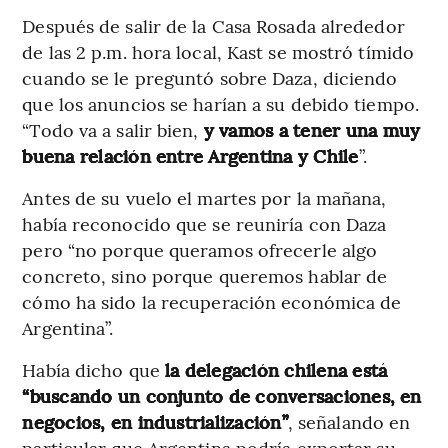
Después de salir de la Casa Rosada alrededor
de las 2 p.m. hora local, Kast se mostró tímido
cuando se le preguntó sobre Daza, diciendo
que los anuncios se harían a su debido tiempo.
“Todo va a salir bien,
y vamos a tener una muy
buena relación entre Argentina y Chile
”.
Antes de su vuelo el martes por la mañana,
había reconocido que se reuniría con Daza
pero “no porque queramos ofrecerle algo
concreto, sino porque queremos hablar de
cómo ha sido la recuperación económica de
Argentina”.
Había dicho que
la delegación chilena está
“buscando un conjunto de conversaciones, en
negocios, en industrialización”
, señalando en
particular que Argentina podría exportar su