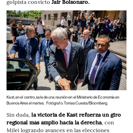
golpista convicto
Jair Bolsonaro.
Kast, en el centro, sale de una reunión en el Ministerio de Economía en
Buenos Aires el martes.
Fotógrafo: Tomas Cuesta/Bloomberg.
Sin duda,
la victoria de Kast refuerza un giro
regional más amplio hacia la derecha
, con
Milei logrando avances en las elecciones