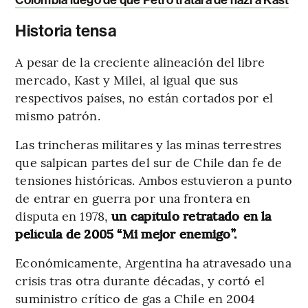
Historia tensa
A pesar de la creciente alineación del libre
mercado, Kast y Milei, al igual que sus
respectivos países, no están cortados por el
mismo patrón.
Las trincheras militares y las minas terrestres
que salpican partes del sur de Chile dan fe de
tensiones históricas. Ambos estuvieron a punto
de entrar en guerra por una frontera en
disputa en 1978,
un capítulo retratado en la
película de 2005 “Mi mejor enemigo”.
Económicamente, Argentina ha atravesado una
crisis tras otra durante décadas, y cortó el
suministro crítico de gas a Chile en 2004