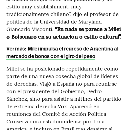
estilo muy establishment, muy
tradicionalmente chileno”, dijo el profesor de
política de la Universidad de Maryland
Giancarlo Visconti.
“En nada se parece a Milei
o Bolsonaro en su actuación o estilo cultural”.
Ver más:
Milei impulsa el regreso de Argentina al
mercado de bonos con el giro del peso
Milei se ha posicionado repetidamente como
parte de una nueva cosecha global de líderes
de derechas. Viajó a España no para reunirse
con el presidente del Gobierno, Pedro
Sánchez, sino para asistir a mítines del partido
de extrema derecha Vox. Apareció en
reuniones del Comité de Acción Política
Conservadora estadounidense por toda
América, e incluso en Brasil tras desairar al