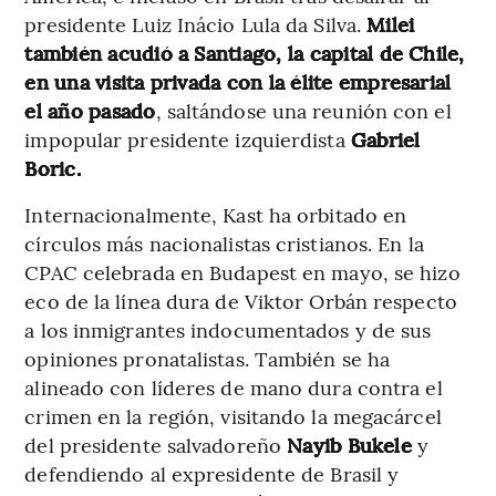
presidente Luiz Inácio Lula da Silva.
Milei
también acudió a Santiago, la capital de Chile,
en una visita privada con la élite empresarial
el año pasado
, saltándose una reunión con el
impopular presidente izquierdista
Gabriel
Boric.
Internacionalmente, Kast ha orbitado en
círculos más nacionalistas cristianos. En la
CPAC celebrada en Budapest en mayo, se hizo
eco de la línea dura de Viktor Orbán respecto
a los inmigrantes indocumentados y de sus
opiniones pronatalistas. También se ha
alineado con líderes de mano dura contra el
crimen en la región, visitando la megacárcel
del presidente salvadoreño
Nayib Bukele
y
defendiendo al expresidente de Brasil y