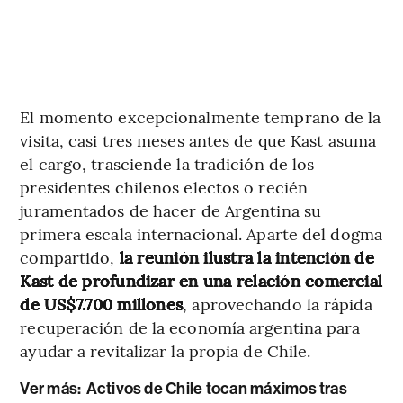
El momento excepcionalmente temprano de la
visita, casi tres meses antes de que Kast asuma
el cargo, trasciende la tradición de los
presidentes chilenos electos o recién
juramentados de hacer de Argentina su
primera escala internacional. Aparte del dogma
compartido,
la reunión ilustra la intención de
Kast de profundizar en una relación comercial
de US$7.700 millones
, aprovechando la rápida
recuperación de la economía argentina para
ayudar a revitalizar la propia de Chile.
Ver más:
Activos de Chile tocan máximos tras