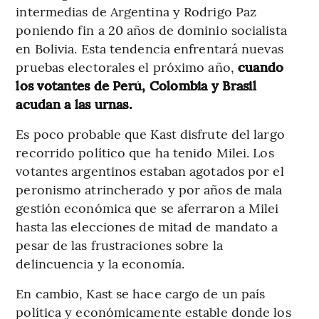
intermedias de Argentina y Rodrigo Paz
poniendo fin a 20 años de dominio socialista
en Bolivia. Esta tendencia enfrentará nuevas
pruebas electorales el próximo año,
cuando
los votantes de Perú, Colombia y Brasil
acudan a las urnas.
Es poco probable que Kast disfrute del largo
recorrido político que ha tenido Milei. Los
votantes argentinos estaban agotados por el
peronismo atrincherado y por años de mala
gestión económica que se aferraron a Milei
hasta las elecciones de mitad de mandato a
pesar de las frustraciones sobre la
delincuencia y la economía.
En cambio, Kast se hace cargo de un país
política y económicamente estable donde los