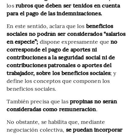
los
rubros que deben ser tenidos en cuenta
para el pago de las indemnizaciones.
En este sentido, aclara que los
beneficios
sociales no podrán ser considerados “salarios
en especie”;
dispone expresamente que
no
corresponde el pago de aportes ni
contribuciones a la seguridad social ni de
contribuciones patronales o aportes del
trabajador, sobre los beneficios sociales
; y
define los conceptos que componen los
beneficios sociales.
También precisa que las
propinas no serán
consideradas como remuneración
.
No obstante, se habilita que, mediante
negociación colectiva,
se puedan incorporar