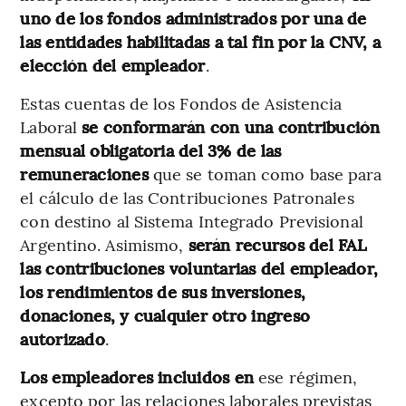
uno de los fondos administrados por una de
las entidades habilitadas a tal fin por la CNV, a
elección del empleador
.
Estas cuentas de los Fondos de Asistencia
Laboral
se conformarán con una contribución
mensual obligatoria del 3% de las
remuneraciones
que se toman como base para
el cálculo de las Contribuciones Patronales
con destino al Sistema Integrado Previsional
Argentino. Asimismo,
serán recursos del FAL
las contribuciones voluntarias del empleador,
los rendimientos de sus inversiones,
donaciones, y cualquier otro ingreso
autorizado
.
Los empleadores incluidos en
ese régimen,
excepto por las relaciones laborales previstas