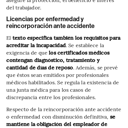
del trabajador.
Licencias por enfermedad y
reincorporación ante accidente
El
texto especifica también los requisitos para
acreditar la incapacidad
. Se establece la
exigencia de que
los certificados médicos
contengan diagnóstico, tratamiento y
cantidad de días de reposo
. Además, se prevé
que éstos sean emitidos por profesionales
médicos habilitados. Se regula la existencia de
una junta médica para los casos de
discrepancia entre los profesionales.
Respecto de la reincorporación ante accidente
o enfermedad con disminución definitiva,
se
mantiene la obligación del empleador de