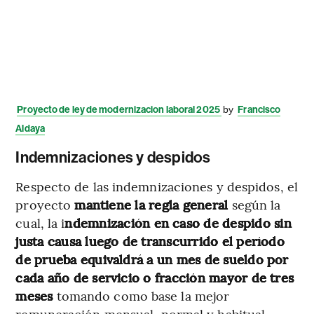
Proyecto de ley de modernizacion laboral 2025
by
Francisco
Aldaya
Indemnizaciones y despidos
Respecto de las indemnizaciones y despidos, el
proyecto
mantiene la regla general
según la
cual, la i
ndemnización en caso de despido sin
justa causa luego de transcurrido el período
de prueba equivaldrá a un mes de sueldo por
cada año de servicio o fracción mayor de tres
meses
tomando como base la mejor
remuneración mensual, normal y habitual