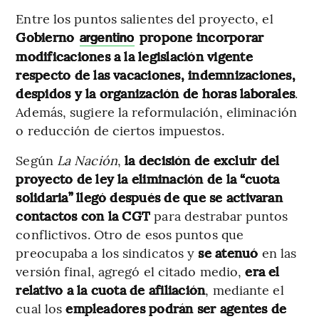
Entre los puntos salientes del proyecto, el
Gobierno
propone incorporar
argentino
modificaciones a la legislación vigente
respecto de las vacaciones, indemnizaciones,
despidos y la organización de horas laborales
.
Además, sugiere la reformulación, eliminación
o reducción de ciertos impuestos.
Según
La Nación
,
la decisión de excluir del
proyecto de ley la eliminación de la “cuota
solidaria” llegó después de que se activaran
contactos con la CGT
para destrabar puntos
conflictivos. Otro de esos puntos que
preocupaba a los sindicatos y
se atenuó
en las
versión final, agregó el citado medio,
era el
relativo a la cuota de afiliación
, mediante el
cual los
empleadores podrán ser agentes de