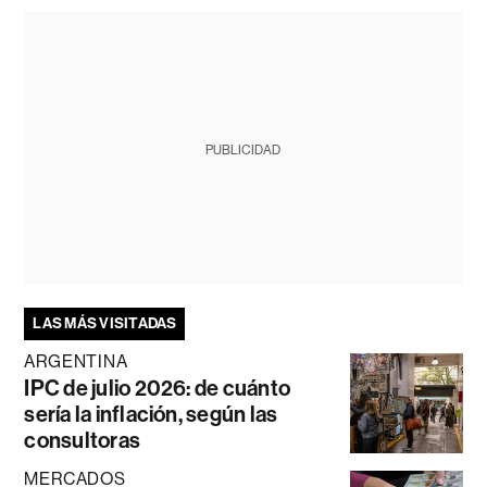
PUBLICIDAD
LAS MÁS VISITADAS
ARGENTINA
IPC de julio 2026: de cuánto
sería la inflación, según las
consultoras
MERCADOS