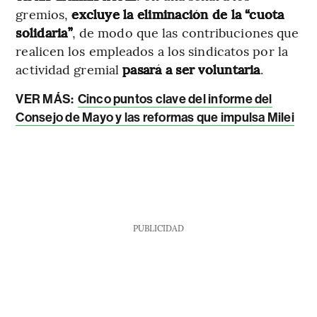
gremios,
excluye la eliminación de la “cuota
solidaria”
, de modo que las contribuciones que
realicen los empleados a los sindicatos por la
actividad gremial
pasará a ser voluntaria
.
VER MÁS:
Cinco puntos clave del informe del
Consejo de Mayo y las reformas que impulsa Milei
PUBLICIDAD