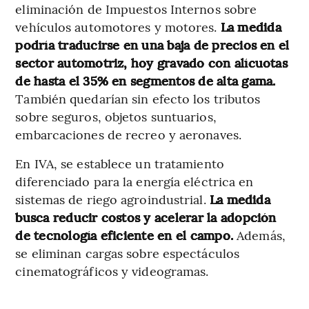
eliminación de Impuestos Internos sobre
vehículos automotores y motores.
La medida
podría traducirse en una baja de precios en el
sector automotriz, hoy gravado con alícuotas
de hasta el 35% en segmentos de alta gama.
También quedarían sin efecto los tributos
sobre seguros, objetos suntuarios,
embarcaciones de recreo y aeronaves.
En IVA, se establece un tratamiento
diferenciado para la energía eléctrica en
sistemas de riego agroindustrial.
La medida
busca reducir costos y acelerar la adopción
de tecnología eficiente en el campo.
Además,
se eliminan cargas sobre espectáculos
cinematográficos y videogramas.