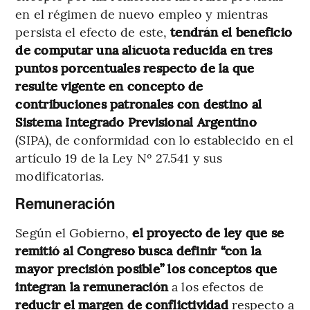
en el régimen de nuevo empleo y mientras
persista el efecto de este,
tendrán el beneficio
de computar una alícuota reducida en tres
puntos porcentuales respecto de la que
resulte vigente en concepto de
contribuciones patronales con destino al
Sistema Integrado Previsional Argentino
(SIPA), de conformidad con lo establecido en el
artículo 19 de la Ley Nº 27.541 y sus
modificatorias.
Remuneración
Según el Gobierno,
el proyecto de ley que se
remitió al Congreso busca definir “con la
mayor precisión posible” los conceptos que
integran la remuneración
a los efectos de
reducir el margen de conflictividad
respecto a