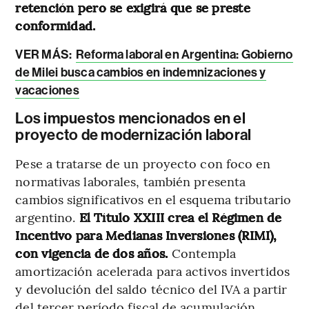
retención pero se exigirá que se preste
conformidad.
VER MÁS:
Reforma laboral en Argentina: Gobierno
de Milei busca cambios en indemnizaciones y
vacaciones
Los impuestos mencionados en el
proyecto de modernización laboral
Pese a tratarse de un proyecto con foco en
normativas laborales, también presenta
cambios significativos en el esquema tributario
argentino.
El Título XXIII crea el Régimen de
Incentivo para Medianas Inversiones (RIMI),
con vigencia de dos años.
Contempla
amortización acelerada para activos invertidos
y devolución del saldo técnico del IVA a partir
del tercer período fiscal de acumulación.