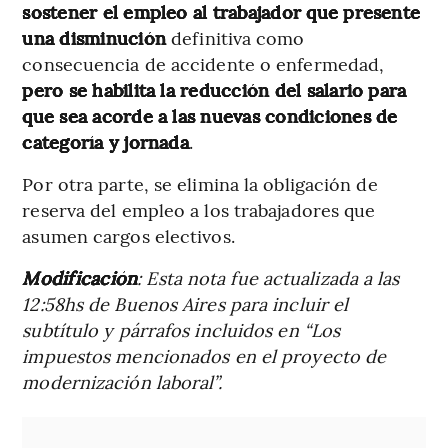
sostener el empleo al trabajador que presente
una disminución
definitiva como
consecuencia de accidente o enfermedad,
pero se habilita la reducción del salario para
que sea acorde a las nuevas condiciones de
categoría y jornada
.
Por otra parte, se elimina la obligación de
reserva del empleo a los trabajadores que
asumen cargos electivos.
Modificación
: Esta nota fue actualizada a las
12:58hs de Buenos Aires para incluir el
subtítulo y párrafos incluidos en “Los
impuestos mencionados en el proyecto de
modernización laboral”.