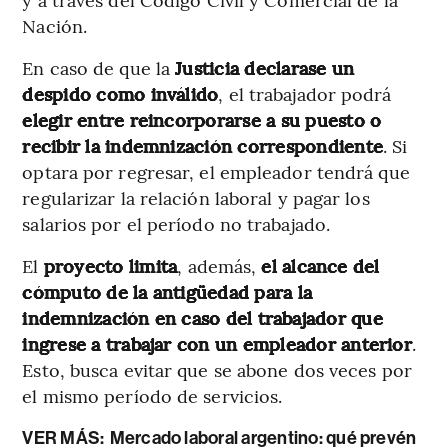
Nación.
En caso de que la
Justicia declarase un
despido como inválido
, el trabajador podrá
elegir entre reincorporarse a su puesto o
recibir la indemnización correspondiente
. Si
optara por regresar, el empleador tendrá que
regularizar la relación laboral y pagar los
salarios por el período no trabajado.
El
proyecto limita
, además,
el alcance del
cómputo de la antigüedad para la
indemnización
en caso del trabajador que
ingrese a trabajar con un empleador anterior
.
Esto, busca evitar que se abone dos veces por
el mismo período de servicios.
VER MÁS:
Mercado laboral argentino: qué prevén