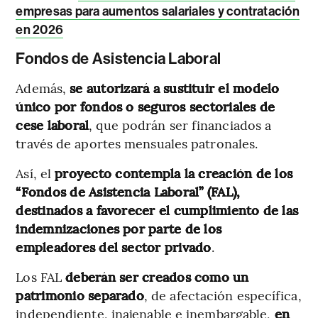
empresas para aumentos salariales y contratación
en 2026
Fondos de Asistencia Laboral
Además,
se autorizará a sustituir el modelo
único por fondos o seguros sectoriales de
cese laboral
, que podrán ser financiados a
través de aportes mensuales patronales.
Así, el
proyecto contempla la creación de los
“Fondos de Asistencia Laboral” (FAL),
destinados a favorecer el cumplimiento de las
indemnizaciones por parte de los
empleadores del sector privado
.
Los FAL
deberán ser creados como un
patrimonio separado
, de afectación específica,
independiente, inajenable e inembargable,
en