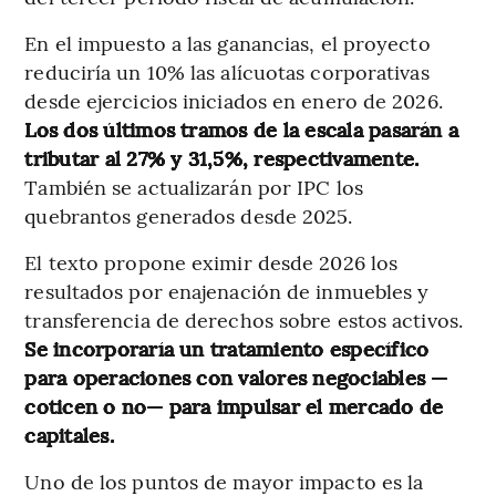
En el impuesto a las ganancias, el proyecto
reduciría un 10% las alícuotas corporativas
desde ejercicios iniciados en enero de 2026.
Los dos últimos tramos de la escala pasarán a
tributar al 27% y 31,5%, respectivamente.
También se actualizarán por IPC los
quebrantos generados desde 2025.
El texto propone eximir desde 2026 los
resultados por enajenación de inmuebles y
transferencia de derechos sobre estos activos.
Se incorporaría un tratamiento específico
para operaciones con valores negociables —
coticen o no— para impulsar el mercado de
capitales.
Uno de los puntos de mayor impacto es la