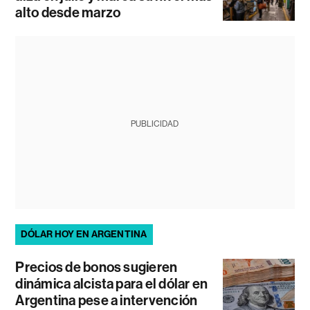
alto desde marzo
PUBLICIDAD
DÓLAR HOY EN ARGENTINA
Precios de bonos sugieren
dinámica alcista para el dólar en
Argentina pese a intervención