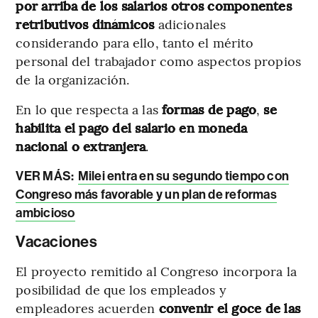
por arriba de los salarios otros componentes
retributivos dinámicos
adicionales
considerando para ello, tanto el mérito
personal del trabajador como aspectos propios
de la organización.
En lo que respecta a las
formas de pago
,
se
habilita el pago del salario en moneda
nacional o extranjera
.
VER MÁS:
Milei entra en su segundo tiempo con
Congreso más favorable y un plan de reformas
ambicioso
Vacaciones
El proyecto remitido al Congreso incorpora la
posibilidad de que los empleados y
empleadores acuerden
convenir el goce de las