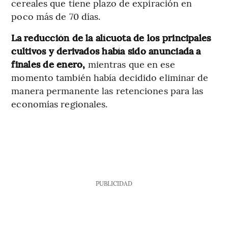
cereales que tiene plazo de expiración en
poco más de 70 días.
La reducción de la alícuota de los principales
cultivos y derivados había sido anunciada a
finales de enero,
mientras que en ese
momento también había decidido eliminar de
manera permanente las retenciones para las
economías regionales.
PUBLICIDAD