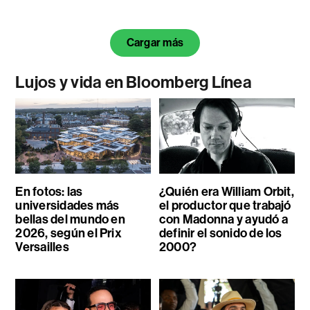
Cargar más
Lujos y vida en Bloomberg Línea
En fotos: las
¿Quién era William Orbit,
universidades más
el productor que trabajó
bellas del mundo en
con Madonna y ayudó a
2026, según el Prix
definir el sonido de los
Versailles
2000?