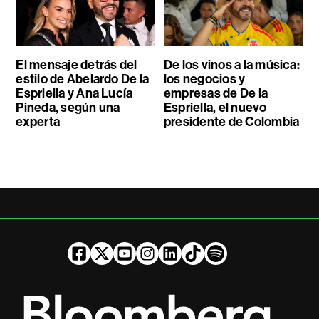
El mensaje detrás del
De los vinos a la música:
estilo de Abelardo De la
los negocios y
Espriella y Ana Lucía
empresas de De la
Pineda, según una
Espriella, el nuevo
experta
presidente de Colombia