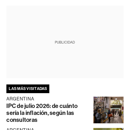
PUBLICIDAD
LAS MÁS VISITADAS
ARGENTINA
IPC de julio 2026: de cuánto
sería la inflación, según las
consultoras