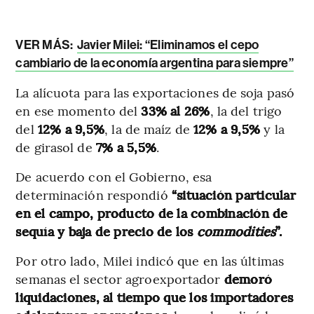
VER MÁS:
Javier Milei: “Eliminamos el cepo
cambiario de la economía argentina para siempre”
La alícuota para las exportaciones de soja pasó
en ese momento del
33% al 26%
, la del trigo
del
12% a 9,5%
, la de maíz de
12% a 9,5%
y la
de girasol de
7% a 5,5%
.
De acuerdo con el Gobierno, esa
determinación respondió
“situación particular
en el campo, producto de la combinación de
sequía y baja de precio de los
commodities
”.
Por otro lado, Milei indicó que en las últimas
semanas el sector agroexportador
demoró
liquidaciones, al tiempo que los importadores