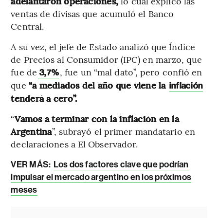
adelantaron operaciones,
lo cual explicó las
ventas de divisas que acumuló el Banco
Central.
A su vez, el jefe de Estado analizó que Índice
de Precios al Consumidor (IPC) en marzo, que
fue de
, fue un “mal dato”, pero confió en
3,7%
que
“a mediados del año que viene la
inflación
tenderá a cero”.
“
Vamos a terminar con la inflación en la
Argentina
”, subrayó el primer mandatario en
declaraciones a El Observador.
VER MÁS:
Los dos factores clave que podrían
impulsar el mercado argentino en los próximos
meses