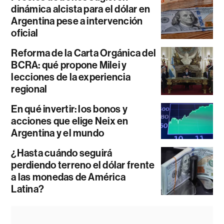
dinámica alcista para el dólar en
Argentina pese a intervención
oficial
Reforma de la Carta Orgánica del
BCRA: qué propone Milei y
lecciones de la experiencia
regional
En qué invertir: los bonos y
acciones que elige Neix en
Argentina y el mundo
¿Hasta cuándo seguirá
perdiendo terreno el dólar frente
a las monedas de América
Latina?