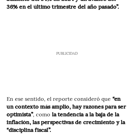
36% en el último trimestre del año pasado”.
PUBLICIDAD
En ese sentido, el reporte consideró que
“en
un contexto más amplio, hay razones para ser
optimista”
, como
la tendencia a la baja de la
inflación, las perspectivas de crecimiento y la
“disciplina fiscal”.