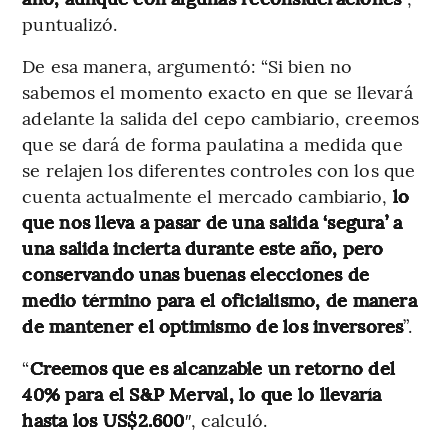
puntualizó.
De esa manera, argumentó: “Si bien no
sabemos el momento exacto en que se llevará
adelante la salida del cepo cambiario, creemos
que se dará de forma paulatina a medida que
se relajen los diferentes controles con los que
cuenta actualmente el mercado cambiario,
lo
que nos lleva a pasar de una salida ‘segura’ a
una salida incierta durante este año, pero
conservando unas buenas elecciones de
medio término para el oficialismo, de manera
de mantener el optimismo de los inversores
”.
“
Creemos que es alcanzable un retorno del
40% para el S&P Merval, lo que lo llevaría
hasta los US$2.600
″, calculó.