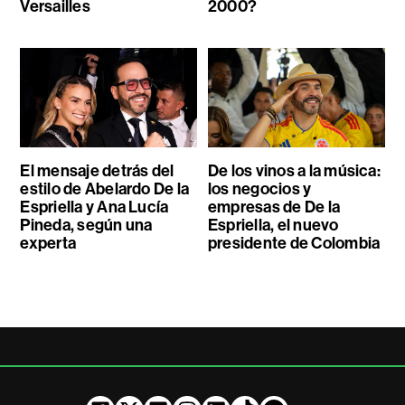
Versailles
2000?
El mensaje detrás del
De los vinos a la música:
estilo de Abelardo De la
los negocios y
Espriella y Ana Lucía
empresas de De la
Pineda, según una
Espriella, el nuevo
experta
presidente de Colombia