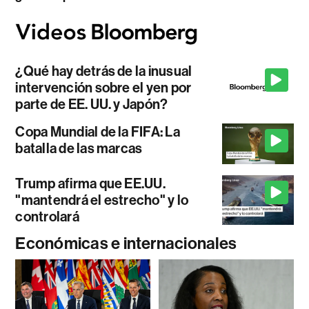
¿Qué hay detrás de la inusual
intervención sobre el yen por
parte de EE. UU. y Japón?
Copa Mundial de la FIFA: La
batalla de las marcas
Trump afirma que EE.UU.
"mantendrá el estrecho" y lo
controlará
Económicas e internacionales