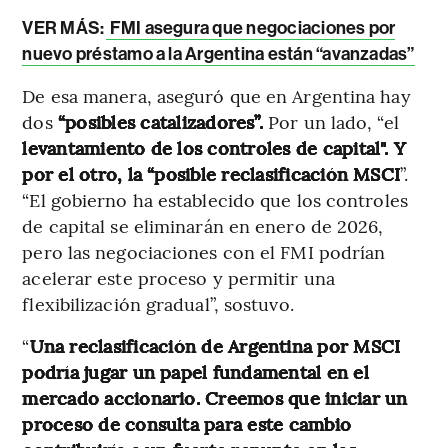
VER MÁS:
FMI asegura que negociaciones por
nuevo préstamo a la Argentina están “avanzadas”
De esa manera, aseguró que en Argentina hay
dos
“posibles catalizadores”.
Por un lado, “el
levantamiento de los controles de capital". Y
por el otro, la “posible reclasificación MSCI
”.
“El gobierno ha establecido que los controles
de capital se eliminarán en enero de 2026,
pero las negociaciones con el FMI podrían
acelerar este proceso y permitir una
flexibilización gradual”, sostuvo.
“
Una reclasificación de Argentina por MSCI
podría jugar un papel fundamental en el
mercado accionario. Creemos que iniciar un
proceso de consulta para este cambio