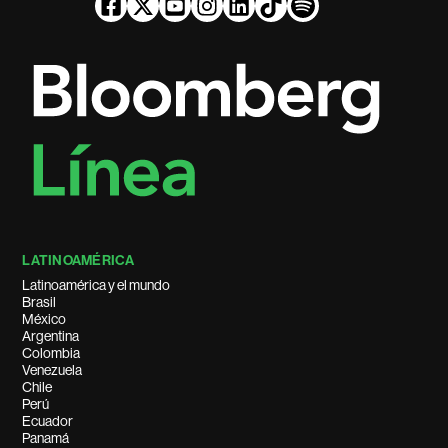
LATINOAMÉRICA
Latinoamérica y el mundo
Brasil
México
Argentina
Colombia
Venezuela
Chile
Perú
Ecuador
Panamá