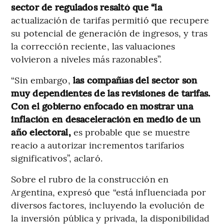
sector de regulados resaltó que “la
actualización de tarifas permitió que recupere
su potencial de generación de ingresos, y tras
la corrección reciente, las valuaciones
volvieron a niveles más razonables”.
“Sin embargo,
las compañías del sector son
muy dependientes de las revisiones de tarifas.
Con el gobierno enfocado en mostrar una
inflación en desaceleración en medio de un
año electoral,
es probable que se muestre
reacio a autorizar incrementos tarifarios
significativos”, aclaró.
Sobre el rubro de la construcción en
Argentina, expresó que “está influenciada por
diversos factores, incluyendo la evolución de
la inversión pública y privada, la disponibilidad