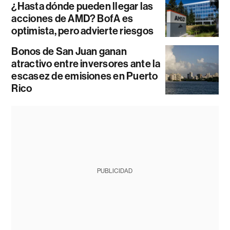
¿Hasta dónde pueden llegar las
acciones de AMD? BofA es
optimista, pero advierte riesgos
Bonos de San Juan ganan
atractivo entre inversores ante la
escasez de emisiones en Puerto
Rico
PUBLICIDAD