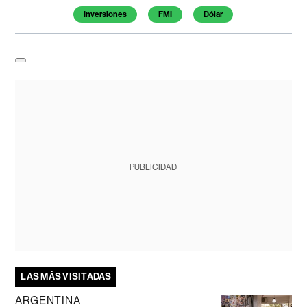
Inversiones
FMI
Dólar
PUBLICIDAD
LAS MÁS VISITADAS
ARGENTINA