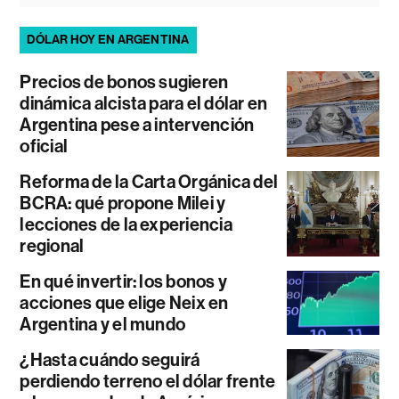
DÓLAR HOY EN ARGENTINA
Precios de bonos sugieren
dinámica alcista para el dólar en
Argentina pese a intervención
oficial
Reforma de la Carta Orgánica del
BCRA: qué propone Milei y
lecciones de la experiencia
regional
En qué invertir: los bonos y
acciones que elige Neix en
Argentina y el mundo
¿Hasta cuándo seguirá
perdiendo terreno el dólar frente