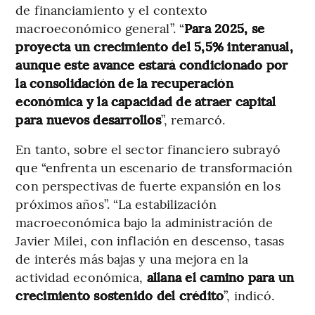
de financiamiento y el contexto
macroeconómico general”. “
Para 2025, se
proyecta un crecimiento del 5,5% interanual,
aunque este avance estará condicionado por
la consolidación de la recuperación
económica y la capacidad de atraer capital
para nuevos desarrollos
”, remarcó.
En tanto, sobre el sector financiero subrayó
que “enfrenta un escenario de transformación
con perspectivas de fuerte expansión en los
próximos años”. “La estabilización
macroeconómica bajo la administración de
Javier Milei, con inflación en descenso, tasas
de interés más bajas y una mejora en la
actividad económica,
allana el camino para un
crecimiento sostenido del crédito
”, indicó.