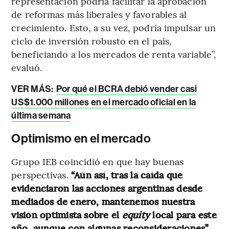
representación podría facilitar la aprobación
de reformas más liberales y favorables al
crecimiento. Esto, a su vez, podría impulsar un
ciclo de inversión robusto en el país,
beneficiando a los mercados de renta variable”,
evaluó.
VER MÁS:
Por qué el BCRA debió vender casi
US$1.000 millones en el mercado oficial en la
última semana
Optimismo en el mercado
Grupo IEB coincidió en que hay buenas
perspectivas.
“Aún así, tras la caída que
evidenciaron las acciones argentinas desde
mediados de enero, mantenemos nuestra
visión optimista sobre el
equity
local para este
año, aunque con algunas reconsideraciones”
,