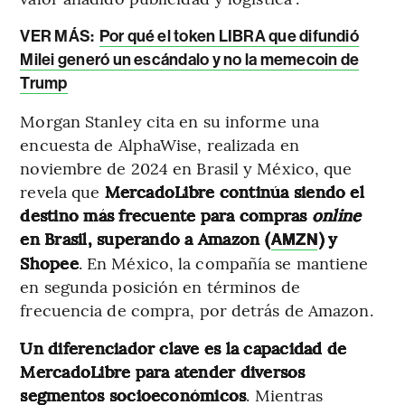
VER MÁS:
Por qué el token LIBRA que difundió
Milei generó un escándalo y no la memecoin de
Trump
Morgan Stanley cita en su informe una
encuesta de AlphaWise, realizada en
noviembre de 2024 en Brasil y México, que
revela que
MercadoLibre continúa siendo el
destino más frecuente para compras
online
en Brasil, superando a Amazon (
) y
AMZN
Shopee
. En México, la compañía se mantiene
en segunda posición en términos de
frecuencia de compra, por detrás de Amazon.
Un diferenciador clave es la capacidad de
MercadoLibre para atender diversos
segmentos socioeconómicos
. Mientras