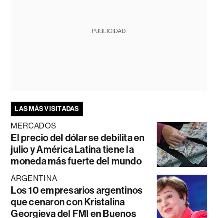
PUBLICIDAD
LAS MÁS VISITADAS
MERCADOS
El precio del dólar se debilita en
julio y América Latina tiene la
moneda más fuerte del mundo
ARGENTINA
Los 10 empresarios argentinos
que cenaron con Kristalina
Georgieva del FMI en Buenos