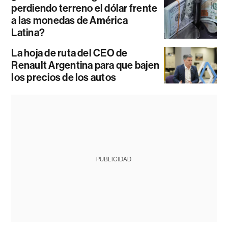
perdiendo terreno el dólar frente
a las monedas de América
Latina?
La hoja de ruta del CEO de
Renault Argentina para que bajen
los precios de los autos
PUBLICIDAD