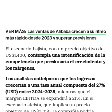
VER MÁS:
Las ventas de Alibaba crecen a su ritmo
más rápido desde 2023 y superan previsiones
El escenario bajista, con un precio objetivo de
US$1.400,
contempla una intensificación de la
competencia que presionaría el crecimiento y
los márgenes.
Los analistas anticiparon que los ingresos
crecerían a una tasa anual compuesta del 27%
(USD) entre 2024-2026
, mientras que el
margen EBITDA se expandirá a 21%. En el
escenario alcista, que implica un precio
objetivo de US$3.050, la compañía podría