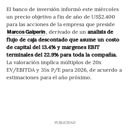
El banco de inversión informó este miércoles
un precio objetivo a fin de año de US$2.400
para las acciones de la empresa que preside
, derivado de un
análisis de
Marcos Galperin
flujo de caja descontado que asume un costo
de capital del 13.4% y márgenes EBIT
terminales del 22.9% para toda la compañía.
La valoración implica múltiplos de 20x
EV/EBITDA y 35x P/E para 2026, de acuerdo a
estimaciones para el año próximo.
PUBLICIDAD