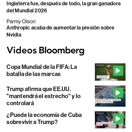
Inglaterra fue, después de todo, la gran ganadora
del Mundial 2026
Parmy Olson
Anthropic acaba de aumentar la presión sobre
Nvidia
Copa Mundial de la FIFA: La
batalla de las marcas
Trump afirma que EE.UU.
"mantendrá el estrecho" y lo
controlará
¿Puede la economía de Cuba
sobrevivir a Trump?