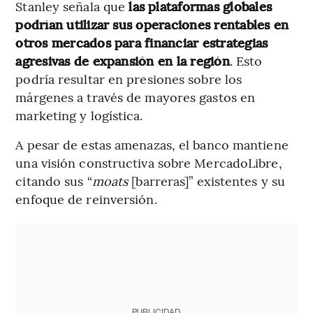
Stanley señala que
las plataformas globales
podrían utilizar sus operaciones rentables en
otros mercados para financiar estrategias
agresivas de expansión en la región
. Esto
podría resultar en presiones sobre los
márgenes a través de mayores gastos en
marketing y logística.
A pesar de estas amenazas, el banco mantiene
una visión constructiva sobre MercadoLibre,
citando sus “
moats
[barreras]” existentes y su
enfoque de reinversión.
PUBLICIDAD