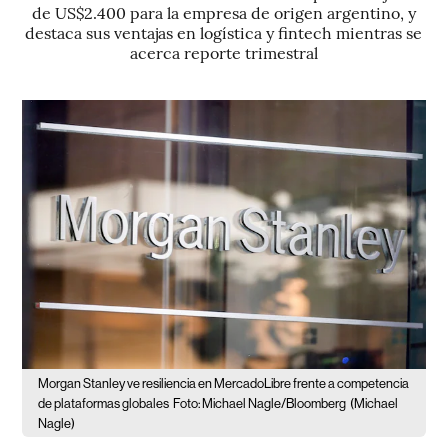
de US$2.400 para la empresa de origen argentino, y
destaca sus ventajas en logística y fintech mientras se
acerca reporte trimestral
Morgan Stanley ve resiliencia en MercadoLibre frente a competencia
de plataformas globales
Foto: Michael Nagle/Bloomberg
(Michael
Nagle)