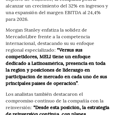
alcanzar un crecimiento del 32% en ingresos y
una expansión del margen EBITDA al 24,4%
para 2026.
Morgan Stanley enfatiza la solidez de
MercadoLibre frente a la competencia
internacional, destacando su su enfoque
regional especializado:
“Versus sus
competidores, MELI tiene un enfoque
dedicado a Latinoamérica, presencia en toda
la región y posiciones de liderazgo en
participación de mercado en cada uno de sus
principales países de operación”
.
Los analistas también destacaron el
compromiso continuo de la compañía con la
reinversión:
“Desde esta posición, la estrategia
de reinversión continúa, con planes