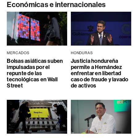
Económicas e internacionales
MERCADOS
HONDURAS
Bolsas asiáticas suben
Justicia hondureña
impulsadas por el
permite a Hernández
repunte de las
enfrentar en libertad
tecnológicas en Wall
caso de fraude y lavado
Street
de activos