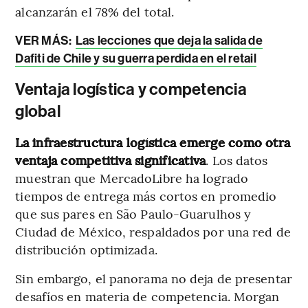
alcanzarán el 78% del total.
VER MÁS:
Las lecciones que deja la salida de
Dafiti de Chile y su guerra perdida en el retail
Ventaja logística y competencia
global
La infraestructura logística emerge como otra
ventaja competitiva significativa
. Los datos
muestran que MercadoLibre ha logrado
tiempos de entrega más cortos en promedio
que sus pares en São Paulo-Guarulhos y
Ciudad de México, respaldados por una red de
distribución optimizada.
Sin embargo, el panorama no deja de presentar
desafíos en materia de competencia. Morgan