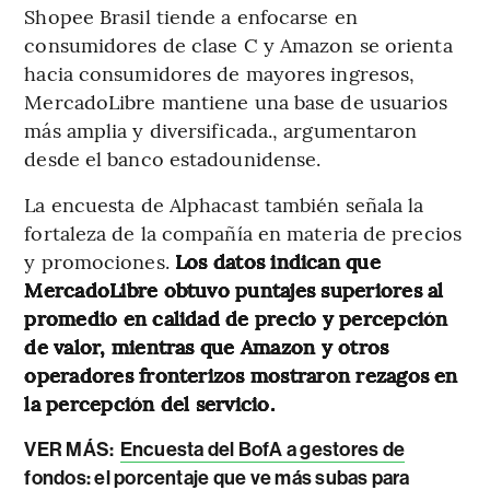
Shopee Brasil tiende a enfocarse en
consumidores de clase C y Amazon se orienta
hacia consumidores de mayores ingresos,
MercadoLibre mantiene una base de usuarios
más amplia y diversificada., argumentaron
desde el banco estadounidense.
La encuesta de Alphacast también señala la
fortaleza de la compañía en materia de precios
y promociones.
Los datos indican que
MercadoLibre obtuvo puntajes superiores al
promedio en calidad de precio y percepción
de valor, mientras que Amazon y otros
operadores fronterizos mostraron rezagos en
la percepción del servicio.
VER MÁS:
Encuesta del BofA a gestores de
fondos: el porcentaje que ve más subas para