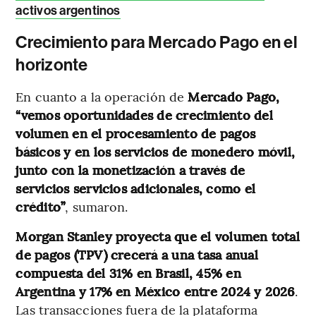
activos argentinos
Crecimiento para Mercado Pago en el
horizonte
En cuanto a la operación de
Mercado Pago,
“vemos oportunidades de crecimiento del
volumen en el procesamiento de pagos
básicos y en los servicios de monedero móvil,
junto con la monetización a través de
servicios servicios adicionales, como el
crédito”
, sumaron.
Morgan Stanley proyecta que el volumen total
de pagos (TPV) crecerá a una tasa anual
compuesta del 31% en Brasil, 45% en
Argentina y 17% en México entre 2024 y 2026
.
Las transacciones fuera de la plataforma