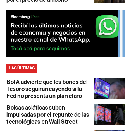
LAS ÚLTIMAS
BofA advierte que los bonos del
Tesoro seguirán cayendo si la
Fed no presenta un plan claro
Bolsas asiáticas suben
impulsadas por el repunte de las
tecnológicas en Wall Street