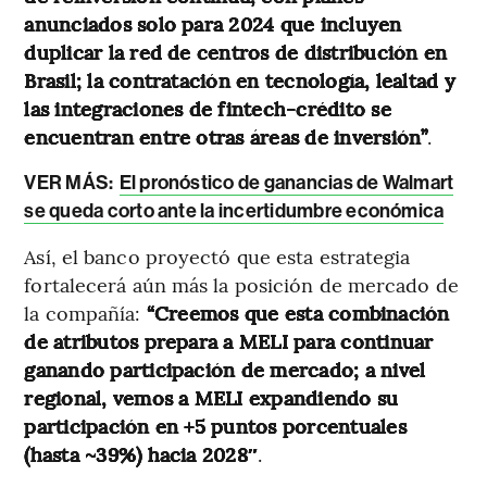
anunciados solo para 2024 que incluyen
duplicar la red de centros de distribución en
Brasil; la contratación en tecnología, lealtad y
las integraciones de fintech-crédito se
encuentran entre otras áreas de inversión”
.
VER MÁS:
El pronóstico de ganancias de Walmart
se queda corto ante la incertidumbre económica
Así, el banco proyectó que esta estrategia
fortalecerá aún más la posición de mercado de
la compañía:
“Creemos que esta combinación
de atributos prepara a MELI para continuar
ganando participación de mercado; a nivel
regional, vemos a MELI expandiendo su
participación en +5 puntos porcentuales
(hasta ~39%) hacia 2028″
.