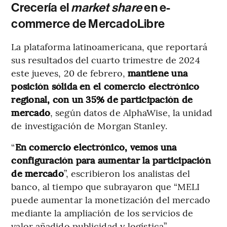
Crecería el
market share
en e-
commerce de MercadoLibre
La plataforma latinoamericana, que reportará
sus resultados del cuarto trimestre de 2024
este jueves, 20 de febrero,
mantiene una
posición sólida en el comercio electrónico
regional, con un 35% de participación de
mercado
, según datos de AlphaWise, la unidad
de investigación de Morgan Stanley.
“
En comercio electrónico, vemos una
configuración para aumentar la participación
de mercado
”, escribieron los analistas del
banco, al tiempo que subrayaron que “MELI
puede aumentar la monetización del mercado
mediante la ampliación de los servicios de
valor añadido publicidad y logística”.