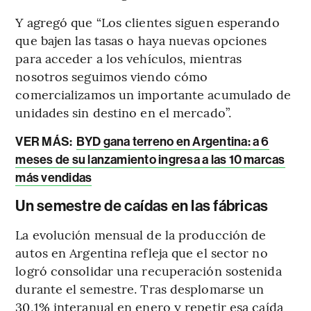
Y agregó que “Los clientes siguen esperando
que bajen las tasas o haya nuevas opciones
para acceder a los vehículos, mientras
nosotros seguimos viendo cómo
comercializamos un importante acumulado de
unidades sin destino en el mercado”.
VER MÁS:
BYD gana terreno en Argentina: a 6
meses de su lanzamiento ingresa a las 10 marcas
más vendidas
Un semestre de caídas en las fábricas
La evolución mensual de la producción de
autos en Argentina refleja que el sector no
logró consolidar una recuperación sostenida
durante el semestre. Tras desplomarse un
30,1% interanual en enero y repetir esa caída