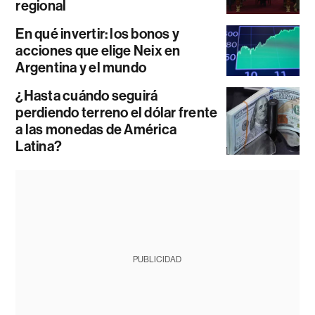
regional
En qué invertir: los bonos y
acciones que elige Neix en
Argentina y el mundo
¿Hasta cuándo seguirá
perdiendo terreno el dólar frente
a las monedas de América
Latina?
PUBLICIDAD