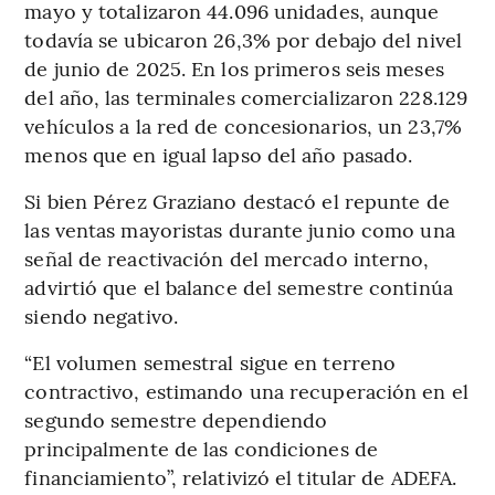
mayo y totalizaron 44.096 unidades, aunque
todavía se ubicaron 26,3% por debajo del nivel
de junio de 2025. En los primeros seis meses
del año, las terminales comercializaron 228.129
vehículos a la red de concesionarios, un 23,7%
menos que en igual lapso del año pasado.
Si bien Pérez Graziano destacó el repunte de
las ventas mayoristas durante junio como una
señal de reactivación del mercado interno,
advirtió que el balance del semestre continúa
siendo negativo.
“El volumen semestral sigue en terreno
contractivo, estimando una recuperación en el
segundo semestre dependiendo
principalmente de las condiciones de
financiamiento”, relativizó el titular de ADEFA.