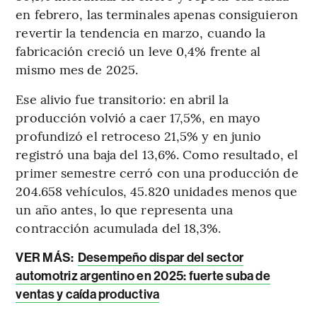
en febrero, las terminales apenas consiguieron
revertir la tendencia en marzo, cuando la
fabricación creció un leve 0,4% frente al
mismo mes de 2025.
Ese alivio fue transitorio: en abril la
producción volvió a caer 17,5%, en mayo
profundizó el retroceso 21,5% y en junio
registró una baja del 13,6%. Como resultado, el
primer semestre cerró con una producción de
204.658 vehículos, 45.820 unidades menos que
un año antes, lo que representa una
contracción acumulada del 18,3%.
VER MÁS:
Desempeño dispar del sector
automotriz argentino en 2025: fuerte suba de
ventas y caída productiva