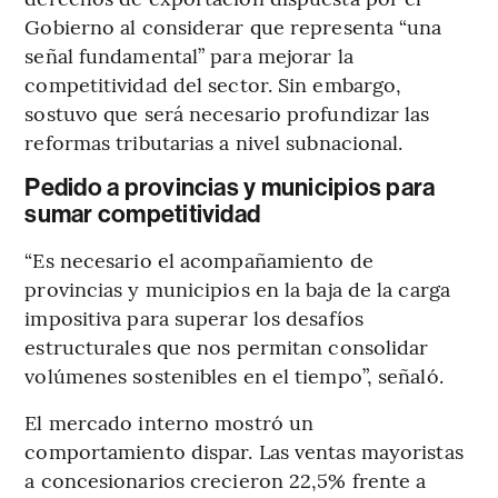
Gobierno al considerar que representa “una
señal fundamental” para mejorar la
competitividad del sector. Sin embargo,
sostuvo que será necesario profundizar las
reformas tributarias a nivel subnacional.
Pedido a provincias y municipios para
sumar competitividad
“Es necesario el acompañamiento de
provincias y municipios en la baja de la carga
impositiva para superar los desafíos
estructurales que nos permitan consolidar
volúmenes sostenibles en el tiempo”, señaló.
El mercado interno mostró un
comportamiento dispar. Las ventas mayoristas
a concesionarios crecieron 22,5% frente a