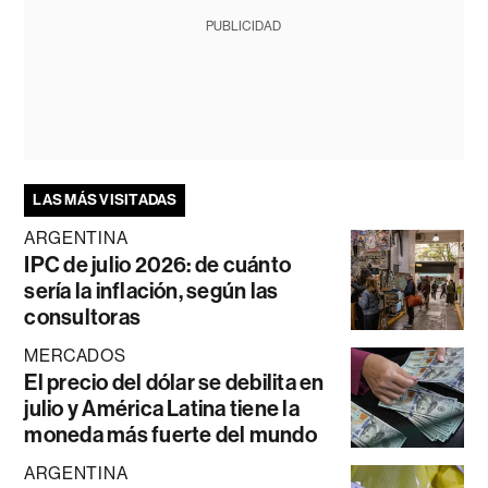
PUBLICIDAD
LAS MÁS VISITADAS
ARGENTINA
IPC de julio 2026: de cuánto
sería la inflación, según las
consultoras
MERCADOS
El precio del dólar se debilita en
julio y América Latina tiene la
moneda más fuerte del mundo
ARGENTINA