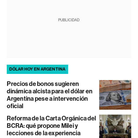
PUBLICIDAD
DÓLAR HOY EN ARGENTINA
Precios de bonos sugieren
dinámica alcista para el dólar en
Argentina pese a intervención
oficial
Reforma de la Carta Orgánica del
BCRA: qué propone Milei y
lecciones de la experiencia