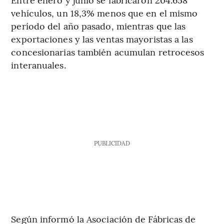
vehículos, un 18,3% menos que en el mismo
período del año pasado, mientras que las
exportaciones y las ventas mayoristas a las
concesionarias también acumulan retrocesos
interanuales.
PUBLICIDAD
Según informó la Asociación de Fábricas de