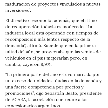
maduración de proyectos vinculados a nuevas
inversiones”.
El directivo reconoció, además, que el ritmo
de recuperación todavía es moderado. “La
industria local está operando con tiempos de
recomposición más lentos respecto de la
demanda”, afirmó. Sucede que en la primera
mitad del año, se proyectaba que las ventas de
vehículos en el país mejorarían pero, en
cambio, cayeron 9,9%.
“La primera parte del año estuvo marcada por
un exceso de unidades, dudas en la demanda y
una fuerte competencia por precios y
promociones”, dijo Sebastián Beato, presidente
de ACARA, la asociación que reúne a los
concesionarios argentinos.