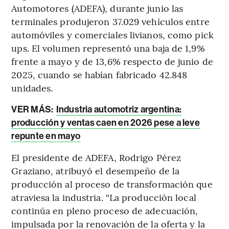
Automotores (ADEFA), durante junio las
terminales produjeron 37.029 vehículos entre
automóviles y comerciales livianos, como pick
ups. El volumen representó una baja de 1,9%
frente a mayo y de 13,6% respecto de junio de
2025, cuando se habían fabricado 42.848
unidades.
VER MÁS:
Industria automotriz argentina:
producción y ventas caen en 2026 pese a leve
repunte en mayo
El presidente de ADEFA, Rodrigo Pérez
Graziano, atribuyó el desempeño de la
producción al proceso de transformación que
atraviesa la industria. “La producción local
continúa en pleno proceso de adecuación,
impulsada por la renovación de la oferta y la