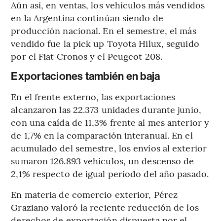
Aún así, en ventas, los vehículos más vendidos
en la Argentina continúan siendo de
producción nacional. En el semestre, el más
vendido fue la pick up Toyota Hilux, seguido
por el Fiat Cronos y el Peugeot 208.
Exportaciones también en baja
En el frente externo, las exportaciones
alcanzaron las 22.373 unidades durante junio,
con una caída de 11,3% frente al mes anterior y
de 1,7% en la comparación interanual. En el
acumulado del semestre, los envíos al exterior
sumaron 126.893 vehículos, un descenso de
2,1% respecto de igual período del año pasado.
En materia de comercio exterior, Pérez
Graziano valoró la reciente reducción de los
derechos de exportación dispuesta por el