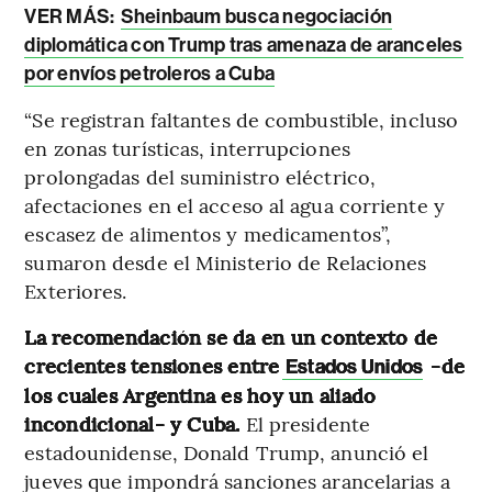
VER MÁS:
Sheinbaum busca negociación
diplomática con Trump tras amenaza de aranceles
por envíos petroleros a Cuba
“Se registran faltantes de combustible, incluso
en zonas turísticas, interrupciones
prolongadas del suministro eléctrico,
afectaciones en el acceso al agua corriente y
escasez de alimentos y medicamentos”,
sumaron desde el Ministerio de Relaciones
Exteriores.
La recomendación se da en un contexto de
crecientes tensiones entre
-de
Estados Unidos
los cuales Argentina es hoy un aliado
incondicional- y Cuba.
El presidente
estadounidense, Donald Trump, anunció el
jueves que impondrá sanciones arancelarias a