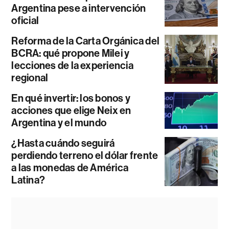
Argentina pese a intervención
oficial
Reforma de la Carta Orgánica del
BCRA: qué propone Milei y
lecciones de la experiencia
regional
En qué invertir: los bonos y
acciones que elige Neix en
Argentina y el mundo
¿Hasta cuándo seguirá
perdiendo terreno el dólar frente
a las monedas de América
Latina?