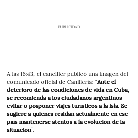
PUBLICIDAD
A las 16:43, el canciller publicó una imagen del
comunicado oficial de Canillería: “
Ante el
deterioro de las condiciones de vida en Cuba,
se recomienda a los ciudadanos argentinos
evitar o posponer viajes turísticos a la isla. Se
sugiere a quienes residan actualmente en ese
país mantenerse atentos a la evolución de la
situación
”.