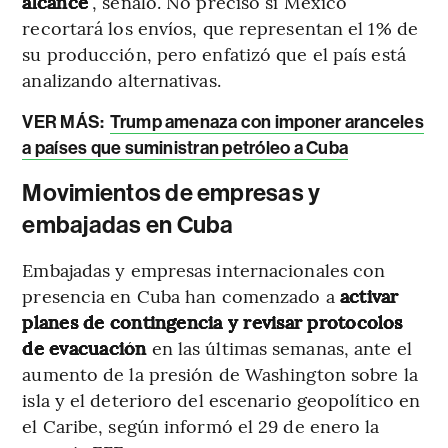
alcance
”, señaló. No precisó si México
recortará los envíos, que representan el 1% de
su producción, pero enfatizó que el país está
analizando alternativas.
VER MÁS:
Trump amenaza con imponer aranceles
a países que suministran petróleo a Cuba
Movimientos de empresas y
embajadas en Cuba
Embajadas y empresas internacionales con
presencia en Cuba han comenzado a
activar
planes de contingencia y revisar protocolos
de evacuación
en las últimas semanas, ante el
aumento de la presión de Washington sobre la
isla y el deterioro del escenario geopolítico en
el Caribe, según informó el 29 de enero la