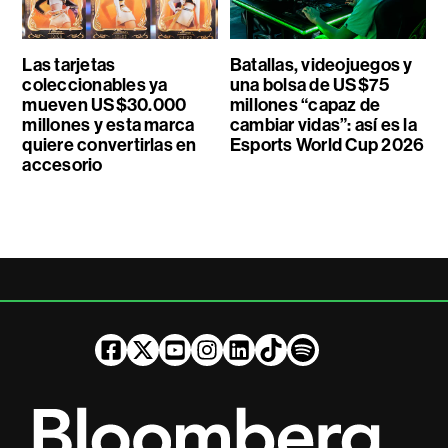
Las tarjetas
Batallas, videojuegos y
coleccionables ya
una bolsa de US$75
mueven US$30.000
millones “capaz de
millones y esta marca
cambiar vidas”: así es la
quiere convertirlas en
Esports World Cup 2026
accesorio