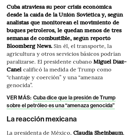
Cuba atraviesa su peor crisis económica
desde la caída de la Unión Soviética y, según
analistas que monitorean el movimiento de
buques petroleros, le quedan menos de tres
semanas de combustible, según reportó
Bloomberg News.
Sin él, el transporte, la
agricultura y otros servicios básicos podrían
paralizarse. El presidente cubano
Miguel Díaz-
Canel
calificó la medida de Trump como
“chantaje y coerción” y una “amenaza
genocida”.
VER MÁS:
Cuba dice que la presión de Trump
sobre el petróleo es una “amenaza genocida”
La reacción mexicana
La presidenta de México,
Claudia Sheinbaum
,