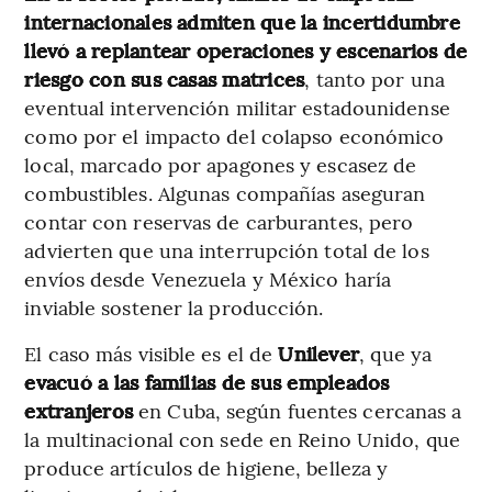
internacionales admiten que la incertidumbre
llevó a
replantear operaciones y escenarios de
riesgo con sus casas matrices
, tanto por una
eventual intervención militar estadounidense
como por el impacto del colapso económico
local, marcado por apagones y escasez de
combustibles. Algunas compañías aseguran
contar con reservas de carburantes, pero
advierten que una interrupción total de los
envíos desde Venezuela y México haría
inviable sostener la producción.
El caso más visible es el de
Unilever
, que ya
evacuó a las familias de sus empleados
extranjeros
en Cuba, según fuentes cercanas a
la multinacional con sede en Reino Unido, que
produce artículos de higiene, belleza y