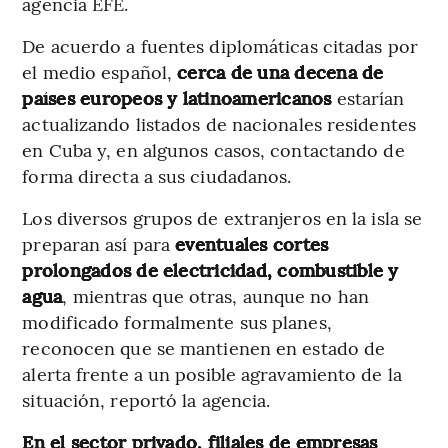
agencia EFE.
De acuerdo a fuentes diplomáticas citadas por
el medio español,
cerca de una decena de
países europeos y latinoamericanos
estarían
actualizando listados de nacionales residentes
en Cuba y, en algunos casos, contactando de
forma directa a sus ciudadanos.
Los diversos grupos de extranjeros en la isla se
preparan así para
eventuales cortes
prolongados de electricidad, combustible y
agua
, mientras que otras, aunque no han
modificado formalmente sus planes,
reconocen que se mantienen en estado de
alerta frente a un posible agravamiento de la
situación, reportó la agencia.
En el sector privado, filiales de empresas