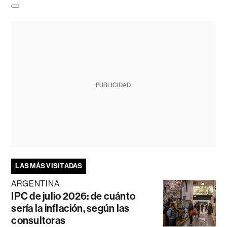
PUBLICIDAD
LAS MÁS VISITADAS
ARGENTINA
IPC de julio 2026: de cuánto
sería la inflación, según las
consultoras