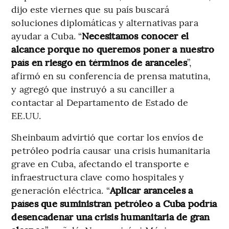
dijo este viernes que su país buscará
soluciones diplomáticas y alternativas para
ayudar a Cuba. “
Necesitamos conocer el
alcance porque no queremos poner a nuestro
país en riesgo en términos de aranceles
”,
afirmó en su conferencia de prensa matutina,
y agregó que instruyó a su canciller a
contactar al Departamento de Estado de
EE.UU.
Sheinbaum advirtió que cortar los envíos de
petróleo podría causar una crisis humanitaria
grave en Cuba, afectando el transporte e
infraestructura clave como hospitales y
generación eléctrica. “
Aplicar aranceles a
países que suministran petróleo a Cuba podría
desencadenar una crisis humanitaria de gran