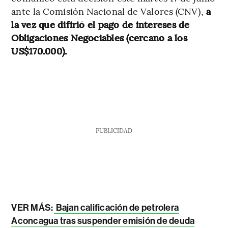
ante la Comisión Nacional de Valores (CNV),
a
la vez que difirió el pago de intereses de
Obligaciones Negociables (cercano a los
US$170.000).
PUBLICIDAD
VER MÁS:
Bajan calificación de petrolera
Aconcagua tras suspender emisión de deuda