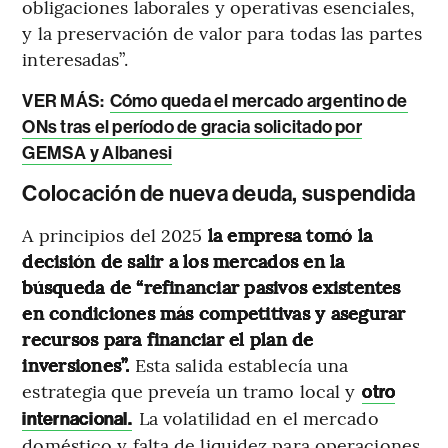
obligaciones laborales y operativas esenciales,
y la preservación de valor para todas las partes
interesadas”.
VER MÁS:
Cómo queda el mercado argentino de
ONs tras el período de gracia solicitado por
GEMSA y Albanesi
Colocación de nueva deuda, suspendida
A principios del 2025
la empresa tomó la
decisión de salir a los mercados en la
búsqueda de “refinanciar pasivos existentes
en condiciones más competitivas y asegurar
recursos para financiar el plan de
inversiones”.
Esta salida establecía una
estrategia que preveía un tramo local y
otro
La volatilidad en el mercado
internacional.
doméstico y falta de liquidez para operaciones