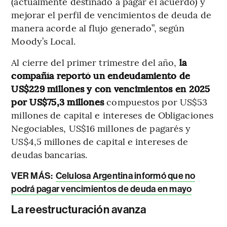
(actualmente destinado a pagar el acuerdo) y
mejorar el perfil de vencimientos de deuda de
manera acorde al flujo generado”, según
Moody’s Local.
Al cierre del primer trimestre del año,
la
compañía reportó un endeudamiento de
US$229 millones y con vencimientos en 2025
por US$75,3 millones
compuestos por US$53
millones de capital e intereses de Obligaciones
Negociables, US$16 millones de pagarés y
US$4,5 millones de capital e intereses de
deudas bancarias.
VER MÁS:
Celulosa Argentina informó que no
podrá pagar vencimientos de deuda en mayo
La reestructuración avanza