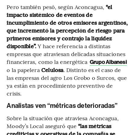
Pero también pesó, según Aconcagua,
“el
impacto sistémico de eventos de
incumplimiento de otros emisores argentinos,
que incrementó la percepción de riesgo para
primeros emisores y contrajo la liquidez
disponible”.
Y hace referencia a distintas
empresas que atraviesan delicadas situaciones
financieras, como la energética
Grupo Albanesi
o la papelera
Celulosa
. Distinto es el caso de
las empresas del agro Los Grobo o Surcos, que
ya están en procedimiento preventivo de
crisis.
Analistas ven “métricas deterioradas”
Sobre la situación que atraviesa Aconcagua,
Moody’s Local aseguró que
“las métricas
crediticias y operativas de la compañía se