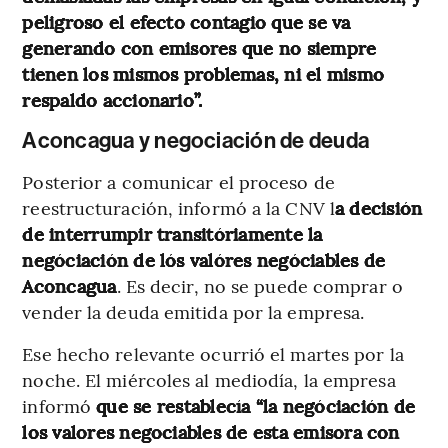
peligroso el efecto contagio que se va
generando con emisores que no siempre
tienen los mismos problemas, ni el mismo
respaldo accionario”.
Aconcagua y negociación de deuda
Posterior a comunicar el proceso de
reestructuración, informó a la CNV l
a decisión
de interrumpir transitóriamente la
negóciación de lós valóres negóciables de
Aconcagua
. Es decir, no se puede comprar o
vender la deuda emitida por la empresa.
Ese hecho relevante ocurrió el martes por la
noche. El miércoles al mediodía, la empresa
informó
que se restablecía “la negóciación de
los valores negociables de esta emisora con