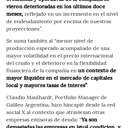
vieron deterioradas en los últimos doce
meses,
reflejado en un incremento en el nivel
de endeudamiento por encima de nuestras
proyecciones”.
Se suma también al “menor nivel de
producción esperado acompañado de una
mayor volatilidad en el precio internacional
del crudo y el deterioro en la flexibilidad
financiera de la compañía en
un contexto de
mayor iliquidez en el mercado de capitales
local y mayores tasas de interés”
.
Claudio Maulhardt, Portfolio Manager de
Galileo Argentina, hizo hincapié desde la red
social X al contexto que atraviesan otras
empresas emisoras de deuda: “
Ya son
demasiadas las empresas en igual condición, y