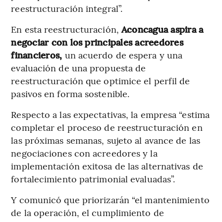
reestructuración integral”.
En esta reestructuración,
Aconcagua aspira a
negociar con los principales acreedores
financieros,
un acuerdo de espera y una
evaluación de una propuesta de
reestructuración que optimice el perfil de
pasivos en forma sostenible.
Respecto a las expectativas, la empresa “estima
completar el proceso de reestructuración en
las próximas semanas, sujeto al avance de las
negociaciones con acreedores y la
implementación exitosa de las alternativas de
fortalecimiento patrimonial evaluadas”.
Y comunicó que priorizarán “el mantenimiento
de la operación, el cumplimiento de