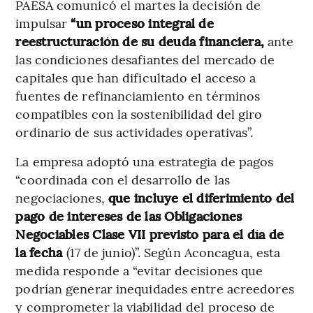
PAESA comunicó el martes la decisión de
impulsar
“un proceso integral de
reestructuración de su deuda financiera,
ante
las condiciones desafiantes del mercado de
capitales que han dificultado el acceso a
fuentes de refinanciamiento en términos
compatibles con la sostenibilidad del giro
ordinario de sus actividades operativas”.
La empresa adoptó una estrategia de pagos
“coordinada con el desarrollo de las
negociaciones,
que incluye el diferimiento del
pago de intereses de las Obligaciones
Negociables Clase VII previsto para el día de
la fecha
(17 de junio)”. Según Aconcagua, esta
medida responde a “evitar decisiones que
podrían generar inequidades entre acreedores
y comprometer la viabilidad del proceso de