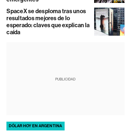
SpaceX se desploma tras unos
resultados mejores de lo
esperado: claves que explican la
caída
PUBLICIDAD
DÓLAR HOY EN ARGENTINA