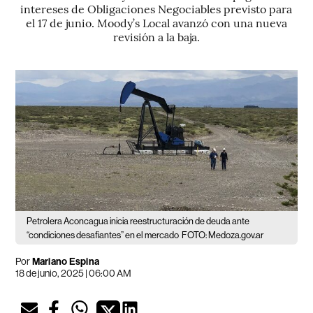
intereses de Obligaciones Negociables previsto para
el 17 de junio. Moody’s Local avanzó con una nueva
revisión a la baja.
Petrolera Aconcagua inicia reestructuración de deuda ante
“condiciones desafiantes” en el mercado
FOTO: Medoza.gov.ar
Por
Mariano Espina
18 de junio, 2025 | 06:00 AM