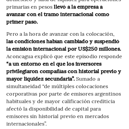
primarias en pesos
llevó a la empresa a
avanzar con el tramo internacional como
primer paso.
Pero a la hora de avanzar con la colocación,
las condiciones habían cambiado y suspendió
la emisión internacional por US$250 millones.
Aconcagua explicó que este episodio responde
“a un entorno en el que los inversores
privilegiaron compañías con historial previo y
mayor liquidez secundaria”.
Sumado a
simultaneidad “de múltiples colocaciones
corporativas por parte de emisores argentinos
habituales y de mayor calificación crediticia
afectó la disponibilidad de capital para
emisores sin historial previo en mercados
internacionales”.