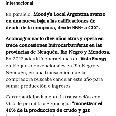
internacional
En paralelo,
Moody’s Local Argentina avanzó
en una nueva baja a las calificaciones de
deuda de la compañía, desde BBB+ a CCC.
Aconcagua nació diez años atrás y opera en
trece concesiones hidrocarburíferas en las
provincias de Neuquén, Río Negro y Mendoza.
En 2023 adquirió operaciones de
Vista Energy
en bloques convencionales en Río Negro y
Neuquén, en una transacción que la
compradora buscaba cancelar este año para
sumar producción e ingresos.
Cerrar anticipadamente la transacción con
Vista le permitía a Aconcagua
“monetizar el
40% de la producción de crudo y gas